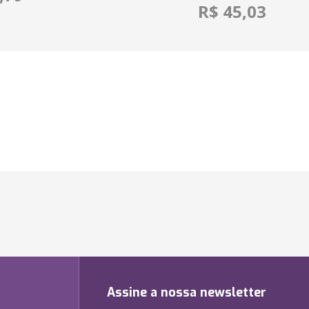
R$ 45,03
Assine a nossa newsletter