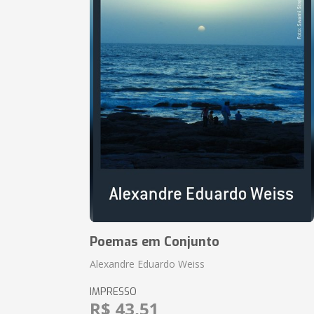
Poemas em Conjunto
Alexandre Eduardo Weiss
IMPRESSO
R$ 43,51