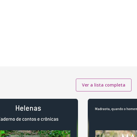
Ver a lista completa