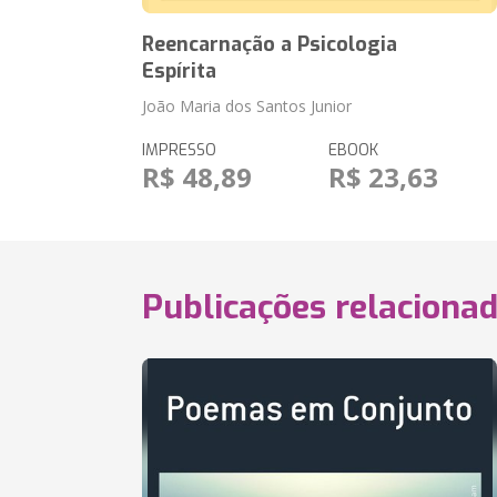
Reencarnação a Psicologia
Espírita
João Maria dos Santos Junior
IMPRESSO
EBOOK
R$ 48,89
R$ 23,63
Publicações relaciona