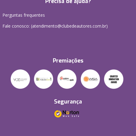
Precisa de ajuda?
Perguntas frequentes
Fale conosco: (atendimento@clubedeautores.com.br)
Premiações
Segurança