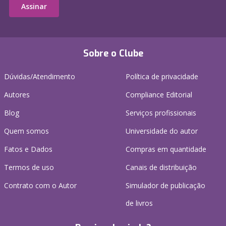
Assinar
Sobre o Clube
Dúvidas/Atendimento
Política de privacidade
Autores
Compliance Editorial
Blog
Serviços profissionais
Quem somos
Universidade do autor
Fatos e Dados
Compras em quantidade
Termos de uso
Canais de distribuição
Contrato com o Autor
Simulador de publicação
de livros