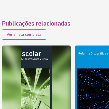
Publicações relacionadas
Ver a lista completa