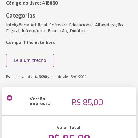
Código do livro: 418060
Categorias
Inteligência Artificial, Software Educacional, Alfabetização
Digital, Informática, Educação, Didáticos
Compartilhe este livro
Leia um trecho
Esta página foi vista
3090
vezes desde 15/01/2022
Versão
R$ 85,00
impressa
Valor total: