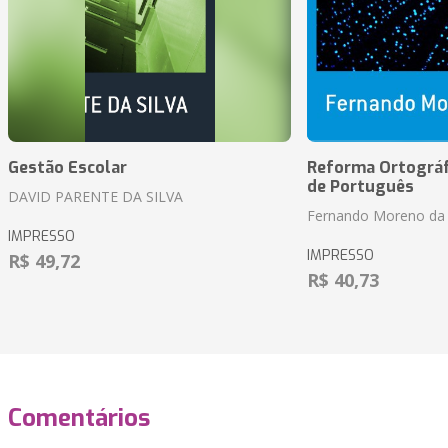
Gestão Escolar
Reforma Ortográf
de Português
DAVID PARENTE DA SILVA
Fernando Moreno da 
IMPRESSO
IMPRESSO
R$ 49,72
R$ 40,73
Comentários