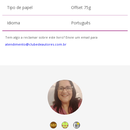
Tipo de papel
Offset 75g
Idioma
Português
Tem algo a reclamar sobre este livro? Envie um email para
atendimento@clubedeautores.com.br