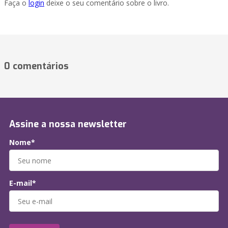
Faça o
login
deixe o seu comentário sobre o livro.
0 comentários
Assine a nossa newsletter
Nome*
E-mail*