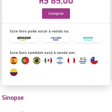
R$ 85,00
Comprar
Este livro pode estar à venda na:
Este livro também está à venda em:
Sinopse