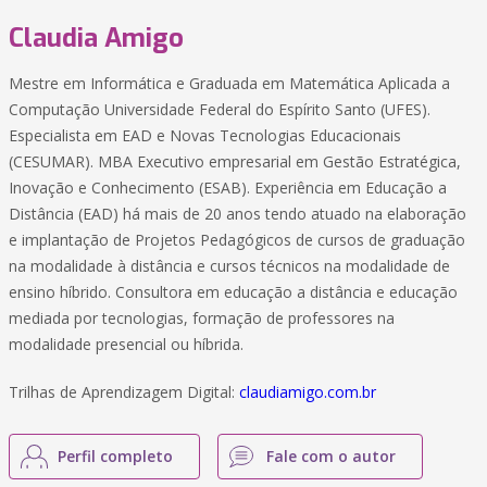
Claudia Amigo
Mestre em Informática e Graduada em Matemática Aplicada a
Computação Universidade Federal do Espírito Santo (UFES).
Especialista em EAD e Novas Tecnologias Educacionais
(CESUMAR). MBA Executivo empresarial em Gestão Estratégica,
Inovação e Conhecimento (ESAB). Experiência em Educação a
Distância (EAD) há mais de 20 anos tendo atuado na elaboração
e implantação de Projetos Pedagógicos de cursos de graduação
na modalidade à distância e cursos técnicos na modalidade de
ensino híbrido. Consultora em educação a distância e educação
mediada por tecnologias, formação de professores na
modalidade presencial ou híbrida.
Trilhas de Aprendizagem Digital:
claudiamigo.com.br
Perfil completo
Fale com o autor