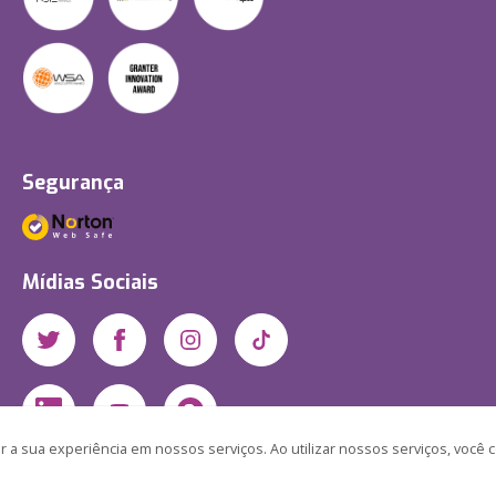
Segurança
Mídias Sociais
 a sua experiência em nossos serviços. Ao utilizar nossos serviços, você