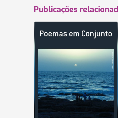
Publicações relaciona