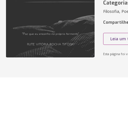
Categoria
Filosofia, Po
Compartilhe
Leia um 
Esta página foi v