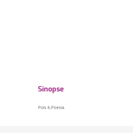
Sinopse
Pois é,Poesia.