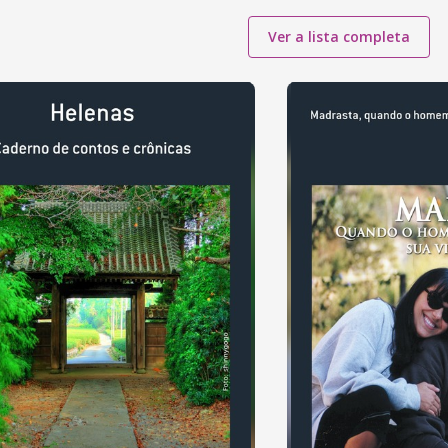
Ver a lista completa