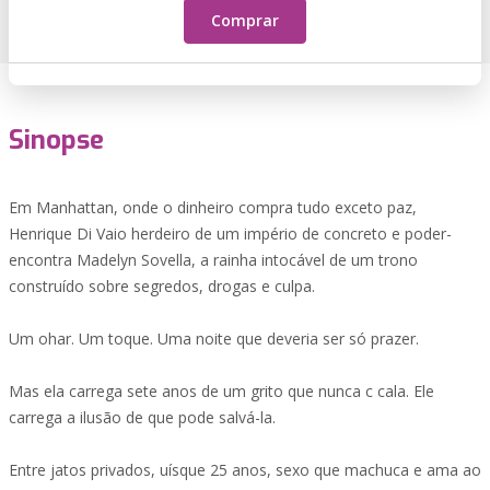
Comprar
Sinopse
Em Manhattan, onde o dinheiro compra tudo exceto paz,
Henrique Di Vaio herdeiro de um império de concreto e poder-
encontra Madelyn Sovella, a rainha intocável de um trono
construído sobre segredos, drogas e culpa.
Um ohar. Um toque. Uma noite que deveria ser só prazer.
Mas ela carrega sete anos de um grito que nunca c cala. Ele
carrega a ilusão de que pode salvá-la.
Entre jatos privados, uísque 25 anos, sexo que machuca e ama ao