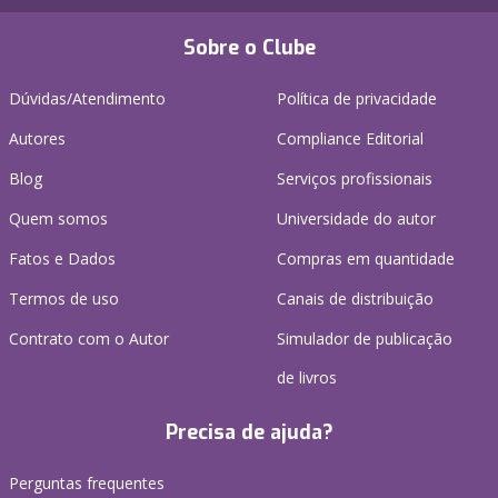
Sobre o Clube
Dúvidas/Atendimento
Política de privacidade
Autores
Compliance Editorial
Blog
Serviços profissionais
Quem somos
Universidade do autor
Fatos e Dados
Compras em quantidade
Termos de uso
Canais de distribuição
Contrato com o Autor
Simulador de publicação
de livros
Precisa de ajuda?
Perguntas frequentes