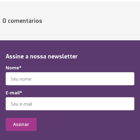
0 comentários
Assine a nossa newsletter
Nome*
E-mail*
Assinar