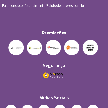
Fale conosco: (atendimento@clubedeautores.com.br)
Premiações
Segurança
Mídias Sociais