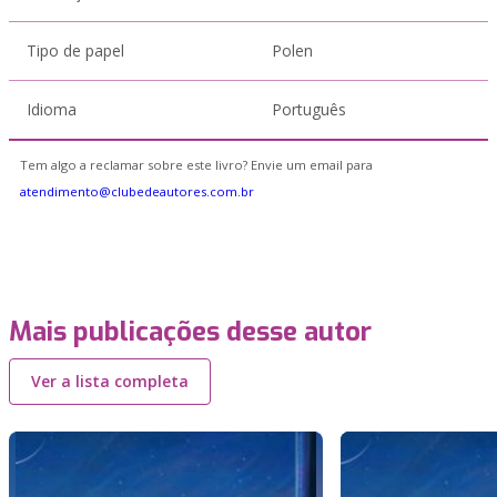
Tipo de papel
Polen
Idioma
Português
Tem algo a reclamar sobre este livro? Envie um email para
atendimento@clubedeautores.com.br
Mais publicações desse autor
Ver a lista completa