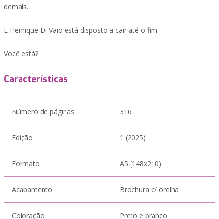
demais.
E Henrique Di Vaio está disposto a cair até o fim.
Você está?
Características
Número de páginas
316
Edição
1 (2025)
Formato
A5 (148x210)
Acabamento
Brochura c/ orelha
Coloração
Preto e branco