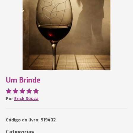
Um Brinde
Por
Erick Souza
Código do livro: 919402
Categorias