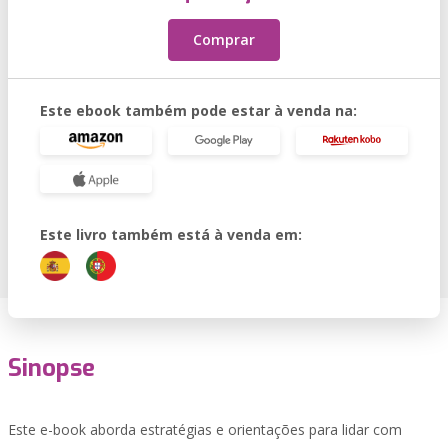
Comprar
Este ebook também pode estar à venda na:
Este livro também está à venda em:
Sinopse
Este e-book aborda estratégias e orientações para lidar com