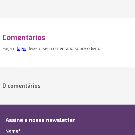
Comentários
Faça o
login
deixe o seu comentário sobre o livro.
0 comentários
Assine a nossa newsletter
Nome*