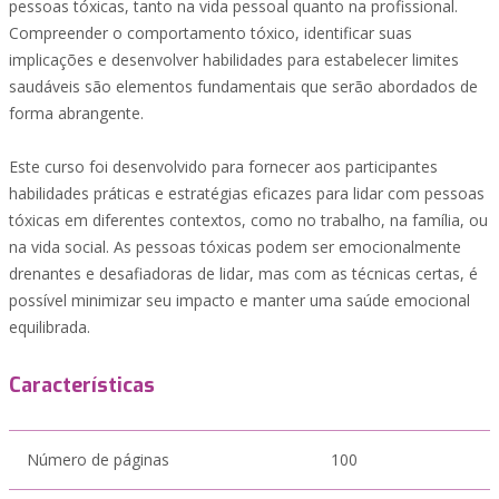
pessoas tóxicas, tanto na vida pessoal quanto na profissional.
Compreender o comportamento tóxico, identificar suas
implicações e desenvolver habilidades para estabelecer limites
saudáveis são elementos fundamentais que serão abordados de
forma abrangente.
Este curso foi desenvolvido para fornecer aos participantes
habilidades práticas e estratégias eficazes para lidar com pessoas
tóxicas em diferentes contextos, como no trabalho, na família, ou
na vida social. As pessoas tóxicas podem ser emocionalmente
drenantes e desafiadoras de lidar, mas com as técnicas certas, é
possível minimizar seu impacto e manter uma saúde emocional
equilibrada.
Características
Número de páginas
100