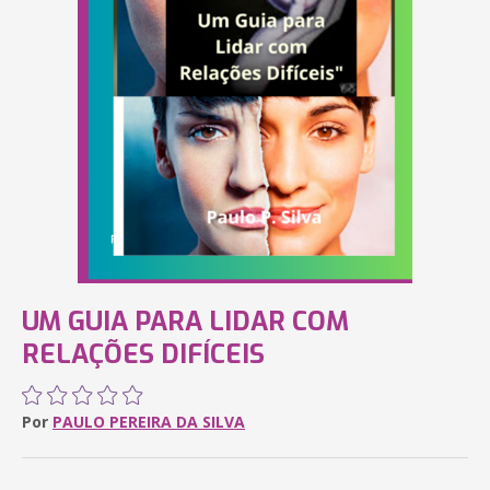
UM GUIA PARA LIDAR COM
RELAÇÕES DIFÍCEIS
Por
PAULO PEREIRA DA SILVA