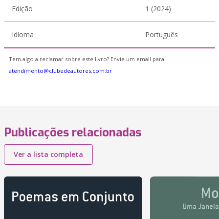
Edição
1 (2024)
Idioma
Português
Tem algo a reclamar sobre este livro? Envie um email para
atendimento@clubedeautores.com.br
Publicações relacionadas
Ver a lista completa