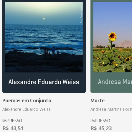
Poemas em Conjunto
Morte
Alexandre Eduardo Weiss
Andresa Martins Fors
IMPRESSO
IMPRESSO
R$ 43,51
R$ 45,23