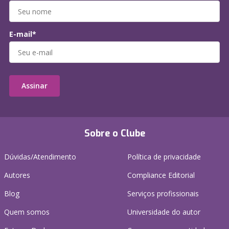
E-mail*
Assinar
Sobre o Clube
Dúvidas/Atendimento
Política de privacidade
Autores
Compliance Editorial
Blog
Serviços profissionais
Quem somos
Universidade do autor