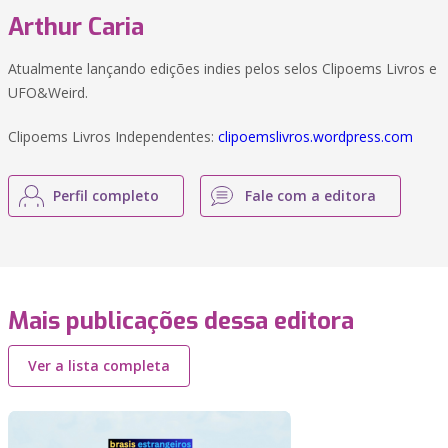
Arthur Caria
Atualmente lançando edições indies pelos selos Clipoems Livros e
UFO&Weird.
Clipoems Livros Independentes:
clipoemslivros.wordpress.com
Perfil completo
Fale com a editora
Mais publicações dessa editora
Ver a lista completa