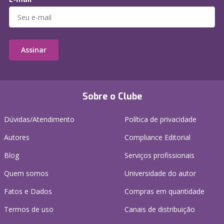
Assinar
Sobre o Clube
Dúvidas/Atendimento
Política de privacidade
Autores
Compliance Editorial
Blog
Serviços profissionais
Quem somos
Universidade do autor
Fatos e Dados
Compras em quantidade
Termos de uso
Canais de distribuição