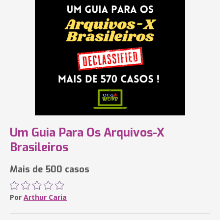
Um Guia Para Os Arquivos-X
Brasileiros
Mais de 500 casos
Por
Arthur Caria