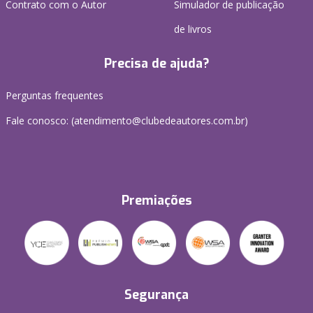
Contrato com o Autor
Simulador de publicação
de livros
Precisa de ajuda?
Perguntas frequentes
Fale conosco: (atendimento@clubedeautores.com.br)
Premiações
Segurança