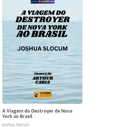
A Viagem do Destroyer de Nova
York ao Brasil
Joshua Slocum