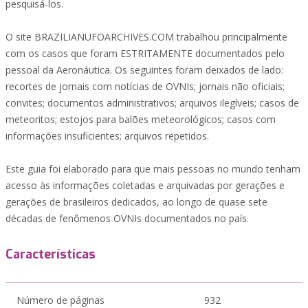
pesquisá-los.
O site BRAZILIANUFOARCHIVES.COM trabalhou principalmente
com os casos que foram ESTRITAMENTE documentados pelo
pessoal da Aeronáutica. Os seguintes foram deixados de lado:
recortes de jornais com notícias de OVNIs; jornais não oficiais;
convites; documentos administrativos; arquivos ilegíveis; casos de
meteoritos; estojos para balões meteorológicos; casos com
informações insuficientes; arquivos repetidos.
Este guia foi elaborado para que mais pessoas no mundo tenham
acesso às informações coletadas e arquivadas por gerações e
gerações de brasileiros dedicados, ao longo de quase sete
décadas de fenômenos OVNIs documentados no país.
Características
Número de páginas
932