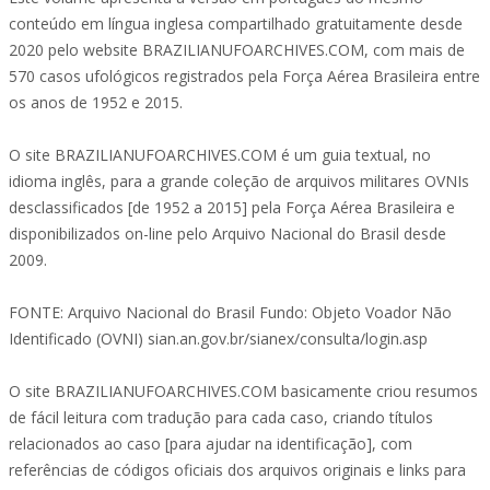
conteúdo em língua inglesa compartilhado gratuitamente desde
2020 pelo website BRAZILIANUFOARCHIVES.COM, com mais de
570 casos ufológicos registrados pela Força Aérea Brasileira entre
os anos de 1952 e 2015.
O site BRAZILIANUFOARCHIVES.COM é um guia textual, no
idioma inglês, para a grande coleção de arquivos militares OVNIs
desclassificados [de 1952 a 2015] pela Força Aérea Brasileira e
disponibilizados on-line pelo Arquivo Nacional do Brasil desde
2009.
FONTE: Arquivo Nacional do Brasil Fundo: Objeto Voador Não
Identificado (OVNI) sian.an.gov.br/sianex/consulta/login.asp
O site BRAZILIANUFOARCHIVES.COM basicamente criou resumos
de fácil leitura com tradução para cada caso, criando títulos
relacionados ao caso [para ajudar na identificação], com
referências de códigos oficiais dos arquivos originais e links para