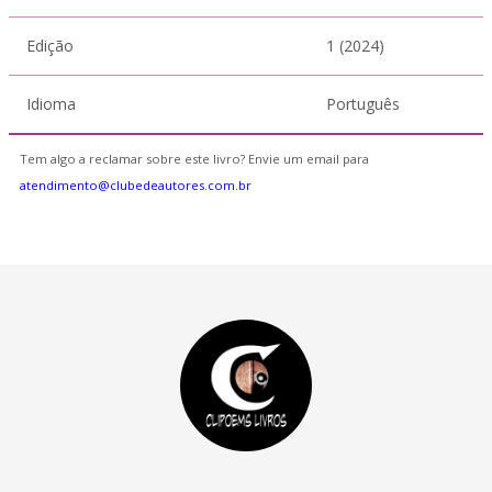
Edição
1 (2024)
Idioma
Português
Tem algo a reclamar sobre este livro? Envie um email para
atendimento@clubedeautores.com.br