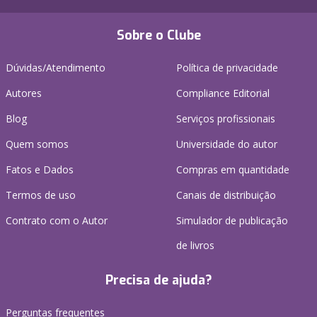
Sobre o Clube
Dúvidas/Atendimento
Política de privacidade
Autores
Compliance Editorial
Blog
Serviços profissionais
Quem somos
Universidade do autor
Fatos e Dados
Compras em quantidade
Termos de uso
Canais de distribuição
Contrato com o Autor
Simulador de publicação
de livros
Precisa de ajuda?
Perguntas frequentes