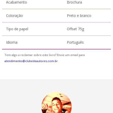
Acabamento
Brochura
Coloração
Preto e branco
Tipo de papel
Offset 75g
Idioma
Português
Tem algo a reclamar sobre este livro? Envie um email para
atendimento@clubedeautores.com.br