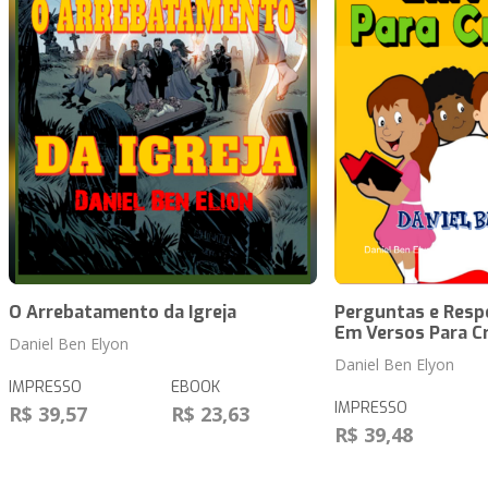
O Arrebatamento da Igreja
Perguntas e Respo
Em Versos Para Cr
Daniel Ben Elyon
Daniel Ben Elyon
IMPRESSO
EBOOK
IMPRESSO
R$ 39,57
R$ 23,63
R$ 39,48