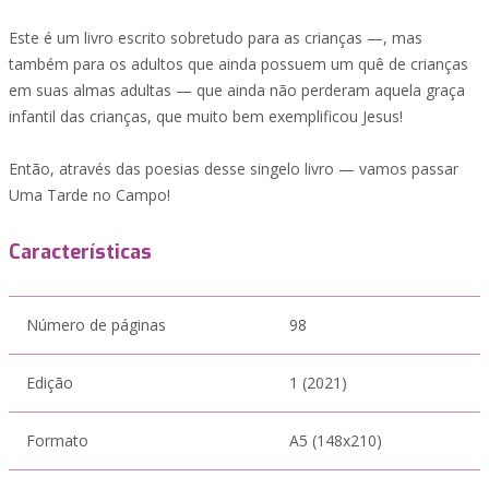
Este é um livro escrito sobretudo para as crianças —, mas
também para os adultos que ainda possuem um quê de crianças
em suas almas adultas — que ainda não perderam aquela graça
infantil das crianças, que muito bem exemplificou Jesus!
Então, através das poesias desse singelo livro — vamos passar
Uma Tarde no Campo!
Características
Número de páginas
98
Edição
1 (2021)
Formato
A5 (148x210)