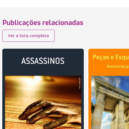
Publicações relacionadas
Ver a lista completa