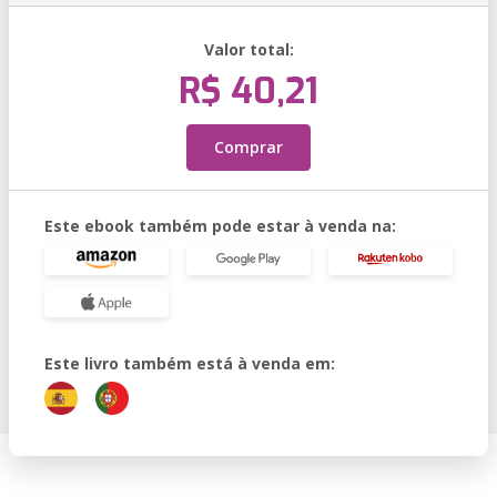
Valor total:
R$ 40,21
Comprar
Este ebook também pode estar à venda na:
Este livro também está à venda em: