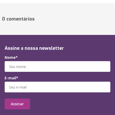
0 comentários
Assine a nossa newsletter
Nome*
E-mail*
Assinar