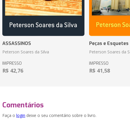
ASSASSINOS
Peças e Esquetes 
Peterson Soares da Silva
Peterson Soares da Si
IMPRESSO
IMPRESSO
R$ 42,76
R$ 41,58
Comentários
Faça o
login
deixe o seu comentário sobre o livro.