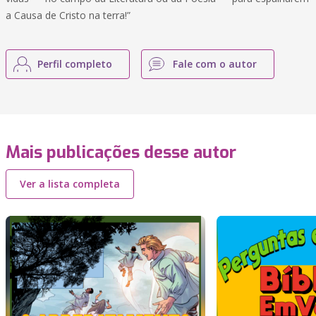
a Causa de Cristo na terra!”
Perfil completo
Fale com o autor
Mais publicações desse autor
Ver a lista completa