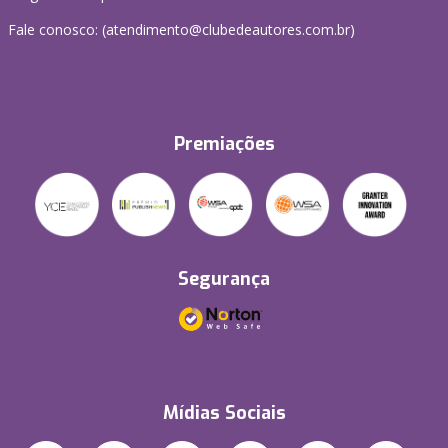
Fale conosco: (atendimento@clubedeautores.com.br)
Premiações
Segurança
Mídias Sociais