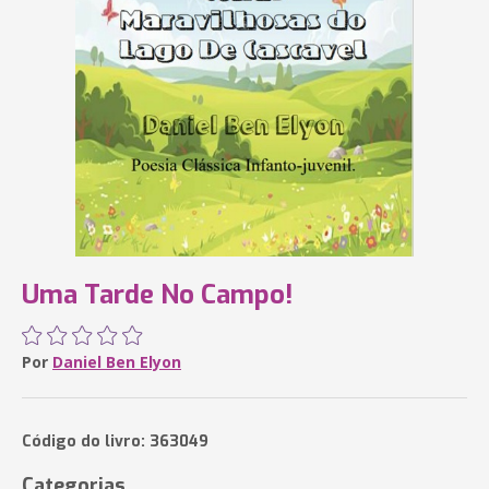
Uma Tarde No Campo!
Por
Daniel Ben Elyon
Código do livro: 363049
Categorias