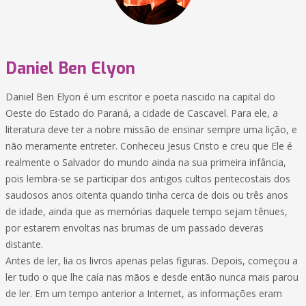
Daniel Ben Elyon
Daniel Ben Elyon é um escritor e poeta nascido na capital do
Oeste do Estado do Paraná, a cidade de Cascavel. Para ele, a
literatura deve ter a nobre missão de ensinar sempre uma lição, e
não meramente entreter. Conheceu Jesus Cristo e creu que Ele é
realmente o Salvador do mundo ainda na sua primeira infância,
pois lembra-se se participar dos antigos cultos pentecostais dos
saudosos anos oitenta quando tinha cerca de dois ou três anos
de idade, ainda que as memórias daquele tempo sejam tênues,
por estarem envoltas nas brumas de um passado deveras
distante.
Antes de ler, lia os livros apenas pelas figuras. Depois, começou a
ler tudo o que lhe caía nas mãos e desde então nunca mais parou
de ler. Em um tempo anterior a Internet, as informações eram