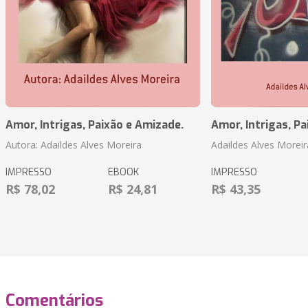
Amor, Intrigas, Paixão e Amizade.
Amor, Intrigas, Pa
Autora: Adaildes Alves Moreira
Adaildes Alves Moreir
IMPRESSO
EBOOK
IMPRESSO
R$ 78,02
R$ 24,81
R$ 43,35
Comentários