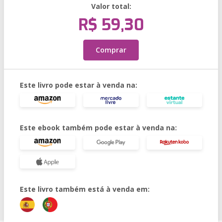
Valor total:
R$ 59,30
Comprar
Este livro pode estar à venda na:
Este ebook também pode estar à venda na:
Este livro também está à venda em: