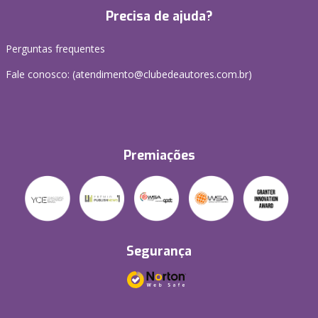
Precisa de ajuda?
Perguntas frequentes
Fale conosco: (atendimento@clubedeautores.com.br)
Premiações
Segurança