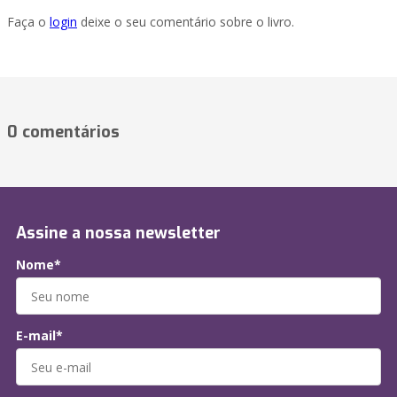
Faça o
login
deixe o seu comentário sobre o livro.
0 comentários
Assine a nossa newsletter
Nome*
E-mail*