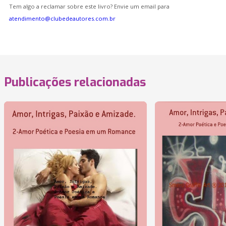
Tem algo a reclamar sobre este livro? Envie um email para
atendimento@clubedeautores.com.br
Publicações relacionadas