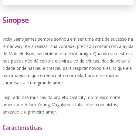
Sinopse
Vicky Saint-James sempre sonhou em ser uma atriz de sucesso na
Broadway. Para realizar sua vontade, precisou contar com a ajuda
de Matt Hudson, seu vizinho e melhor amigo. Quando sua estreia
nos palcos não dá certo e ela vira alvo de críticas, decide voltar à
cidade onde nasceu e cresceu para respirar novos ares. O que ela
não imagina é que o reencontro com Matt promete muitas
surpresas – e um grande amor.
Inspirado nas músicas do projeto Owl City, do músico norte-
americano Adam Young, Vagalumes fala sobre conquistas,
amizade e o primeiro amor.
Características