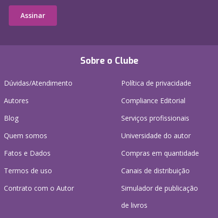
Assinar
Sobre o Clube
Dúvidas/Atendimento
Política de privacidade
Autores
Compliance Editorial
Blog
Serviços profissionais
Quem somos
Universidade do autor
Fatos e Dados
Compras em quantidade
Termos de uso
Canais de distribuição
Contrato com o Autor
Simulador de publicação
de livros