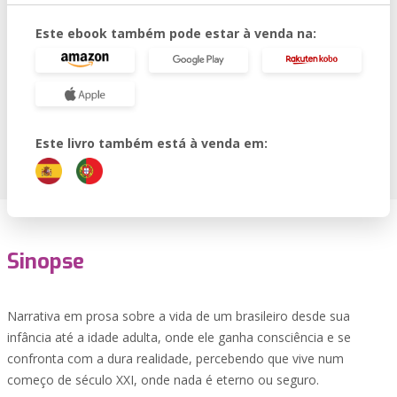
Este ebook também pode estar à venda na:
Este livro também está à venda em:
Sinopse
Narrativa em prosa sobre a vida de um brasileiro desde sua
infância até a idade adulta, onde ele ganha consciência e se
confronta com a dura realidade, percebendo que vive num
começo de século XXI, onde nada é eterno ou seguro.