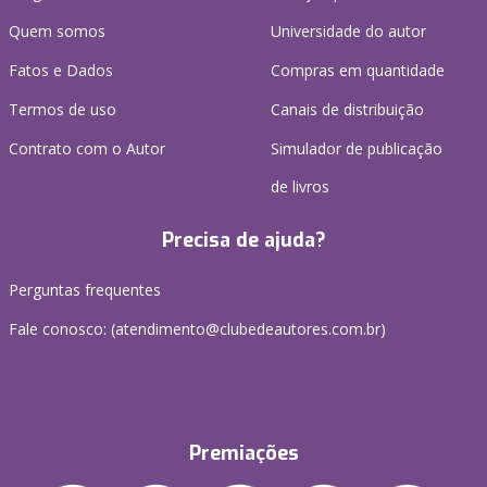
Quem somos
Universidade do autor
Fatos e Dados
Compras em quantidade
Termos de uso
Canais de distribuição
Contrato com o Autor
Simulador de publicação
de livros
Precisa de ajuda?
Perguntas frequentes
Fale conosco: (atendimento@clubedeautores.com.br)
Premiações