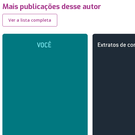
Mais publicações desse autor
Ver a lista completa