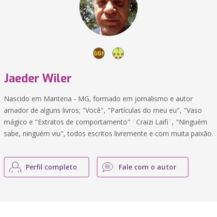
Jaeder Wiler
Nascido em Mantena - MG, formado em jornalismo e autor
amador de alguns livros; "Você", "Partículas do meu eu", "Vaso
mágico e "Extratos de comportamento" ¨Craizi Laifi¨, "Ninguém
sabe, ninguém viu", todos escritos livremente e com muita paixão.
Perfil completo
Fale com o autor