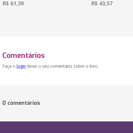
R$ 61,39
R$ 43,57
Comentários
Faça o
login
deixe o seu comentário sobre o livro.
0 comentários