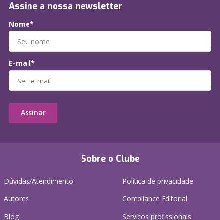
Assine a nossa newsletter
Nome*
E-mail*
Assinar
Sobre o Clube
Dúvidas/Atendimento
Política de privacidade
Autores
Compliance Editorial
Blog
Serviços profissionais