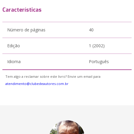
Características
Número de páginas
40
Edição
1 (2002)
Idioma
Português
Tem algo a reclamar sobre este livro? Envie um email para
atendimento@clubedeautores.com.br