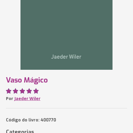
Vaso Mágico
Por
Jaeder Wiler
Código do livro: 400770
Categorias