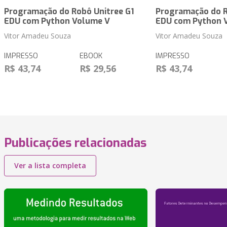
Programação do Robô Unitree G1
Programação do R
EDU com Python Volume V
EDU com Python 
Vitor Amadeu Souza
Vitor Amadeu Souza
IMPRESSO
EBOOK
IMPRESSO
R$ 43,74
R$ 29,56
R$ 43,74
Publicações relacionadas
Ver a lista completa