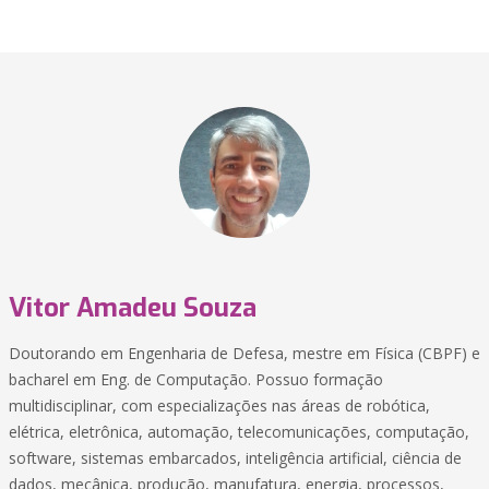
Vitor Amadeu Souza
Doutorando em Engenharia de Defesa, mestre em Física (CBPF) e
bacharel em Eng. de Computação. Possuo formação
multidisciplinar, com especializações nas áreas de robótica,
elétrica, eletrônica, automação, telecomunicações, computação,
software, sistemas embarcados, inteligência artificial, ciência de
dados, mecânica, produção, manufatura, energia, processos,