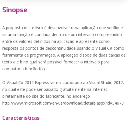
Sinopse
A proposta deste livro é desenvolver uma aplicação que verifique
se uma função é contínua dentro de um intervalo compreendido
entre os valores definidos na aplicação e apresente como
resposta os pontos de descontinuidade usando o Visual C# como
ferramenta de programação. A aplicação dispõe de duas caixas de
texto a e b no qual será possível fornecer o intervalo para
computar a função f(x).
O Visual C# 2012 Express vem incorporado ao Visual Studio 2012,
no qual este pode ser baixado gratuitamente na Internet
diretamente do site do fabricante, no endereço
http://www.microsoft.com/en-us/download/details.aspx?id=34673.
Características