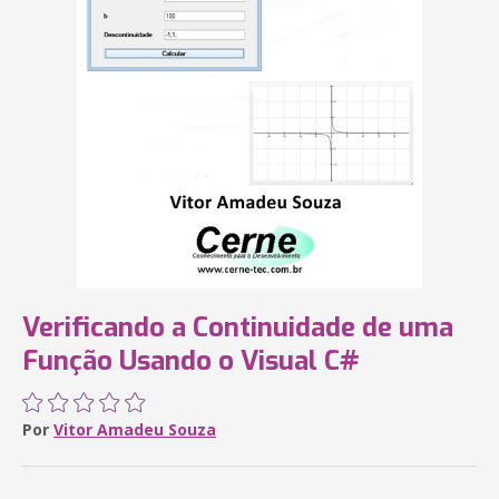
Verificando a Continuidade de uma
Função Usando o Visual C#
Por
Vitor Amadeu Souza