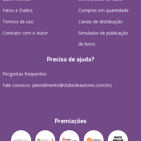
Fatos e Dados
Compras em quantidade
Termos de uso
Canais de distribuição
Contrato com o Autor
Simulador de publicação
de livros
Precisa de ajuda?
Perguntas frequentes
Fale conosco: (atendimento@clubedeautores.com.br)
Premiações