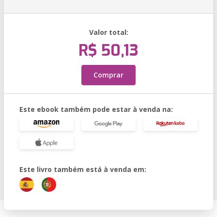
Valor total:
R$ 50,13
Comprar
Este ebook também pode estar à venda na:
Este livro também está à venda em: