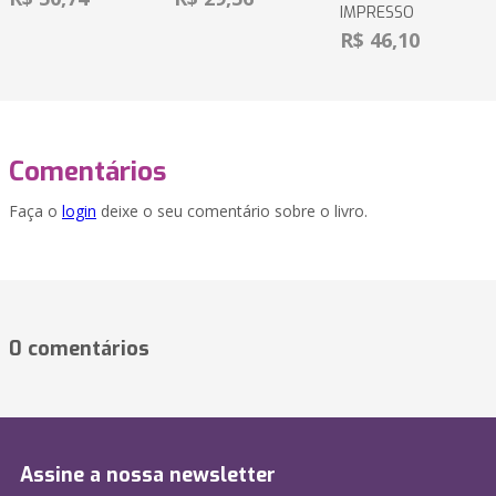
IMPRESSO
R$ 46,10
Comentários
Faça o
login
deixe o seu comentário sobre o livro.
0 comentários
Assine a nossa newsletter