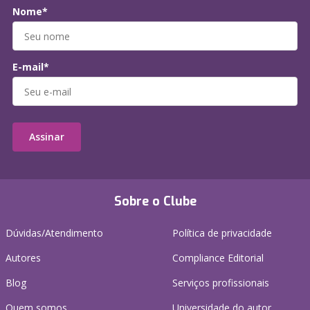
Nome*
E-mail*
Assinar
Sobre o Clube
Dúvidas/Atendimento
Política de privacidade
Autores
Compliance Editorial
Blog
Serviços profissionais
Quem somos
Universidade do autor