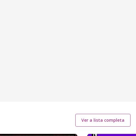
Ver a lista completa