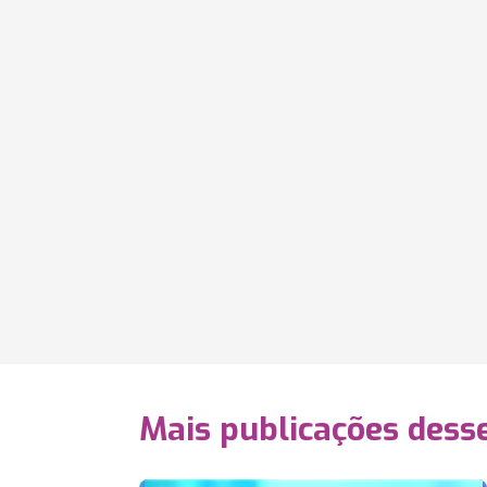
Mais publicações dess