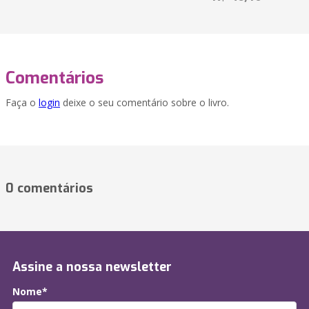
Comentários
Faça o
login
deixe o seu comentário sobre o livro.
0 comentários
Assine a nossa newsletter
Nome*