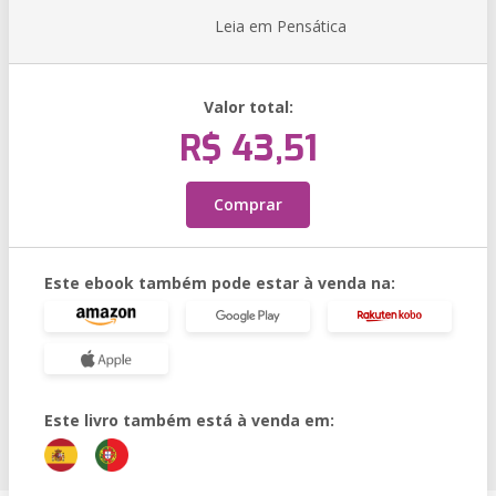
Leia em Pensática
Valor total:
R$ 43,51
Comprar
Este ebook também pode estar à venda na:
Este livro também está à venda em: