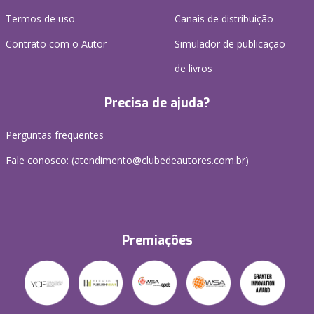
Termos de uso
Canais de distribuição
Contrato com o Autor
Simulador de publicação
de livros
Precisa de ajuda?
Perguntas frequentes
Fale conosco: (atendimento@clubedeautores.com.br)
Premiações