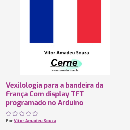
Vexilologia para a bandeira da
França Com display TFT
programado no Arduino
Por
Vitor Amadeu Souza