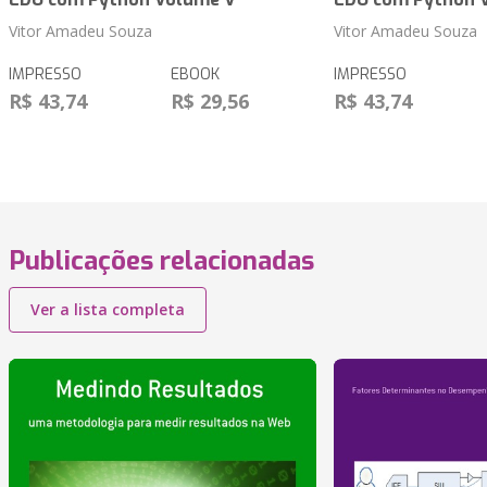
Vitor Amadeu Souza
Vitor Amadeu Souza
IMPRESSO
EBOOK
IMPRESSO
R$ 43,74
R$ 29,56
R$ 43,74
Publicações relacionadas
Ver a lista completa