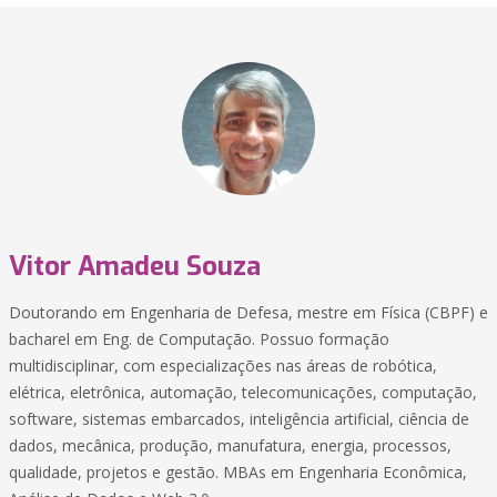
Vitor Amadeu Souza
Doutorando em Engenharia de Defesa, mestre em Física (CBPF) e
bacharel em Eng. de Computação. Possuo formação
multidisciplinar, com especializações nas áreas de robótica,
elétrica, eletrônica, automação, telecomunicações, computação,
software, sistemas embarcados, inteligência artificial, ciência de
dados, mecânica, produção, manufatura, energia, processos,
qualidade, projetos e gestão. MBAs em Engenharia Econômica,