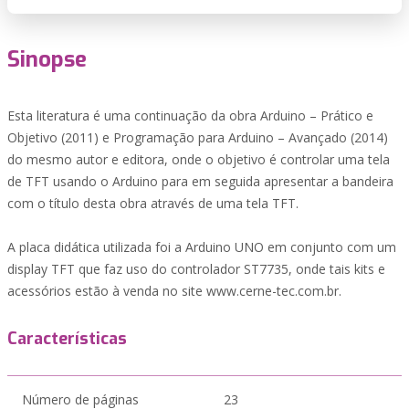
Sinopse
Esta literatura é uma continuação da obra Arduino – Prático e
Objetivo (2011) e Programação para Arduino – Avançado (2014)
do mesmo autor e editora, onde o objetivo é controlar uma tela
de TFT usando o Arduino para em seguida apresentar a bandeira
com o título desta obra através de uma tela TFT.
A placa didática utilizada foi a Arduino UNO em conjunto com um
display TFT que faz uso do controlador ST7735, onde tais kits e
acessórios estão à venda no site www.cerne-tec.com.br.
Características
Número de páginas
23