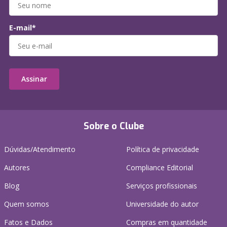
E-mail*
Assinar
Sobre o Clube
Dúvidas/Atendimento
Política de privacidade
Autores
Compliance Editorial
Blog
Serviços profissionais
Quem somos
Universidade do autor
Fatos e Dados
Compras em quantidade