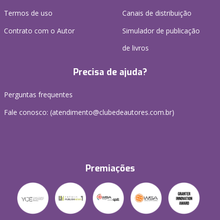
Termos de uso
Canais de distribuição
Contrato com o Autor
Simulador de publicação
de livros
Precisa de ajuda?
Perguntas frequentes
Fale conosco: (atendimento@clubedeautores.com.br)
Premiações