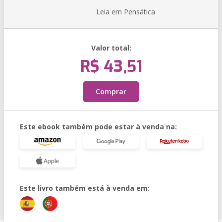
Leia em Pensática
Valor total:
R$ 43,51
Comprar
Este ebook também pode estar à venda na:
Este livro também está à venda em: