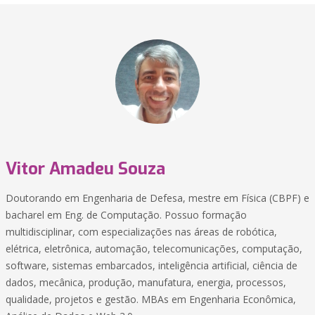
Vitor Amadeu Souza
Doutorando em Engenharia de Defesa, mestre em Física (CBPF) e
bacharel em Eng. de Computação. Possuo formação
multidisciplinar, com especializações nas áreas de robótica,
elétrica, eletrônica, automação, telecomunicações, computação,
software, sistemas embarcados, inteligência artificial, ciência de
dados, mecânica, produção, manufatura, energia, processos,
qualidade, projetos e gestão. MBAs em Engenharia Econômica,