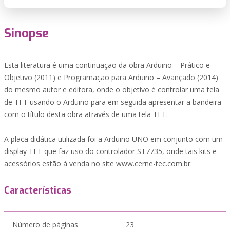
Sinopse
Esta literatura é uma continuação da obra Arduino – Prático e
Objetivo (2011) e Programação para Arduino – Avançado (2014)
do mesmo autor e editora, onde o objetivo é controlar uma tela
de TFT usando o Arduino para em seguida apresentar a bandeira
com o título desta obra através de uma tela TFT.
A placa didática utilizada foi a Arduino UNO em conjunto com um
display TFT que faz uso do controlador ST7735, onde tais kits e
acessórios estão à venda no site www.cerne-tec.com.br.
Características
Número de páginas
23