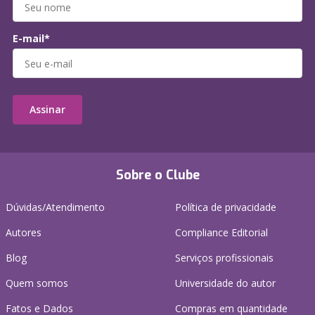
E-mail*
Assinar
Sobre o Clube
Dúvidas/Atendimento
Política de privacidade
Autores
Compliance Editorial
Blog
Serviços profissionais
Quem somos
Universidade do autor
Fatos e Dados
Compras em quantidade