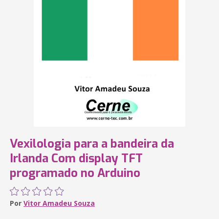
Vexilologia para a bandeira da
Irlanda Com display TFT
programado no Arduino
Por
Vitor Amadeu Souza