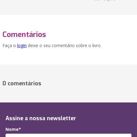
Comentários
Faça o
login
deixe o seu comentário sobre o livro.
0 comentários
Assine a nossa newsletter
Nome*