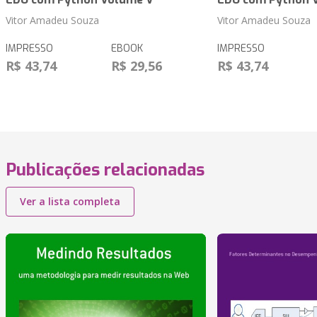
Vitor Amadeu Souza
Vitor Amadeu Souza
IMPRESSO
EBOOK
IMPRESSO
R$ 43,74
R$ 29,56
R$ 43,74
Publicações relacionadas
Ver a lista completa