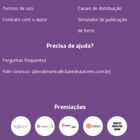
Termos de uso
Canais de distribuição
Contrato com o Autor
Simulador de publicação
de livros
Precisa de ajuda?
Perguntas frequentes
Fale conosco: (atendimento@clubedeautores.com.br)
Premiações