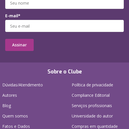
E-mail*
Assinar
Sobre o Clube
Dúvidas/Atendimento
Política de privacidade
Autores
Compliance Editorial
Blog
Serviços profissionais
Quem somos
Universidade do autor
Fatos e Dados
Compras em quantidade