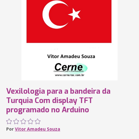
Vexilologia para a bandeira da
Turquia Com display TFT
programado no Arduino
Por
Vitor Amadeu Souza