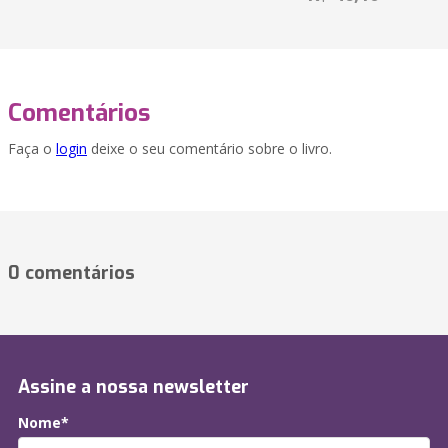
Comentários
Faça o
login
deixe o seu comentário sobre o livro.
0 comentários
Assine a nossa newsletter
Nome*