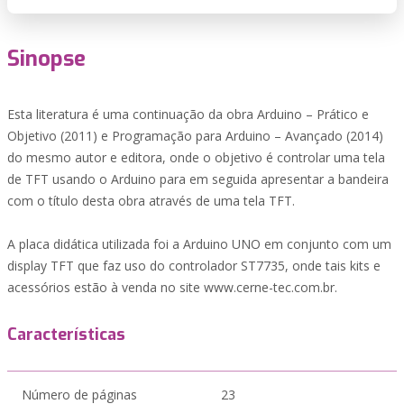
Sinopse
Esta literatura é uma continuação da obra Arduino – Prático e
Objetivo (2011) e Programação para Arduino – Avançado (2014)
do mesmo autor e editora, onde o objetivo é controlar uma tela
de TFT usando o Arduino para em seguida apresentar a bandeira
com o título desta obra através de uma tela TFT.
A placa didática utilizada foi a Arduino UNO em conjunto com um
display TFT que faz uso do controlador ST7735, onde tais kits e
acessórios estão à venda no site www.cerne-tec.com.br.
Características
Número de páginas
23