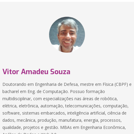
Vitor Amadeu Souza
Doutorando em Engenharia de Defesa, mestre em Física (CBPF) e
bacharel em Eng. de Computação. Possuo formação
multidisciplinar, com especializações nas áreas de robótica,
elétrica, eletrônica, automação, telecomunicações, computação,
software, sistemas embarcados, inteligência artificial, ciência de
dados, mecânica, produção, manufatura, energia, processos,
qualidade, projetos e gestão. MBAs em Engenharia Econômica,