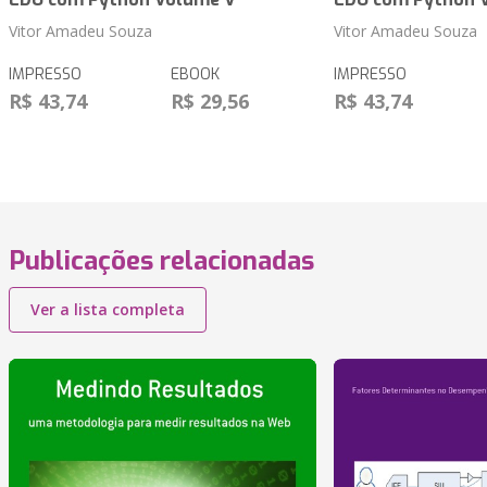
Vitor Amadeu Souza
Vitor Amadeu Souza
IMPRESSO
EBOOK
IMPRESSO
R$ 43,74
R$ 29,56
R$ 43,74
Publicações relacionadas
Ver a lista completa