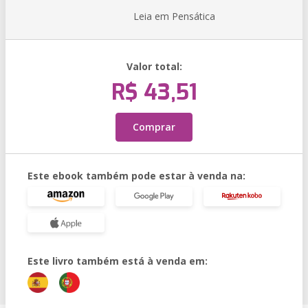
Leia em Pensática
Valor total:
R$ 43,51
Comprar
Este ebook também pode estar à venda na:
Este livro também está à venda em: