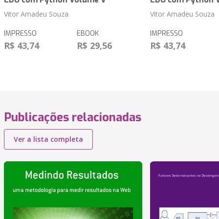
Vitor Amadeu Souza
Vitor Amadeu Souza
IMPRESSO
EBOOK
IMPRESSO
R$ 43,74
R$ 29,56
R$ 43,74
Publicações relacionadas
Ver a lista completa