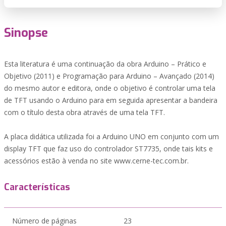
Sinopse
Esta literatura é uma continuação da obra Arduino – Prático e
Objetivo (2011) e Programação para Arduino – Avançado (2014)
do mesmo autor e editora, onde o objetivo é controlar uma tela
de TFT usando o Arduino para em seguida apresentar a bandeira
com o título desta obra através de uma tela TFT.
A placa didática utilizada foi a Arduino UNO em conjunto com um
display TFT que faz uso do controlador ST7735, onde tais kits e
acessórios estão à venda no site www.cerne-tec.com.br.
Características
Número de páginas
23