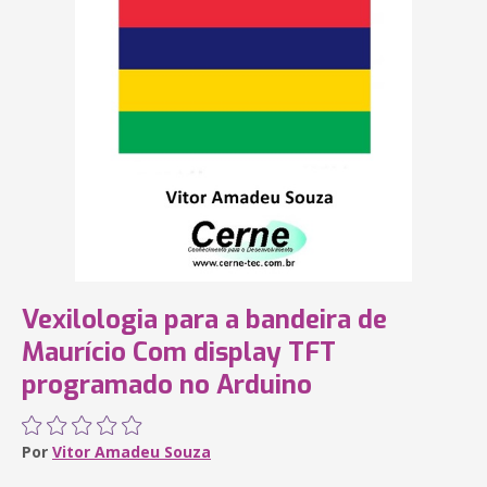
Vexilologia para a bandeira de
Maurício Com display TFT
programado no Arduino
Por
Vitor Amadeu Souza