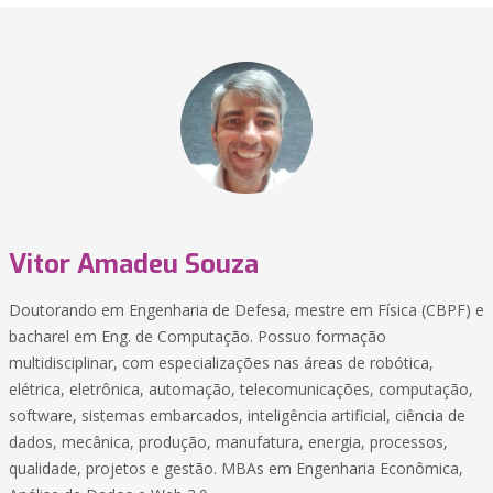
Vitor Amadeu Souza
Doutorando em Engenharia de Defesa, mestre em Física (CBPF) e
bacharel em Eng. de Computação. Possuo formação
multidisciplinar, com especializações nas áreas de robótica,
elétrica, eletrônica, automação, telecomunicações, computação,
software, sistemas embarcados, inteligência artificial, ciência de
dados, mecânica, produção, manufatura, energia, processos,
qualidade, projetos e gestão. MBAs em Engenharia Econômica,