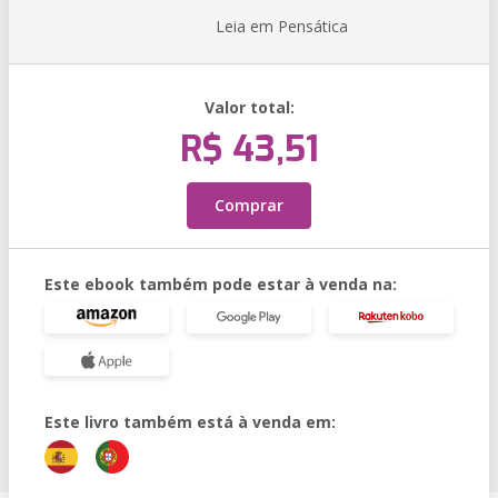
Leia em Pensática
Valor total:
R$ 43,51
Comprar
Este ebook também pode estar à venda na:
Este livro também está à venda em: