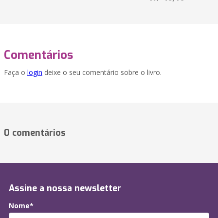
Comentários
Faça o
login
deixe o seu comentário sobre o livro.
0 comentários
Assine a nossa newsletter
Nome*