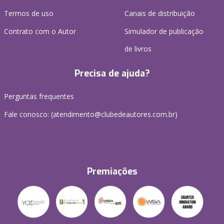
Termos de uso
Canais de distribuição
Contrato com o Autor
Simulador de publicação
de livros
Precisa de ajuda?
Perguntas frequentes
Fale conosco: (atendimento@clubedeautores.com.br)
Premiações