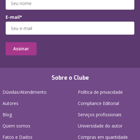
E-mail*
Assinar
Sobre o Clube
Dúvidas/Atendimento
Política de privacidade
Autores
Compliance Editorial
Blog
Serviços profissionais
Quem somos
Universidade do autor
Fatos e Dados
Compras em quantidade