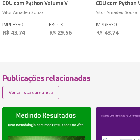
EDU com Python Volume V
EDU com Python 
Vitor Amadeu Souza
Vitor Amadeu Souza
IMPRESSO
EBOOK
IMPRESSO
R$ 43,74
R$ 29,56
R$ 43,74
Publicações relacionadas
Ver a lista completa