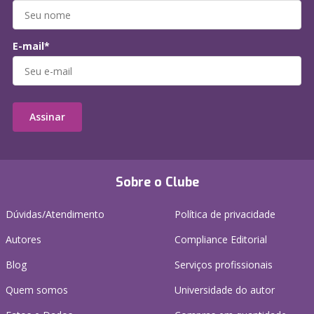
E-mail*
Assinar
Sobre o Clube
Dúvidas/Atendimento
Política de privacidade
Autores
Compliance Editorial
Blog
Serviços profissionais
Quem somos
Universidade do autor