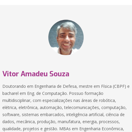
Vitor Amadeu Souza
Doutorando em Engenharia de Defesa, mestre em Física (CBPF) e
bacharel em Eng. de Computação. Possuo formação
multidisciplinar, com especializações nas áreas de robótica,
elétrica, eletrônica, automação, telecomunicações, computação,
software, sistemas embarcados, inteligência artificial, ciência de
dados, mecânica, produção, manufatura, energia, processos,
qualidade, projetos e gestão. MBAs em Engenharia Econômica,