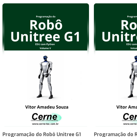
Programação do Robô Unitree G1
Programação do R