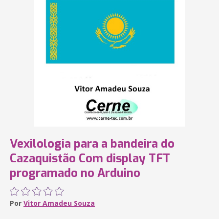
Vexilologia para a bandeira do
Cazaquistão Com display TFT
programado no Arduino
Por
Vitor Amadeu Souza