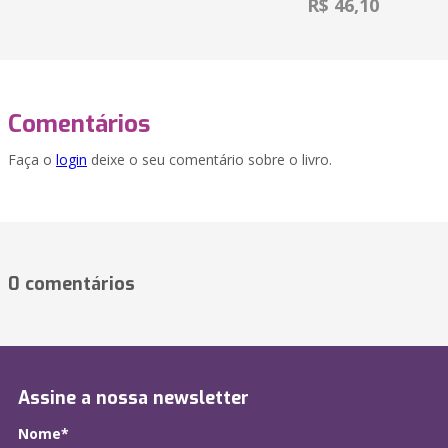
R$ 46,10
Comentários
Faça o
login
deixe o seu comentário sobre o livro.
0 comentários
Assine a nossa newsletter
Nome*