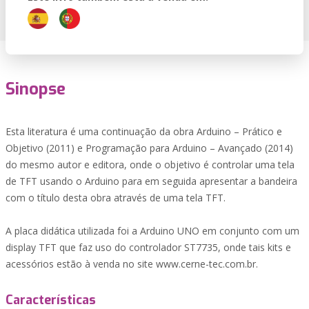
Sinopse
Esta literatura é uma continuação da obra Arduino – Prático e
Objetivo (2011) e Programação para Arduino – Avançado (2014)
do mesmo autor e editora, onde o objetivo é controlar uma tela
de TFT usando o Arduino para em seguida apresentar a bandeira
com o título desta obra através de uma tela TFT.
A placa didática utilizada foi a Arduino UNO em conjunto com um
display TFT que faz uso do controlador ST7735, onde tais kits e
acessórios estão à venda no site www.cerne-tec.com.br.
Características