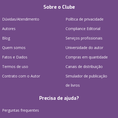
Sobre o Clube
Dúvidas/Atendimento
Política de privacidade
Autores
Compliance Editorial
Blog
Serviços profissionais
Quem somos
Universidade do autor
Fatos e Dados
Compras em quantidade
Termos de uso
Canais de distribuição
Contrato com o Autor
Simulador de publicação
de livros
Precisa de ajuda?
Perguntas frequentes