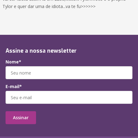
Tylor e quer dar uma de idiota...va te fu>>>>>>
Assine a nossa newsletter
Nome*
E-mail*
Assinar