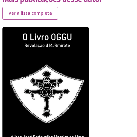
Ver a lista completa