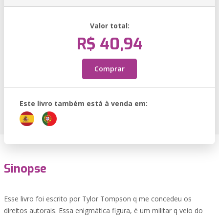
Valor total:
R$ 40,94
Comprar
Este livro também está à venda em:
Sinopse
Esse livro foi escrito por Tylor Tompson q me concedeu os
direitos autorais. Essa enigmática figura, é um militar q veio do