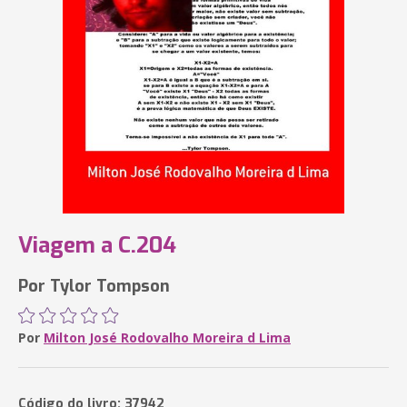
Viagem a C.204
Por Tylor Tompson
Por
Milton José Rodovalho Moreira d Lima
Código do livro: 37942