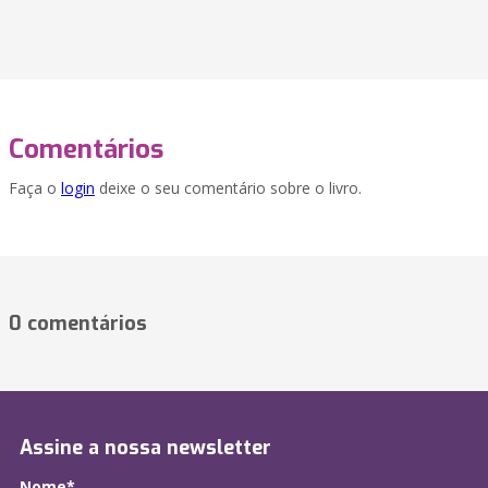
Comentários
Faça o
login
deixe o seu comentário sobre o livro.
0 comentários
Assine a nossa newsletter
Nome*