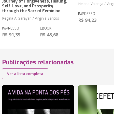
Journey of Forgiveness, Healing,
Helena Valença / Virg
Self-Love, and Prosperity
through the Sacred Feminine
IMPRESSO
Regina A. Sarayan / Virginia Santos
R$ 94,23
IMPRESSO
EBOOK
R$ 91,39
R$ 45,68
Publicações relacionadas
Ver a lista completa