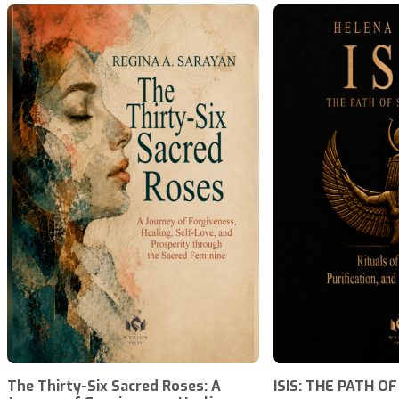
The Thirty-Six Sacred Roses: A
ISIS: THE PATH O