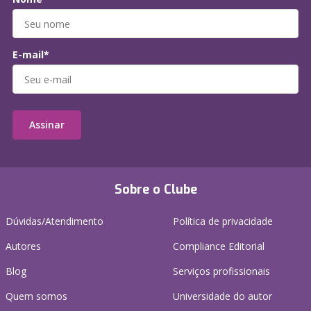
E-mail*
Assinar
Sobre o Clube
Dúvidas/Atendimento
Política de privacidade
Autores
Compliance Editorial
Blog
Serviços profissionais
Quem somos
Universidade do autor