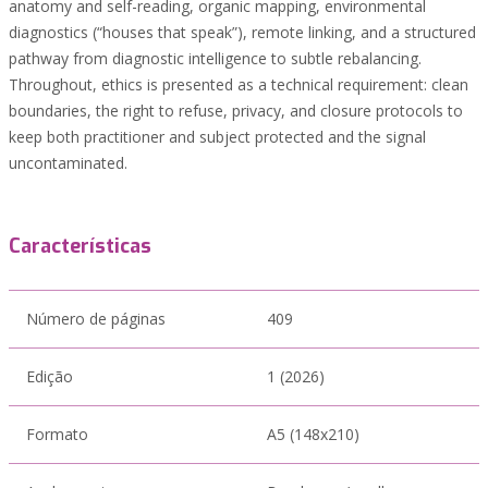
anatomy and self-reading, organic mapping, environmental
diagnostics (“houses that speak”), remote linking, and a structured
pathway from diagnostic intelligence to subtle rebalancing.
Throughout, ethics is presented as a technical requirement: clean
boundaries, the right to refuse, privacy, and closure protocols to
keep both practitioner and subject protected and the signal
uncontaminated.
Características
Número de páginas
409
Edição
1 (2026)
Formato
A5 (148x210)