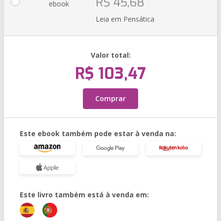
R$ 45,68
ebook
Leia em Pensática
Valor total:
R$ 103,47
Comprar
Este ebook também pode estar à venda na:
Este livro também está à venda em: