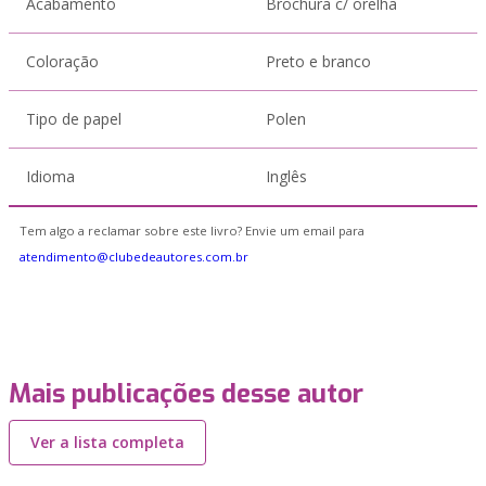
Acabamento
Brochura c/ orelha
Coloração
Preto e branco
Tipo de papel
Polen
Idioma
Inglês
Tem algo a reclamar sobre este livro? Envie um email para
atendimento@clubedeautores.com.br
Mais publicações desse autor
Ver a lista completa