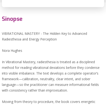
Sinopse
VIBRATIONAL MASTERY - The Hidden Key to Advanced
Radiesthesia and Energy Perception
Nora Hughes
In Vibrational Mastery, radiesthesia is treated as a disciplined
method for reading vibrational deviations before they condense
into visible imbalance. The text develops a complete operator’s
framework—calibration, neutrality, clear intent, and sober
language—so the practitioner can measure informational fields
with consistency rather than improvisation.
Moving from theory to procedure, the book covers energetic