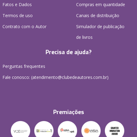
Fatos e Dados
Compras em quantidade
Termos de uso
Canais de distribuição
Contrato com o Autor
Simulador de publicação
de livros
Precisa de ajuda?
Perguntas frequentes
Fale conosco: (atendimento@clubedeautores.com.br)
Premiações