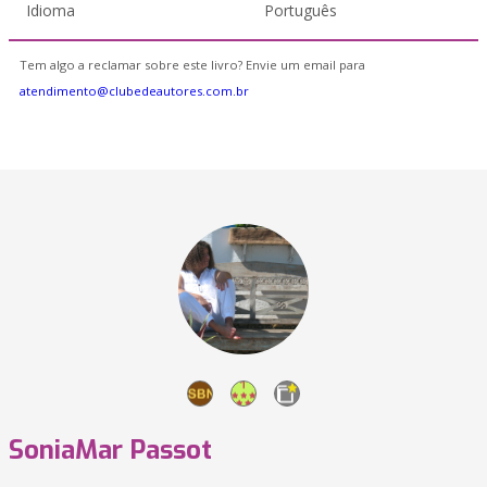
Idioma
Português
Tem algo a reclamar sobre este livro? Envie um email para
atendimento@clubedeautores.com.br
SoniaMar Passot