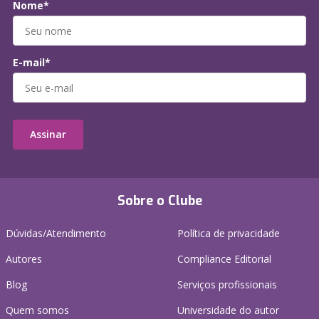
Nome*
E-mail*
Assinar
Sobre o Clube
Dúvidas/Atendimento
Política de privacidade
Autores
Compliance Editorial
Blog
Serviços profissionais
Quem somos
Universidade do autor