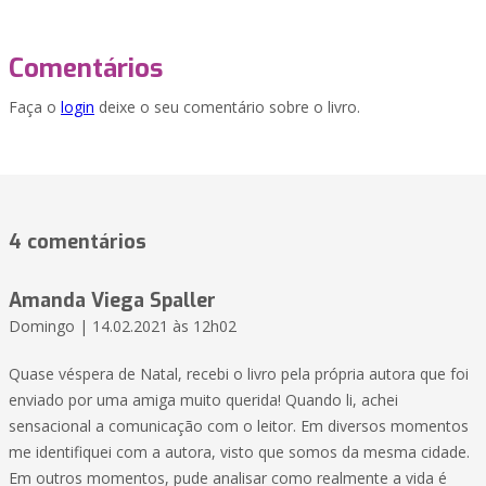
Comentários
Faça o
login
deixe o seu comentário sobre o livro.
4 comentários
Amanda Viega Spaller
Domingo | 14.02.2021 às 12h02
Quase véspera de Natal, recebi o livro pela própria autora que foi
enviado por uma amiga muito querida! Quando li, achei
sensacional a comunicação com o leitor. Em diversos momentos
me identifiquei com a autora, visto que somos da mesma cidade.
Em outros momentos, pude analisar como realmente a vida é