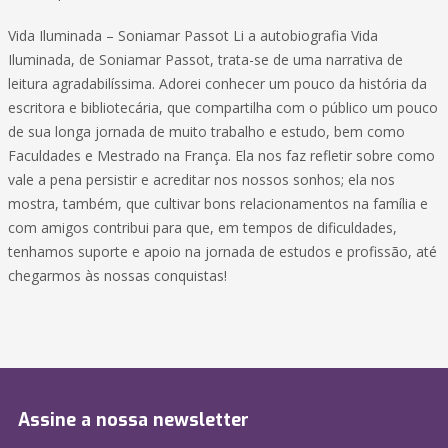
Vida Iluminada – Soniamar Passot Li a autobiografia Vida
Iluminada, de Soniamar Passot, trata-se de uma narrativa de
leitura agradabilíssima. Adorei conhecer um pouco da história da
escritora e bibliotecária, que compartilha com o público um pouco
de sua longa jornada de muito trabalho e estudo, bem como
Faculdades e Mestrado na França. Ela nos faz refletir sobre como
vale a pena persistir e acreditar nos nossos sonhos; ela nos
mostra, também, que cultivar bons relacionamentos na família e
com amigos contribui para que, em tempos de dificuldades,
tenhamos suporte e apoio na jornada de estudos e profissão, até
chegarmos às nossas conquistas!
Assine a nossa newsletter