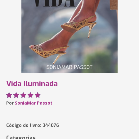
Vida Iluminada
Por
SoniaMar Passot
Código do livro: 344076
Categorias