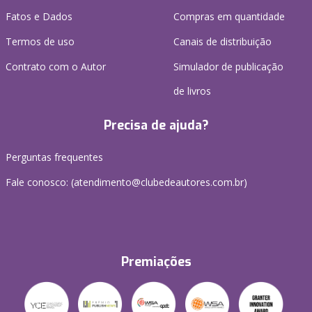
Fatos e Dados
Compras em quantidade
Termos de uso
Canais de distribuição
Contrato com o Autor
Simulador de publicação
de livros
Precisa de ajuda?
Perguntas frequentes
Fale conosco: (atendimento@clubedeautores.com.br)
Premiações