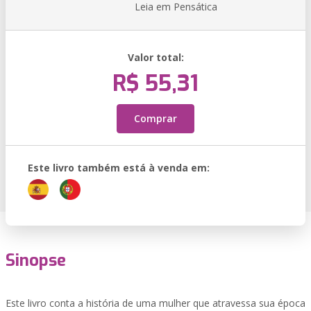
Leia em Pensática
Valor total:
R$ 55,31
Comprar
Este livro também está à venda em:
Sinopse
Este livro conta a história de uma mulher que atravessa sua época