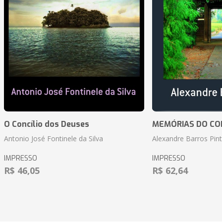
O Concílio dos Deuses
MEMÓRIAS DO CO
Antonio José Fontinele da Silva
Alexandre Barros Pin
IMPRESSO
IMPRESSO
R$ 46,05
R$ 62,64