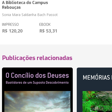
A Biblioteca do Campus
Rebouças
Sonia Mara Saldanha Bach Passot
IMPRESSO
EBOOK
R$ 120,20
R$ 53,31
Publicações relacionadas