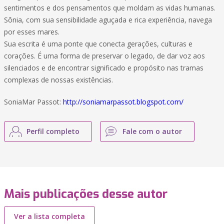
sentimentos e dos pensamentos que moldam as vidas humanas.
Sônia, com sua sensibilidade aguçada e rica experiência, navega
por esses mares.
Sua escrita é uma ponte que conecta gerações, culturas e
corações. É uma forma de preservar o legado, de dar voz aos
silenciados e de encontrar significado e propósito nas tramas
complexas de nossas existências.
SoniaMar Passot:
http://soniamarpassot.blogspot.com/
Perfil completo
Fale com o autor
Mais publicações desse autor
Ver a lista completa