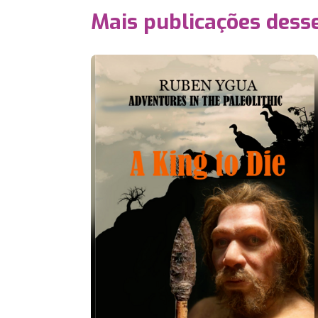
Mais publicações dess