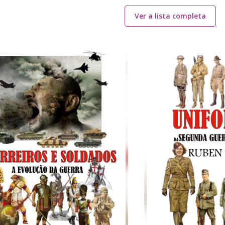
Ver a lista completa