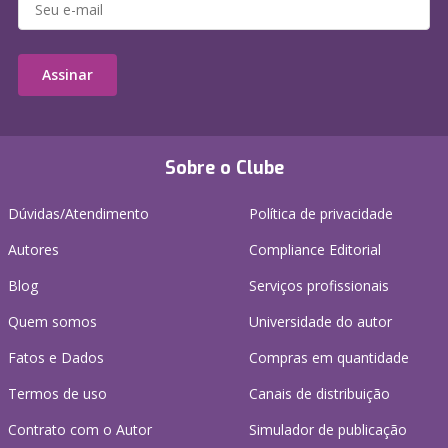
Assinar
Sobre o Clube
Dúvidas/Atendimento
Política de privacidade
Autores
Compliance Editorial
Blog
Serviços profissionais
Quem somos
Universidade do autor
Fatos e Dados
Compras em quantidade
Termos de uso
Canais de distribuição
Contrato com o Autor
Simulador de publicação