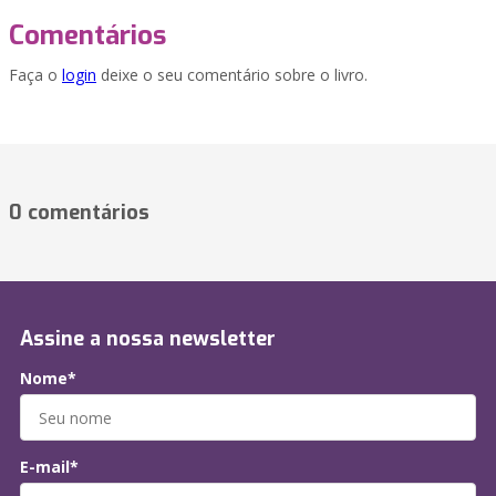
Comentários
Faça o
login
deixe o seu comentário sobre o livro.
0 comentários
Assine a nossa newsletter
Nome*
E-mail*