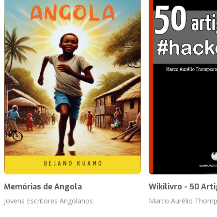
Memórias de Angola
Wikilivro - 50 Art
Jovens Escritores Angolanos
Marco Aurélio Thomp