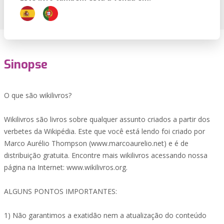
Sinopse
O que são wikilivros?
Wikilivros são livros sobre qualquer assunto criados a partir dos
verbetes da Wikipédia. Este que você está lendo foi criado por
Marco Aurélio Thompson (www.marcoaurelio.net) e é de
distribuição gratuita. Encontre mais wikilivros acessando nossa
página na Internet: www.wikilivros.org.
ALGUNS PONTOS IMPORTANTES:
1) Não garantimos a exatidão nem a atualização do conteúdo