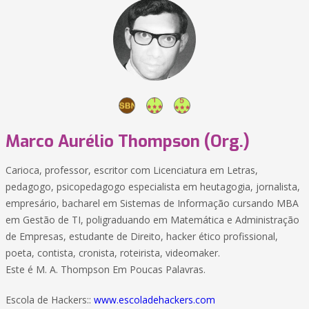
Marco Aurélio Thompson (Org.)
Carioca, professor, escritor com Licenciatura em Letras,
pedagogo, psicopedagogo especialista em heutagogia, jornalista,
empresário, bacharel em Sistemas de Informação cursando MBA
em Gestão de TI, poligraduando em Matemática e Administração
de Empresas, estudante de Direito, hacker ético profissional,
poeta, contista, cronista, roteirista, videomaker.
Este é M. A. Thompson Em Poucas Palavras.
Escola de Hackers::
www.escoladehackers.com