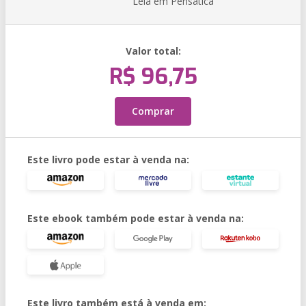
Leia em Pensática
Valor total:
R$ 96,75
Comprar
Este livro pode estar à venda na:
Este ebook também pode estar à venda na:
Este livro também está à venda em: