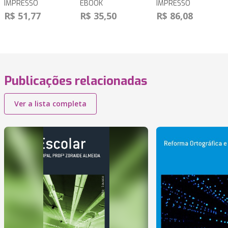
IMPRESSO
EBOOK
IMPRESSO
R$ 51,77
R$ 35,50
R$ 86,08
Publicações relacionadas
Ver a lista completa