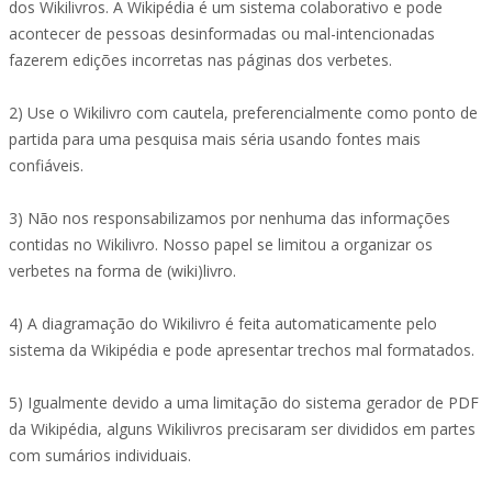
dos Wikilivros. A Wikipédia é um sistema colaborativo e pode
acontecer de pessoas desinformadas ou mal-intencionadas
fazerem edições incorretas nas páginas dos verbetes.
2) Use o Wikilivro com cautela, preferencialmente como ponto de
partida para uma pesquisa mais séria usando fontes mais
confiáveis.
3) Não nos responsabilizamos por nenhuma das informações
contidas no Wikilivro. Nosso papel se limitou a organizar os
verbetes na forma de (wiki)livro.
4) A diagramação do Wikilivro é feita automaticamente pelo
sistema da Wikipédia e pode apresentar trechos mal formatados.
5) Igualmente devido a uma limitação do sistema gerador de PDF
da Wikipédia, alguns Wikilivros precisaram ser divididos em partes
com sumários individuais.