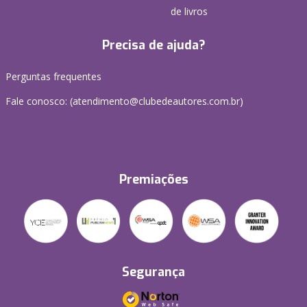
de livros
Precisa de ajuda?
Perguntas frequentes
Fale conosco: (atendimento@clubedeautores.com.br)
Premiações
Segurança