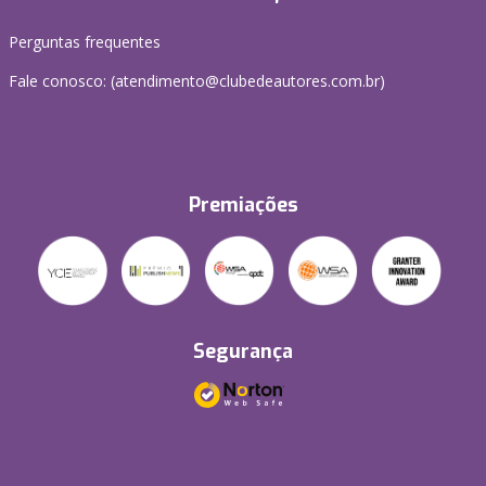
Perguntas frequentes
Fale conosco: (atendimento@clubedeautores.com.br)
Premiações
Segurança