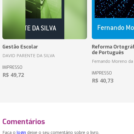
Gestão Escolar
Reforma Ortográf
de Português
DAVID PARENTE DA SILVA
Fernando Moreno da 
IMPRESSO
IMPRESSO
R$ 49,72
R$ 40,73
Comentários
Faça o
login
deixe o seu comentário sobre o livro.