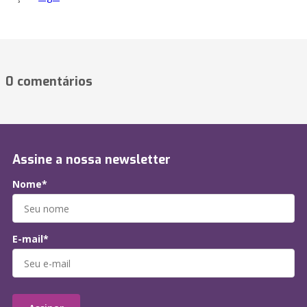
0 comentários
Assine a nossa newsletter
Nome*
E-mail*