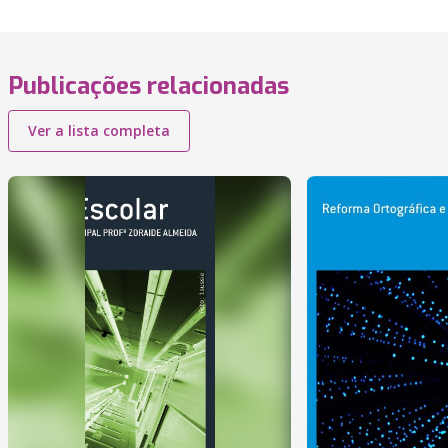
Publicações relacionadas
Ver a lista completa