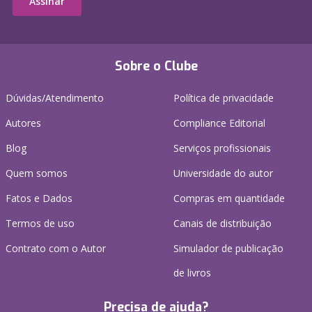
Assinar
Sobre o Clube
Dúvidas/Atendimento
Política de privacidade
Autores
Compliance Editorial
Blog
Serviços profissionais
Quem somos
Universidade do autor
Fatos e Dados
Compras em quantidade
Termos de uso
Canais de distribuição
Contrato com o Autor
Simulador de publicação
de livros
Precisa de ajuda?