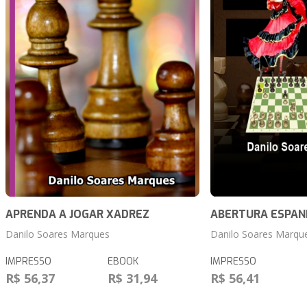
APRENDA A JOGAR XADREZ
ABERTURA ESPA
Danilo Soares Marques
Danilo Soares Marqu
IMPRESSO
EBOOK
IMPRESSO
R$ 56,37
R$ 31,94
R$ 56,41