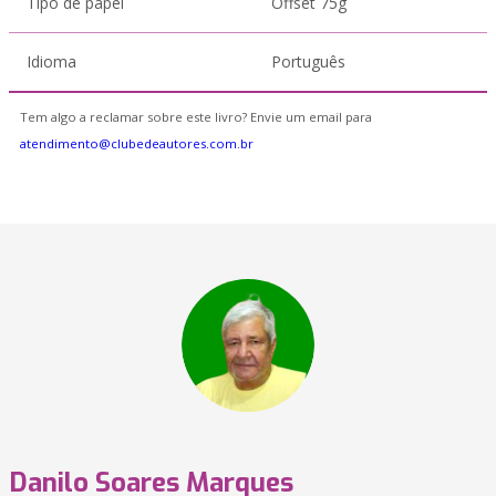
Tipo de papel
Offset 75g
Idioma
Português
Tem algo a reclamar sobre este livro? Envie um email para
atendimento@clubedeautores.com.br
Danilo Soares Marques