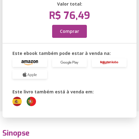
Valor total:
R$ 76,49
Comprar
Este ebook também pode estar à venda na:
Este livro também está à venda em:
Sinopse