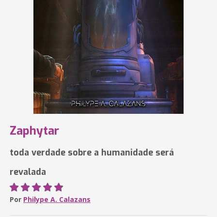
Zaphytar
toda verdade sobre a humanidade será
revalada
Por
Philype A. Calazans