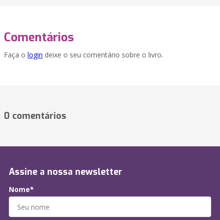
Comentários
Faça o
login
deixe o seu comentário sobre o livro.
0 comentários
Assine a nossa newsletter
Nome*