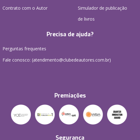
Contrato com o Autor
Simulador de publicação
de livros
Precisa de ajuda?
Perguntas frequentes
Fale conosco: (atendimento@clubedeautores.com.br)
Premiações
Segurança