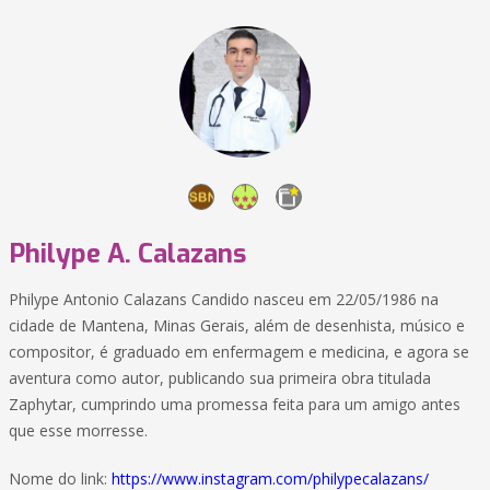
Philype A. Calazans
Philype Antonio Calazans Candido nasceu em 22/05/1986 na
cidade de Mantena, Minas Gerais, além de desenhista, músico e
compositor, é graduado em enfermagem e medicina, e agora se
aventura como autor, publicando sua primeira obra titulada
Zaphytar, cumprindo uma promessa feita para um amigo antes
que esse morresse.
Nome do link:
https://www.instagram.com/philypecalazans/