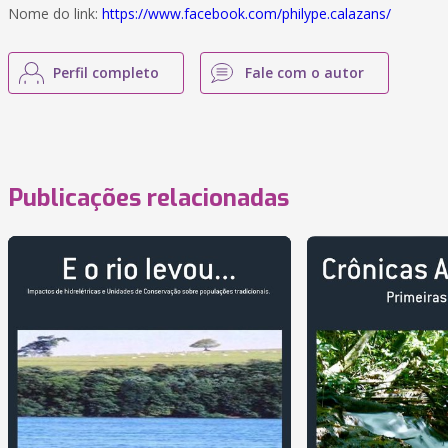
Nome do link:
https://www.facebook.com/philype.calazans/
Perfil completo
Fale com o autor
Publicações relacionadas