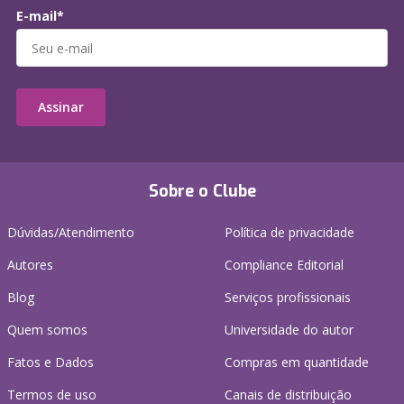
E-mail*
Assinar
Sobre o Clube
Dúvidas/Atendimento
Política de privacidade
Autores
Compliance Editorial
Blog
Serviços profissionais
Quem somos
Universidade do autor
Fatos e Dados
Compras em quantidade
Termos de uso
Canais de distribuição