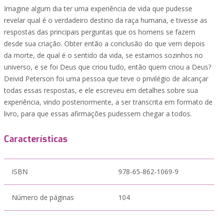
Imagine algum dia ter uma experiência de vida que pudesse
revelar qual é o verdadeiro destino da raça humana, e tivesse as
respostas das principais perguntas que os homens se fazem
desde sua criação. Obter então a conclusão do que vem depois
da morte, de qual é o sentido da vida, se estamos sozinhos no
universo, e se foi Deus que criou tudo, então quem criou a Deus?
Deivid Peterson foi uma pessoa que teve o privilégio de alcançar
todas essas respostas, e ele escreveu em detalhes sobre sua
experiência, vindo posteriormente, a ser transcrita em formato de
livro, para que essas afirmações pudessem chegar a todos.
Características
ISBN
978-65-862-1069-9
Número de páginas
104