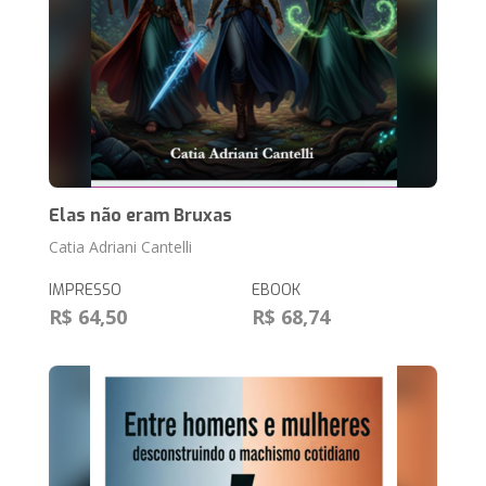
Elas não eram Bruxas
Catia Adriani Cantelli
IMPRESSO
EBOOK
R$ 64,50
R$ 68,74