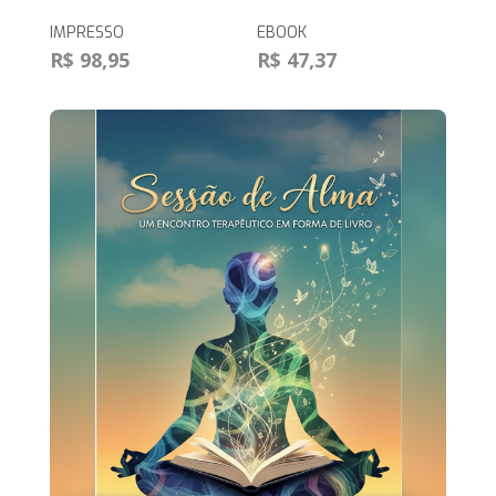
IMPRESSO
EBOOK
R$ 98,95
R$ 47,37