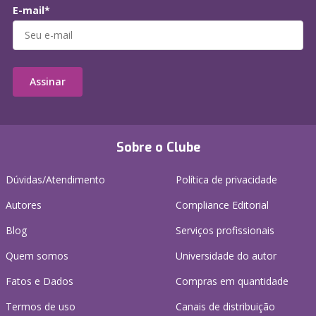
E-mail*
Assinar
Sobre o Clube
Dúvidas/Atendimento
Política de privacidade
Autores
Compliance Editorial
Blog
Serviços profissionais
Quem somos
Universidade do autor
Fatos e Dados
Compras em quantidade
Termos de uso
Canais de distribuição