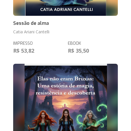
Sessão de alma
Catia Ariani Cantelli
IMPRESSO
EBOOK
R$ 53,82
R$ 35,50