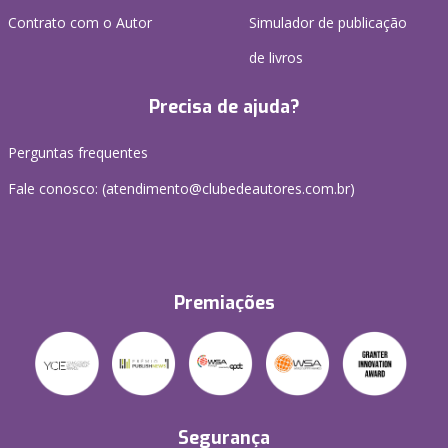
Contrato com o Autor
Simulador de publicação
de livros
Precisa de ajuda?
Perguntas frequentes
Fale conosco: (atendimento@clubedeautores.com.br)
Premiações
Segurança