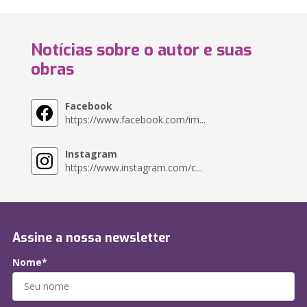
Notícias sobre o autor e suas
obras
Facebook
https://www.facebook.com/im...
Instagram
https://www.instagram.com/c...
Assine a nossa newsletter
Nome*