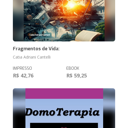
Fragmentos de Vida:
Catia Adriani Cantelli
IMPRESSO
EBOOK
R$ 42,76
R$ 59,25