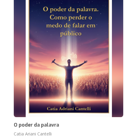
O poder da palavra
Catia Ariani Cantelli