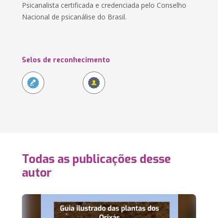
Psicanalista certificada e credenciada pelo Conselho
Nacional de psicanálise do Brasil.
Selos de reconhecimento
Todas as publicações desse
autor