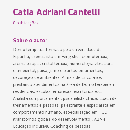
Catia Adriani Cantelli
8 publicações
Sobre o autor
Domo terapeuta formada pela universidade de
Espanha, especialista em Feng shui, cromoterapia,
aroma terapia, cristal terapia, numerologia vibracional
e ambiental, paisagismo e plantas ornamentais,
decoração de ambientes. A mais de cinco anos
prestando atendimentos na área de Domo terapia em
residências, escolas, empresas, escritórios etc..
Analista comportamental, psicanalista clínica, coach de
treinamentos e pessoas, palestrante e especialista em
comportamento humano, especialização em TGD
(transtornos globais do desenvolvimento), ABA e
Educação inclusiva, Coaching de pessoas.