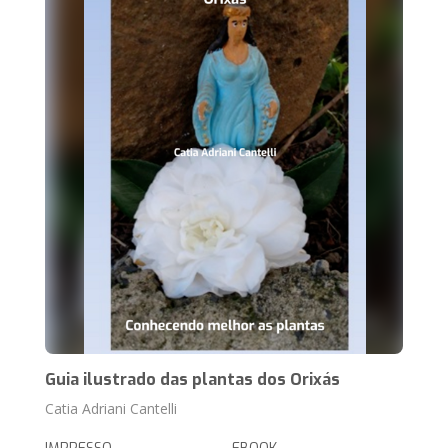
Guia ilustrado das plantas dos Orixás
Catia Adriani Cantelli