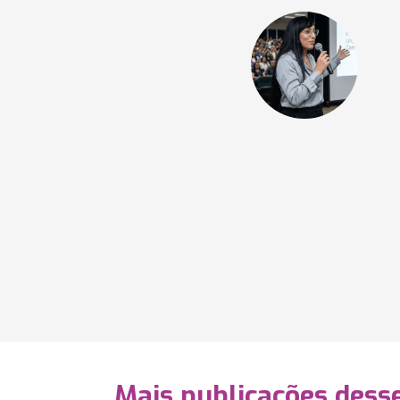
Mais publicações dess