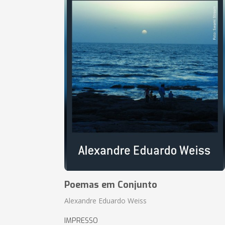
Poemas em Conjunto
Alexandre Eduardo Weiss
IMPRESSO