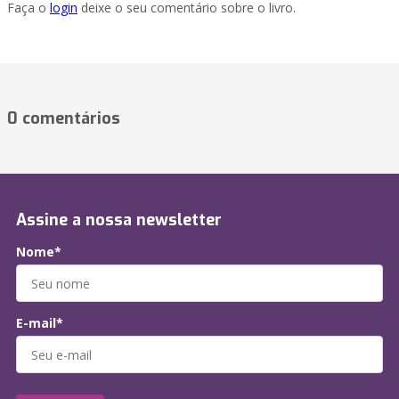
Faça o
login
deixe o seu comentário sobre o livro.
0 comentários
Assine a nossa newsletter
Nome*
E-mail*