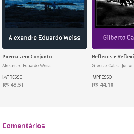
Poemas em Conjunto
Reflexos e Reflex
Alexandre Eduardo Weiss
Gilberto Cabral Junior
IMPRESSO
IMPRESSO
R$ 43,51
R$ 44,10
Comentários