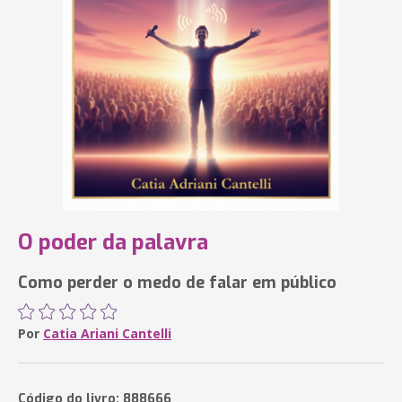
O poder da palavra
Como perder o medo de falar em público
Por
Catia Ariani Cantelli
Código do livro: 888666