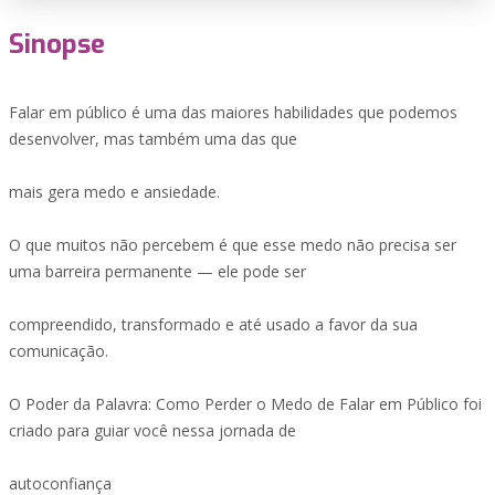
Sinopse
Falar em público é uma das maiores habilidades que podemos
desenvolver, mas também uma das que
mais gera medo e ansiedade.
O que muitos não percebem é que esse medo não precisa ser
uma barreira permanente — ele pode ser
compreendido, transformado e até usado a favor da sua
comunicação.
O Poder da Palavra: Como Perder o Medo de Falar em Público foi
criado para guiar você nessa jornada de
autoconfiança