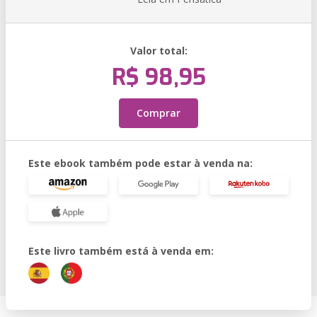
Valor total:
R$ 98,95
Comprar
Este ebook também pode estar à venda na:
Este livro também está à venda em: