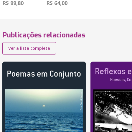
R$ 99,80
R$ 64,00
Publicações relacionadas
Ver a lista completa