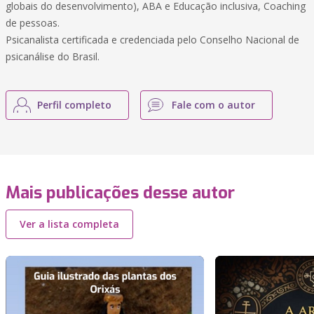
globais do desenvolvimento), ABA e Educação inclusiva, Coaching
de pessoas.
Psicanalista certificada e credenciada pelo Conselho Nacional de
psicanálise do Brasil.
Perfil completo
Fale com o autor
Mais publicações desse autor
Ver a lista completa