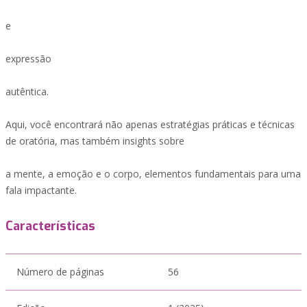
e
expressão
autêntica.
Aqui, você encontrará não apenas estratégias práticas e técnicas
de oratória, mas também insights sobre
a mente, a emoção e o corpo, elementos fundamentais para uma
fala impactante.
Características
Número de páginas
56