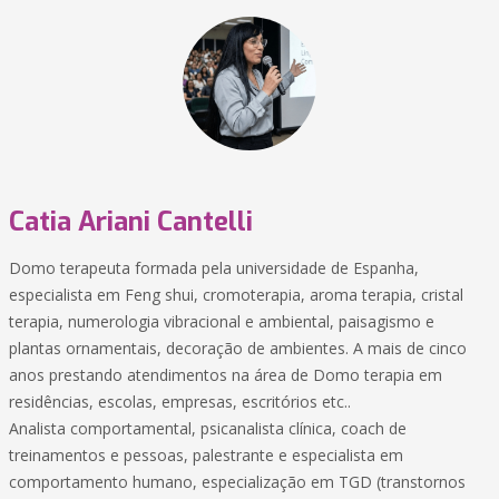
Catia Ariani Cantelli
Domo terapeuta formada pela universidade de Espanha,
especialista em Feng shui, cromoterapia, aroma terapia, cristal
terapia, numerologia vibracional e ambiental, paisagismo e
plantas ornamentais, decoração de ambientes. A mais de cinco
anos prestando atendimentos na área de Domo terapia em
residências, escolas, empresas, escritórios etc..
Analista comportamental, psicanalista clínica, coach de
treinamentos e pessoas, palestrante e especialista em
comportamento humano, especialização em TGD (transtornos