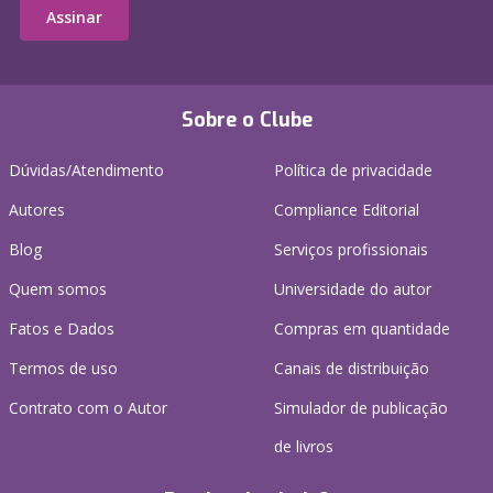
Assinar
Sobre o Clube
Dúvidas/Atendimento
Política de privacidade
Autores
Compliance Editorial
Blog
Serviços profissionais
Quem somos
Universidade do autor
Fatos e Dados
Compras em quantidade
Termos de uso
Canais de distribuição
Contrato com o Autor
Simulador de publicação
de livros