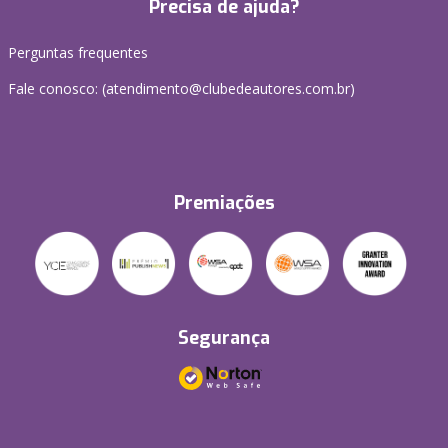
Precisa de ajuda?
Perguntas frequentes
Fale conosco: (atendimento@clubedeautores.com.br)
Premiações
Segurança