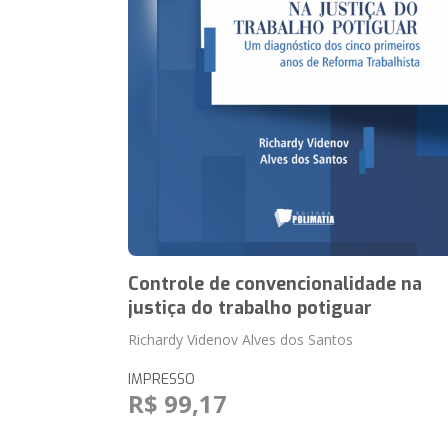
Controle de convencionalidade na
justiça do trabalho potiguar
Richardy Videnov Alves dos Santos
IMPRESSO
R$ 99,17