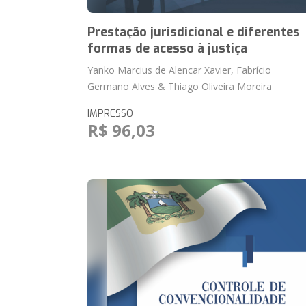
Prestação jurisdicional e diferentes
formas de acesso à justiça
Yanko Marcius de Alencar Xavier, Fabrício
Germano Alves & Thiago Oliveira Moreira
IMPRESSO
R$ 96,03