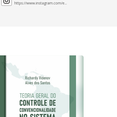
https://www.instagram.com/e...