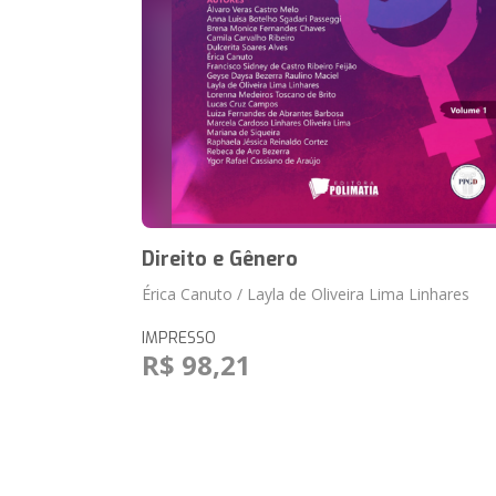
Direito e Gênero
Érica Canuto / Layla de Oliveira Lima Linhares
IMPRESSO
R$ 98,21