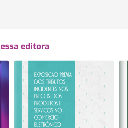
essa editora