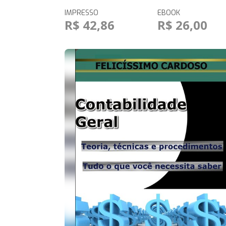
IMPRESSO
EBOOK
R$ 42,86
R$ 26,00