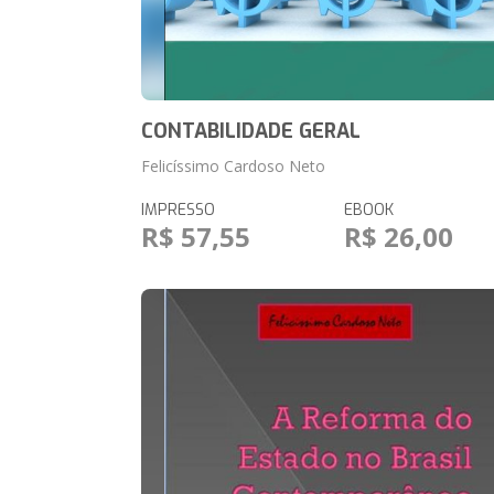
CONTABILIDADE GERAL
Felicíssimo Cardoso Neto
IMPRESSO
EBOOK
R$ 57,55
R$ 26,00