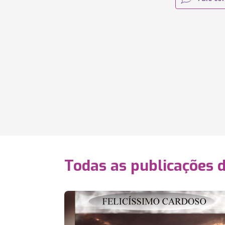
Todas as publicações 