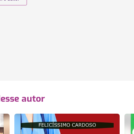
desse autor