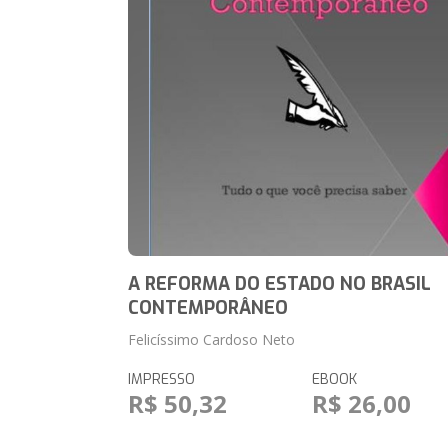
A REFORMA DO ESTADO NO BRASIL
CONTEMPORÂNEO
Felicíssimo Cardoso Neto
IMPRESSO
EBOOK
R$ 50,32
R$ 26,00