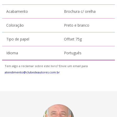
Acabamento
Brochura c/ orelha
Coloração
Preto e branco
Tipo de papel
Offset 75g
Idioma
Português
Tem algo a reclamar sobre este livro? Envie um email para
atendimento@clubedeautores.com.br