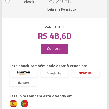
R$ 29,56
ebook
Leia em Pensática
Valor total:
R$ 48,60
Comprar
Este ebook também pode estar à venda na:
Este livro também está à venda em: