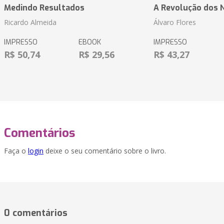
Medindo Resultados
A Revolução dos 
Ricardo Almeida
Álvaro Flores
IMPRESSO
EBOOK
IMPRESSO
R$ 50,74
R$ 29,56
R$ 43,27
Comentários
Faça o
login
deixe o seu comentário sobre o livro.
0 comentários