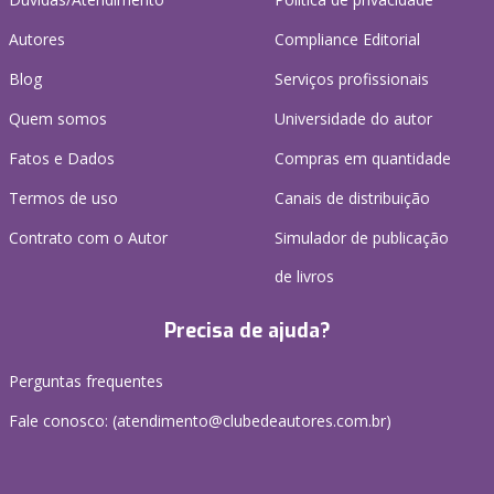
Autores
Compliance Editorial
Blog
Serviços profissionais
Quem somos
Universidade do autor
Fatos e Dados
Compras em quantidade
Termos de uso
Canais de distribuição
Contrato com o Autor
Simulador de publicação
de livros
Precisa de ajuda?
Perguntas frequentes
Fale conosco: (atendimento@clubedeautores.com.br)