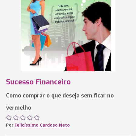
Sucesso Financeiro
Como comprar o que deseja sem ficar no
vermelho
Por
Felicíssimo Cardoso Neto