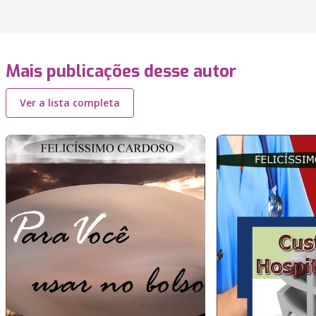
Mais publicações desse autor
Ver a lista completa