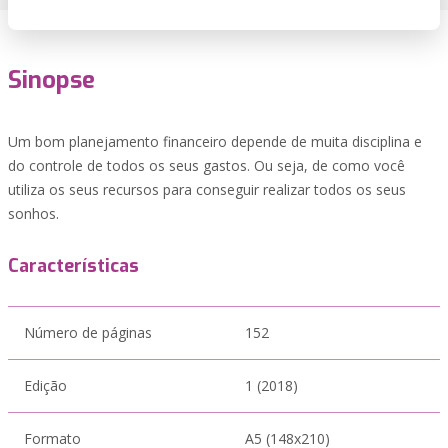
Sinopse
Um bom planejamento financeiro depende de muita disciplina e
do controle de todos os seus gastos. Ou seja, de como você
utiliza os seus recursos para conseguir realizar todos os seus
sonhos.
Características
Número de páginas
152
Edição
1 (2018)
Formato
A5 (148x210)