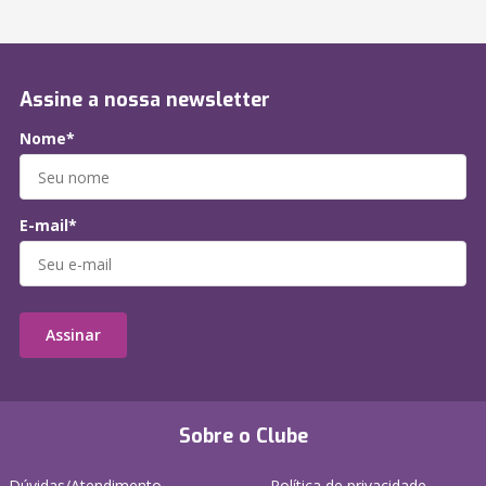
Assine a nossa newsletter
Nome*
E-mail*
Assinar
Sobre o Clube
Dúvidas/Atendimento
Política de privacidade