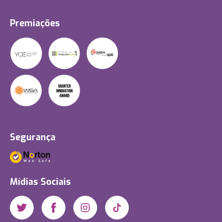
Premiações
Segurança
Mídias Sociais