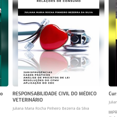
io
RESPONSABILIDADE CIVIL DO MÉDICO
Cur
VETERINÁRIO
Juli
Juliana Maria Rocha Pinheiro Bezerra da Silva
IMP