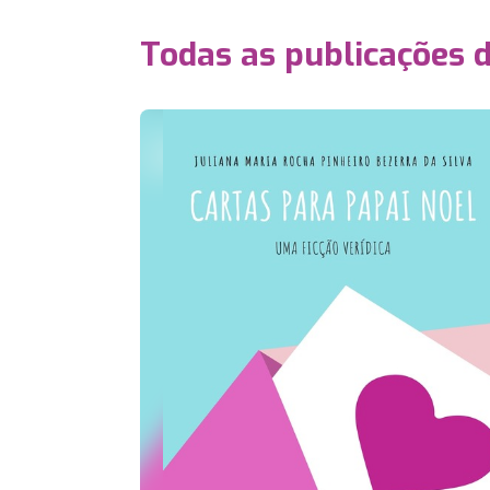
Todas as publicações 