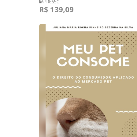
IMPRESSO
R$ 139,09