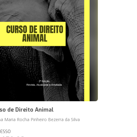
so de Direito Animal
ana Maria Rocha Pinheiro Bezerra da Silva
RESSO