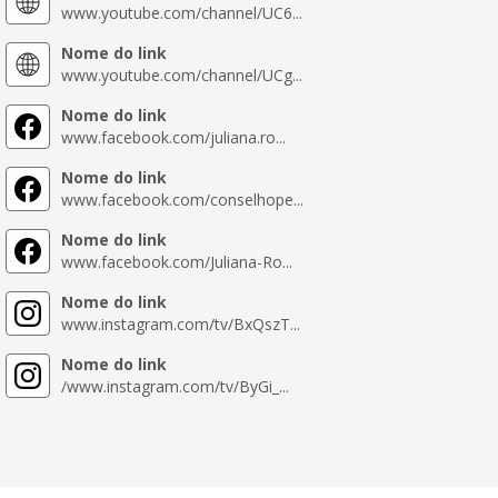
www.youtube.com/channel/UC6...
Nome do link
www.youtube.com/channel/UCg...
Nome do link
www.facebook.com/juliana.ro...
Nome do link
www.facebook.com/conselhope...
Nome do link
www.facebook.com/Juliana-Ro...
Nome do link
www.instagram.com/tv/BxQszT...
Nome do link
/www.instagram.com/tv/ByGi_...