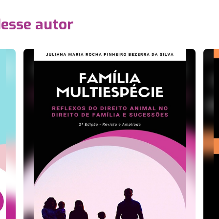
desse autor