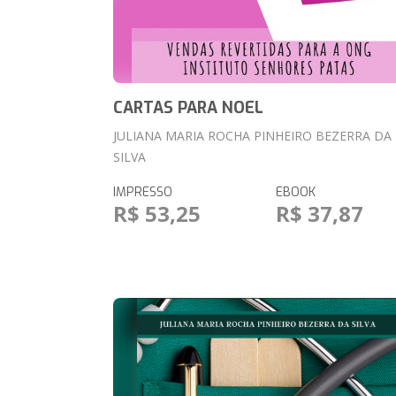
CARTAS PARA NOEL
JULIANA MARIA ROCHA PINHEIRO BEZERRA DA
SILVA
IMPRESSO
EBOOK
R$ 53,25
R$ 37,87