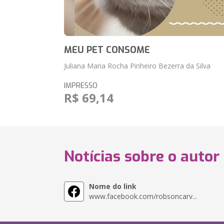
MEU PET CONSOME
Juliana Maria Rocha Pinheiro Bezerra da Silva
IMPRESSO
R$ 69,14
Notícias sobre o autor
Nome do link
www.facebook.com/robsoncarv...