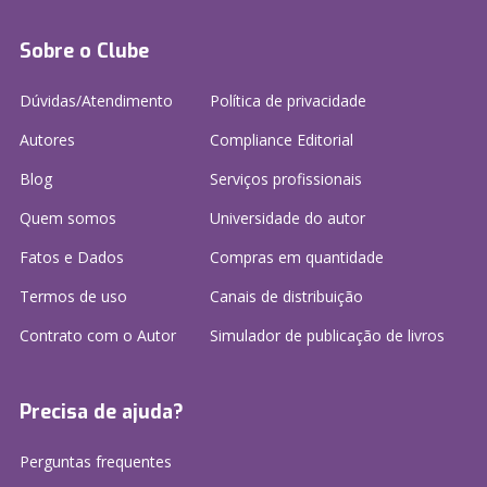
Sobre o Clube
Dúvidas/Atendimento
Política de privacidade
Autores
Compliance Editorial
Blog
Serviços profissionais
Quem somos
Universidade do autor
Fatos e Dados
Compras em quantidade
Termos de uso
Canais de distribuição
Contrato com o Autor
Simulador de publicação
de livros
Precisa de ajuda?
Perguntas frequentes