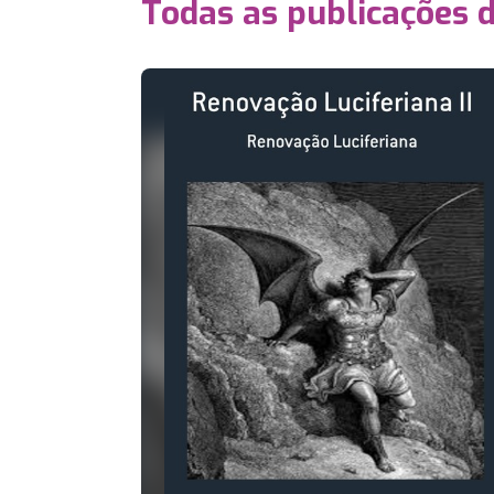
Todas as publicações 