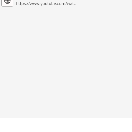
https://www.youtube.com/wat...