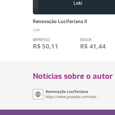
Renovação Luciferiana II
Loki
IMPRESSO
EBOOK
R$ 50,11
R$ 41,44
Notícias sobre o autor
Renovação Luciferiana
https://www.youtube.com/wat...