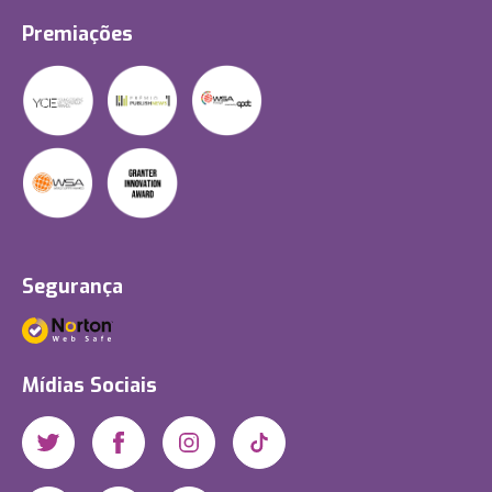
Premiações
Segurança
Mídias Sociais