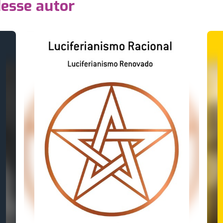
desse autor