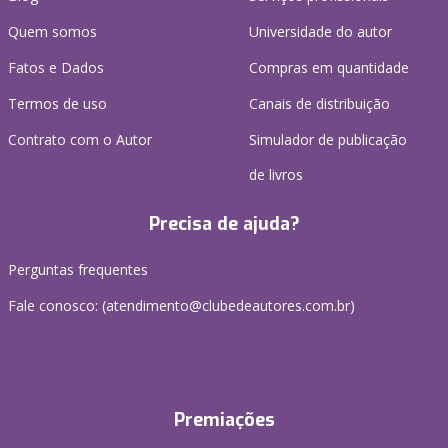
Quem somos
Universidade do autor
Fatos e Dados
Compras em quantidade
Termos de uso
Canais de distribuição
Contrato com o Autor
Simulador de publicação
de livros
Precisa de ajuda?
Perguntas frequentes
Fale conosco: (atendimento@clubedeautores.com.br)
Premiações