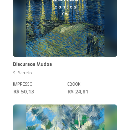
Discursos Mudos
S. Barreto
IMPRESSO
EBOOK
R$ 50,13
R$ 24,81