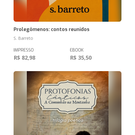
Prolegômenos: contos reunidos
S. Barreto
IMPRESSO
EBOOK
R$ 82,98
R$ 35,50