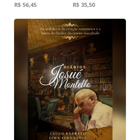
R$ 56,45
R$ 35,50