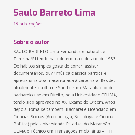
Saulo Barreto Lima
19 publicações
Sobre o autor
SAULO BARRETO Lima Fernandes é natural de
Teresina/PI tendo nascido em maio do ano de 1983.
De hábitos simples gosta de correr, assistir
documentários, ouvir música clássica barroca e
aprecia uma boa macarronada à carbonara. Reside,
atualmente, na ilha de São Luís no Maranhão onde
bacharelou-se em Direito, pela Universidade CEUMA,
tendo sido aprovado no XXI Exame de Ordem. Anos
depois, torna-se também, Bacharel e Licenciado em
Ciências Sociais (Antropologia, Sociologia e Ciência
Política) pela Universidade Estadual do Maranhão –
UEMA e Técnico em Transações Imobiliárias – TTI