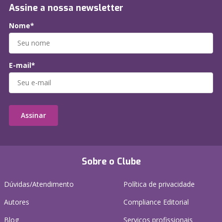
Assine a nossa newsletter
Nome*
E-mail*
Assinar
Sobre o Clube
Dúvidas/Atendimento
Política de privacidade
Autores
Compliance Editorial
Blog
Serviços profissionais