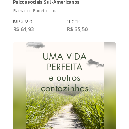
Psicossociais Sul-Americanos
Flamarion Barreto Lima
IMPRESSO
EBOOK
R$ 61,93
R$ 35,50