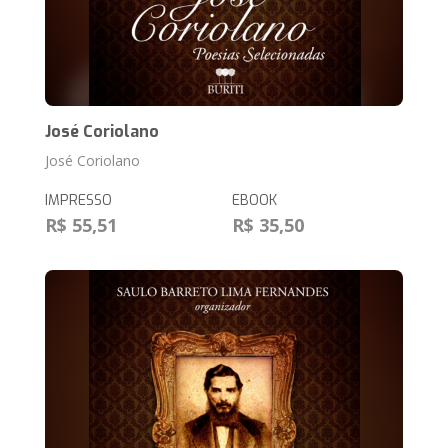
José Coriolano
José Coriolano
IMPRESSO
EBOOK
R$ 55,51
R$ 35,50