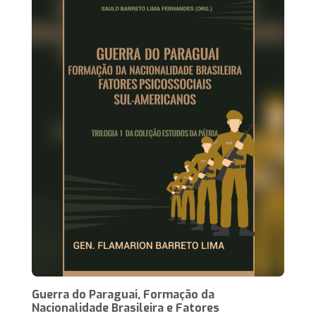
Guerra do Paraguai, Formação da
Nacionalidade Brasileira e Fatores