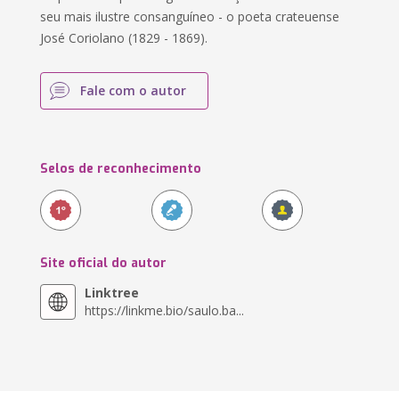
seu mais ilustre consanguíneo - o poeta crateuense
José Coriolano (1829 - 1869).
Fale com o autor
Selos de reconhecimento
Site oficial do autor
Linktree
https://linkme.bio/saulo.ba...