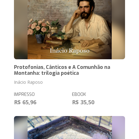
Protofonias, Cânticos e A Comunhão na
Montanha: trilogia poética
Inácio Raposo
IMPRESSO
EBOOK
R$ 65,96
R$ 35,50