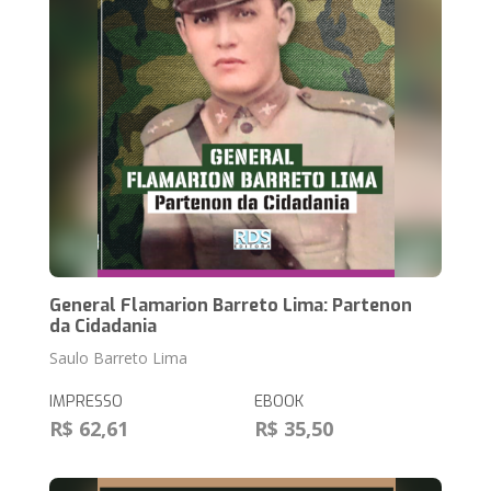
General Flamarion Barreto Lima: Partenon
da Cidadania
Saulo Barreto Lima
IMPRESSO
EBOOK
R$ 62,61
R$ 35,50