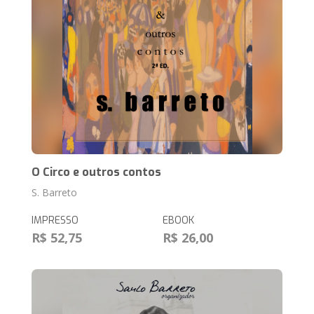
O Circo e outros contos
S. Barreto
IMPRESSO
EBOOK
R$ 52,75
R$ 26,00