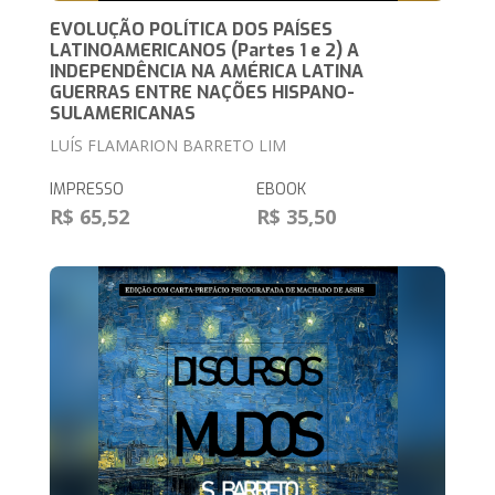
EVOLUÇÃO POLÍTICA DOS PAÍSES
LATINOAMERICANOS (Partes 1 e 2) A
INDEPENDÊNCIA NA AMÉRICA LATINA
GUERRAS ENTRE NAÇÕES HISPANO-
SULAMERICANAS
LUÍS FLAMARION BARRETO LIM
IMPRESSO
EBOOK
R$ 65,52
R$ 35,50