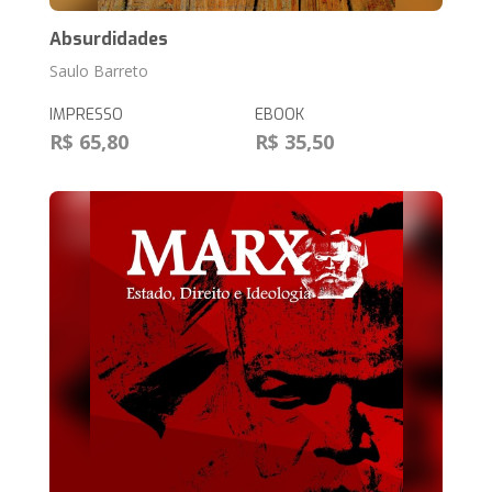
Absurdidades
Saulo Barreto
IMPRESSO
EBOOK
R$ 65,80
R$ 35,50