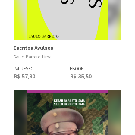
Escritos Avulsos
Saulo Barreto Lima
IMPRESSO
EBOOK
R$ 57,90
R$ 35,50