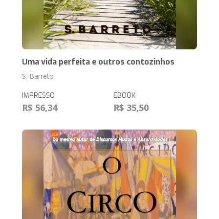
Uma vida perfeita e outros contozinhos
S. Barreto
IMPRESSO
EBOOK
R$ 56,34
R$ 35,50