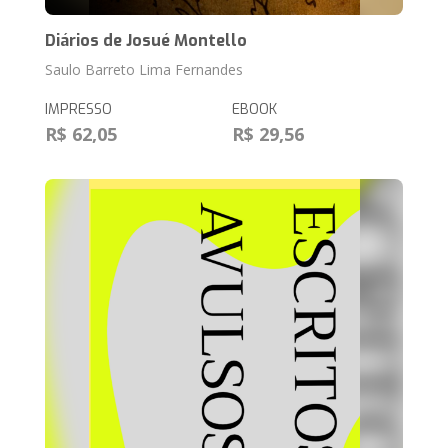
Diários de Josué Montello
Saulo Barreto Lima Fernandes
IMPRESSO
EBOOK
R$ 62,05
R$ 29,56