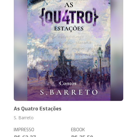
As Quatro Estações
S. Barreto
IMPRESSO
EBOOK