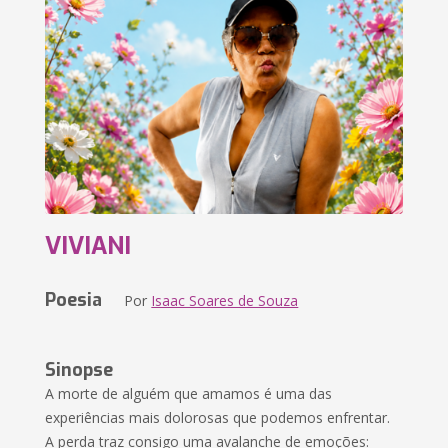
VIVIANI
Poesia
Por
Isaac Soares de Souza
Sinopse
A morte de alguém que amamos é uma das
experiências mais dolorosas que podemos enfrentar.
A perda traz consigo uma avalanche de emoções: