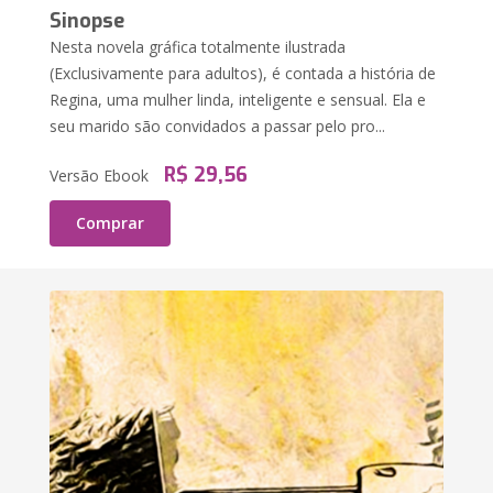
Sinopse
Nesta novela gráfica totalmente ilustrada
(Exclusivamente para adultos), é contada a história de
Regina, uma mulher linda, inteligente e sensual. Ela e
seu marido são convidados a passar pelo pro...
R$ 29,56
Versão Ebook
Comprar