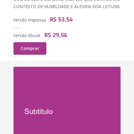
CONTESTO DE HUMILDADE E ALEGRIA BOA LEITURA
R$ 53,54
Versão impressa
R$ 29,56
Versão Ebook
Comprar