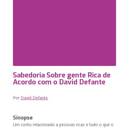
Sabedoria Sobre gente Rica de
Acordo com o David Defante
Por
David Defante
Sinopse
Um conto relacionado a pessoas ricas e tudo o que o