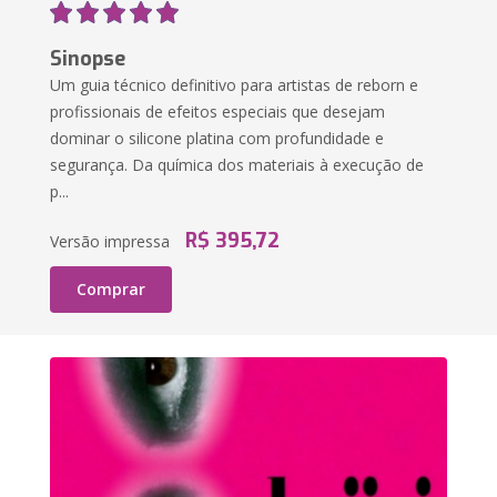
Sinopse
Um guia técnico definitivo para artistas de reborn e
profissionais de efeitos especiais que desejam
dominar o silicone platina com profundidade e
segurança. Da química dos materiais à execução de
p...
R$ 395,72
Versão impressa
Comprar