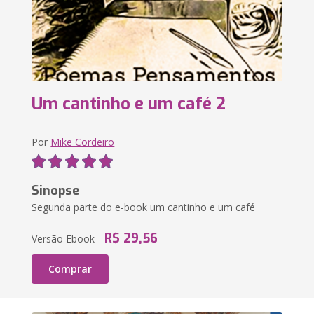
Um cantinho e um café 2
Por
Mike Cordeiro
Sinopse
Segunda parte do e-book um cantinho e um café
R$ 29,56
Versão Ebook
Comprar