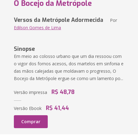
O Bocejo da Metrópole
Versos da Metrópole Adormecida
Por
Edilson Gomes de Lima
Sinopse
Em meio ao colosso urbano que um dia ressoou com
o vigor dos fornos acesos, dos martelos em sinfonia e
das mãos calejadas que moldavam o progresso, O
Bocejo da Metrópole ergue-se como um lamento po...
R$ 48,78
Versão impressa
R$ 41,44
Versão Ebook
Comprar