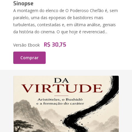
Sinopse
A montagem do elenco de O Poderoso Chefão é, sem
paralelo, uma das epopeias de bastidores mais
turbulentas, contestadas e, em última análise, geniais
da história do cinema. O que hoje é reverenciad...
R$ 30,75
Versão Ebook
Comprar