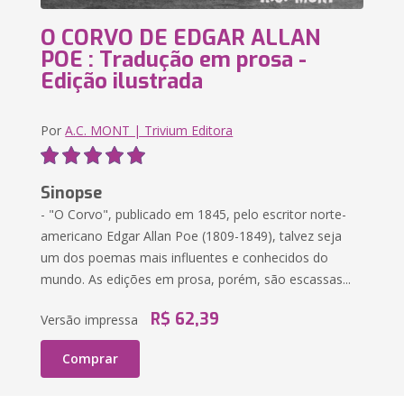
O CORVO DE EDGAR ALLAN
POE : Tradução em prosa -
Edição ilustrada
Por
A.C. MONT | Trivium Editora
Sinopse
- "O Corvo", publicado em 1845, pelo escritor norte-
americano Edgar Allan Poe (1809-1849), talvez seja
um dos poemas mais influentes e conhecidos do
mundo. As edições em prosa, porém, são escassas...
R$ 62,39
Versão impressa
Comprar