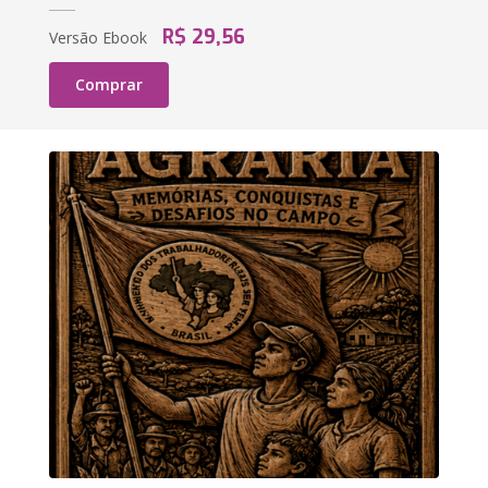
R$ 29,56
Versão Ebook
Comprar