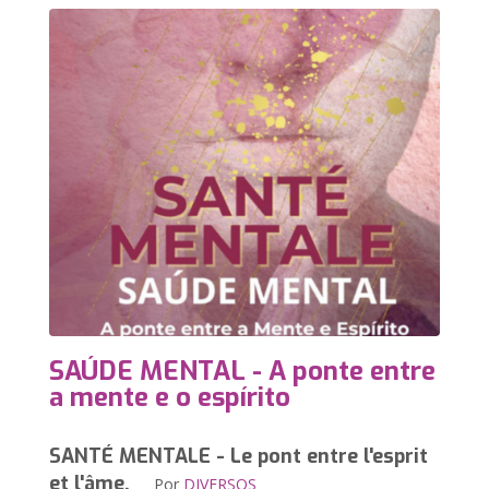
SAÚDE MENTAL - A ponte entre
a mente e o espírito
SANTÉ MENTALE - Le pont entre l'esprit
et l'âme.
Por
DIVERSOS