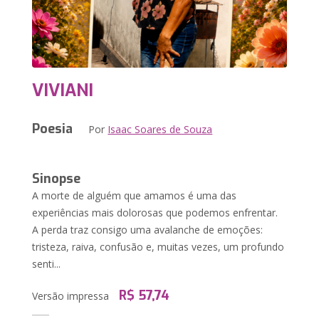
VIVIANI
Poesia
Por
Isaac Soares de Souza
Sinopse
A morte de alguém que amamos é uma das
experiências mais dolorosas que podemos enfrentar.
A perda traz consigo uma avalanche de emoções:
tristeza, raiva, confusão e, muitas vezes, um profundo
senti...
R$ 57,74
Versão impressa