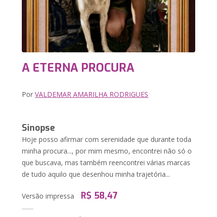
A ETERNA PROCURA
Por
VALDEMAR AMARILHA RODRIGUES
Sinopse
Hoje posso afirmar com serenidade que durante toda
minha procura..., por mim mesmo, encontrei não só o
que buscava, mas também reencontrei várias marcas
de tudo aquilo que desenhou minha trajetória...
R$ 58,47
Versão impressa