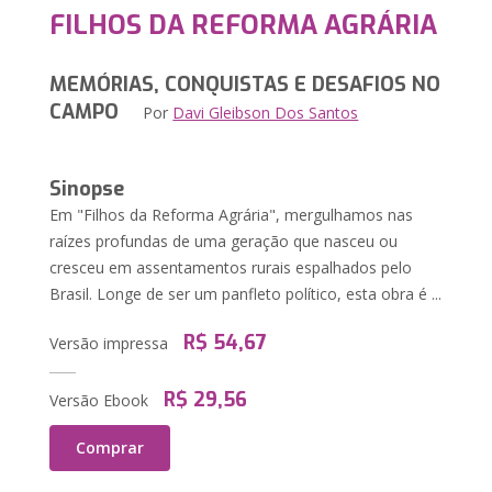
FILHOS DA REFORMA AGRÁRIA
MEMÓRIAS, CONQUISTAS E DESAFIOS NO
CAMPO
Por
Davi Gleibson Dos Santos
Sinopse
Em "Filhos da Reforma Agrária", mergulhamos nas
raízes profundas de uma geração que nasceu ou
cresceu em assentamentos rurais espalhados pelo
Brasil. Longe de ser um panfleto político, esta obra é ...
R$ 54,67
Versão impressa
R$ 29,56
Versão Ebook
Comprar