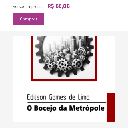
R$ 58,05
Versão impressa
Comprar