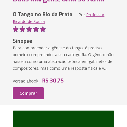
O Tango no Rio da Prata
Por
Professor
Ricardo de Souza
Sinopse
Para compreender a gênese do tango, é preciso
primeiro compreender a sua cartografia. O gênero não
nasceu como uma abstração teórica em gabinetes de
compositores, mas como uma resposta física e v...
R$ 30,75
Versão Ebook
Comprar