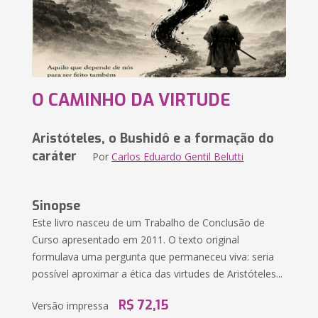
O CAMINHO DA VIRTUDE
Aristóteles, o Bushidô e a formação do
caráter
Por
Carlos Eduardo Gentil Belutti
Sinopse
Este livro nasceu de um Trabalho de Conclusão de
Curso apresentado em 2011. O texto original
formulava uma pergunta que permaneceu viva: seria
possível aproximar a ética das virtudes de Aristóteles...
R$ 72,15
Versão impressa