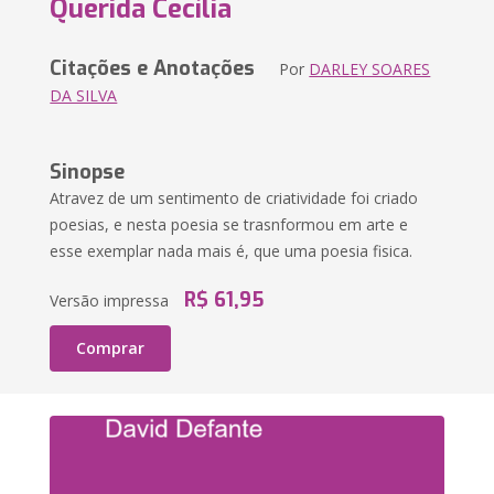
Querida Cecília
Citações e Anotações
Por
DARLEY SOARES
DA SILVA
Sinopse
Atravez de um sentimento de criatividade foi criado
poesias, e nesta poesia se trasnformou em arte e
esse exemplar nada mais é, que uma poesia fisica.
R$ 61,95
Versão impressa
Comprar