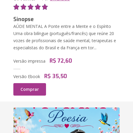
Sinopse
AÚDE MENTAL A Ponte entre a Mente e o Espírito
Uma obra bilíngue (português/francês) que reúne 20
vozes de profissionais de saúde mental, terapeutas e
especialistas do Brasil e da França em tor...
R$ 72,60
Versão impressa
R$ 35,50
Versão Ebook
Comprar