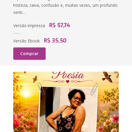
tristeza, raiva, confusão e, muitas vezes, um profundo
senti...
R$ 57,74
Versão impressa
R$ 35,50
Versão Ebook
Comprar