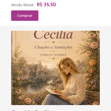
R$ 35,50
Versão Ebook
Comprar