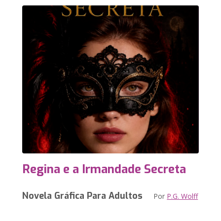
Regina e a Irmandade Secreta
Novela Gráfica Para Adultos
Por
P.G. Wolff