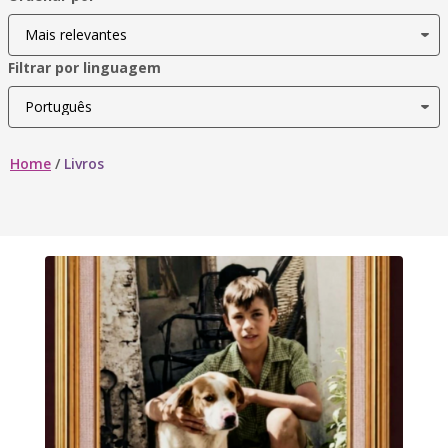
Filtrar por linguagem
Home
/
Livros