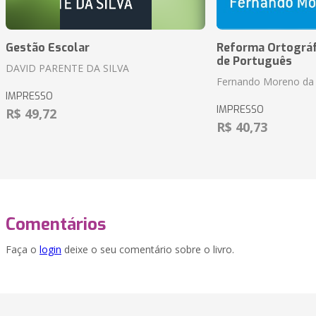
Gestão Escolar
Reforma Ortográf
de Português
DAVID PARENTE DA SILVA
Fernando Moreno da 
IMPRESSO
IMPRESSO
R$ 49,72
R$ 40,73
Comentários
Faça o
login
deixe o seu comentário sobre o livro.