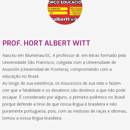
PROF. HORT ALBERT WITT
Nasceu em Blumenau/SC, é professor dr. em letras formado pela
Universidade São Francisco, coligada com a Universidade de
Asunción (Universidad de Frontera), comprometido com a
educação no Brasil.
Ao longo de sua existência, os insucessos de sua vida o fazem
crer que a fatalidade e os desatinos são destinos a que não pode
escapar. É considerado por alguns, o primeiro polêmico no Brasil
porque defende a tese de que nossa língua é brasileira e não
puramente portuguesa, pois, com as misturas de raças e idiomas,
tornou a nossa língua brasileira.