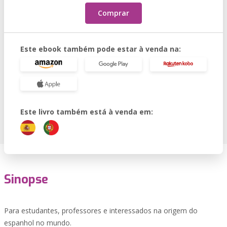
Comprar
Este ebook também pode estar à venda na:
Este livro também está à venda em:
Sinopse
Para estudantes, professores e interessados na origem do
espanhol no mundo.