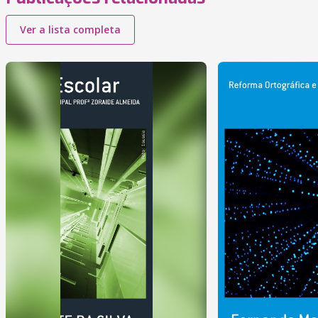
Ver a lista completa