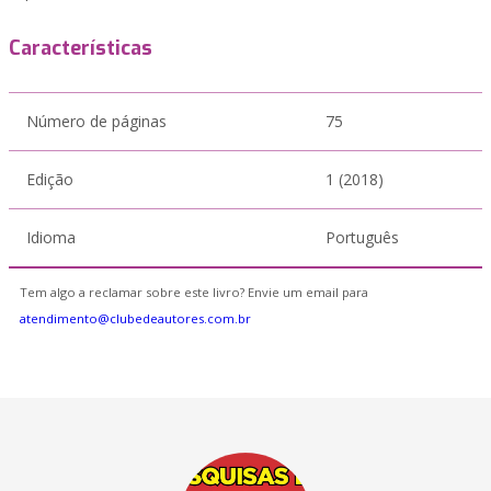
Características
Número de páginas
75
Edição
1 (2018)
Idioma
Português
Tem algo a reclamar sobre este livro? Envie um email para
atendimento@clubedeautores.com.br