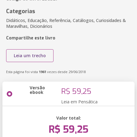
Categorias
Didáticos, Educação, Referência, Catálogos, Curiosidades &
Maravilhas, Dicionários
Compartilhe este livro
Leia um trecho
Esta página foi vista
1961
vezes desde 29/06/2018
Versão
R$ 59,25
ebook
Leia em Pensática
Valor total:
R$ 59,25