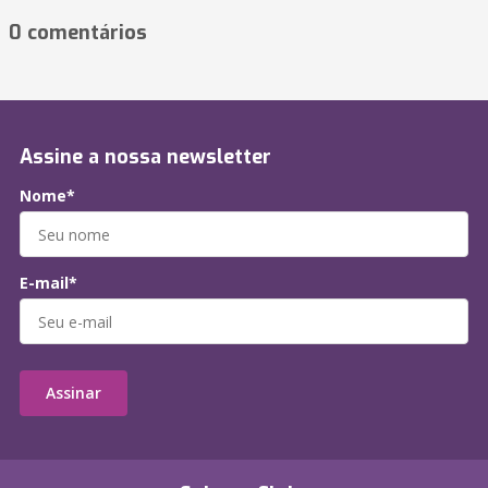
0 comentários
Assine a nossa newsletter
Nome*
E-mail*
Assinar