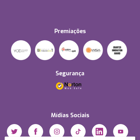
Premiações
Segurança
Mídias Sociais