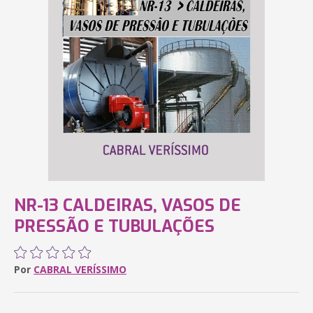
NR-13 CALDEIRAS, VASOS DE
PRESSÃO E TUBULAÇÕES
Por
CABRAL VERÍSSIMO