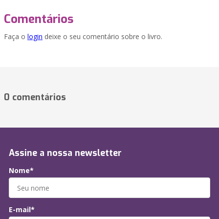
Comentários
Faça o
login
deixe o seu comentário sobre o livro.
0 comentários
Assine a nossa newsletter
Nome*
E-mail*