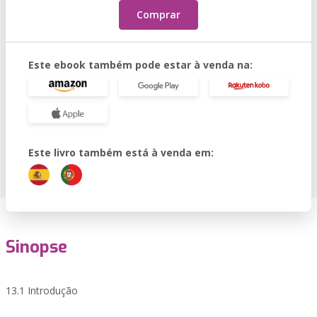
Comprar
Este ebook também pode estar à venda na:
Este livro também está à venda em:
Sinopse
13.1 Introdução