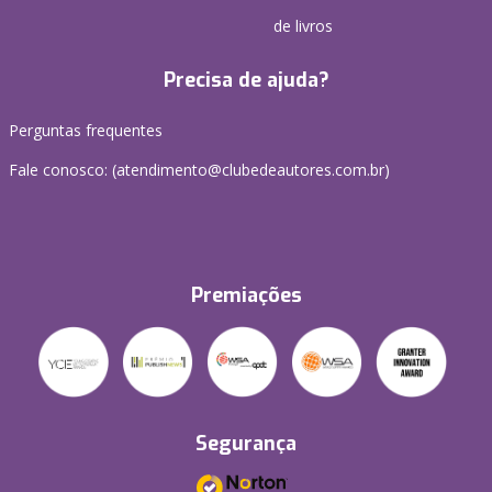
de livros
Precisa de ajuda?
Perguntas frequentes
Fale conosco: (atendimento@clubedeautores.com.br)
Premiações
Segurança