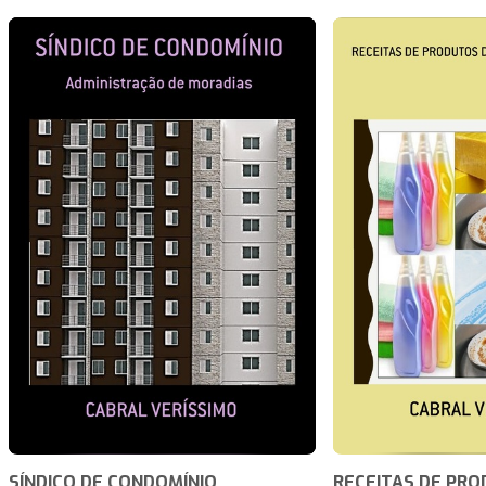
SÍNDICO DE CONDOMÍNIO
RECEITAS DE PRO