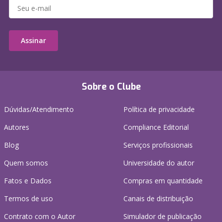
Assinar
Sobre o Clube
Dúvidas/Atendimento
Política de privacidade
Autores
Compliance Editorial
Blog
Serviços profissionais
Quem somos
Universidade do autor
Fatos e Dados
Compras em quantidade
Termos de uso
Canais de distribuição
Contrato com o Autor
Simulador de publicação