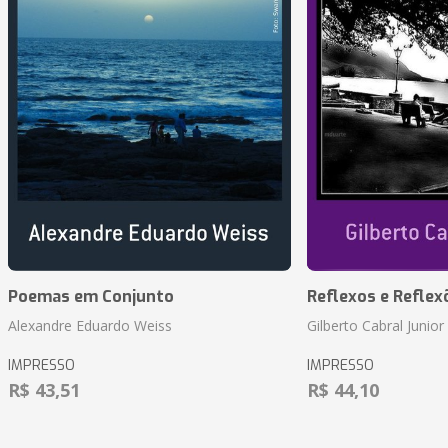
Poemas em Conjunto
Reflexos e Reflex
Alexandre Eduardo Weiss
Gilberto Cabral Junior
IMPRESSO
IMPRESSO
R$ 43,51
R$ 44,10