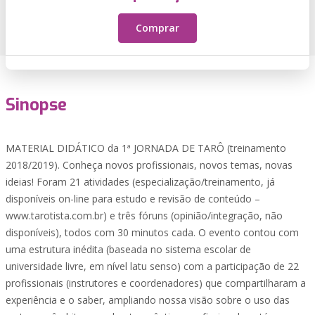
Comprar
Sinopse
MATERIAL DIDÁTICO da 1ª JORNADA DE TARÔ (treinamento
2018/2019). Conheça novos profissionais, novos temas, novas
ideias! Foram 21 atividades (especialização/treinamento, já
disponíveis on-line para estudo e revisão de conteúdo –
www.tarotista.com.br) e três fóruns (opinião/integração, não
disponíveis), todos com 30 minutos cada. O evento contou com
uma estrutura inédita (baseada no sistema escolar de
universidade livre, em nível latu senso) com a participação de 22
profissionais (instrutores e coordenadores) que compartilharam a
experiência e o saber, ampliando nossa visão sobre o uso das