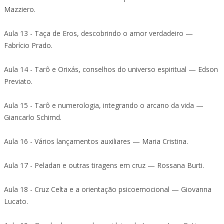
Mazziero.
Aula 13 - Taça de Eros, descobrindo o amor verdadeiro —
Fabrício Prado.
Aula 14 - Tarô e Orixás, conselhos do universo espiritual — Edson
Previato.
Aula 15 - Tarô e numerologia, integrando o arcano da vida —
Giancarlo Schimd.
Aula 16 - Vários lançamentos auxiliares — Maria Cristina.
Aula 17 - Peladan e outras tiragens em cruz — Rossana Burti.
Aula 18 - Cruz Celta e a orientação psicoemocional — Giovanna
Lucato.