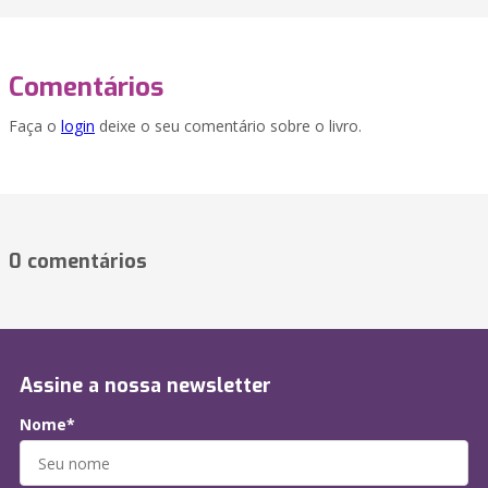
Comentários
Faça o
login
deixe o seu comentário sobre o livro.
0 comentários
Assine a nossa newsletter
Nome*