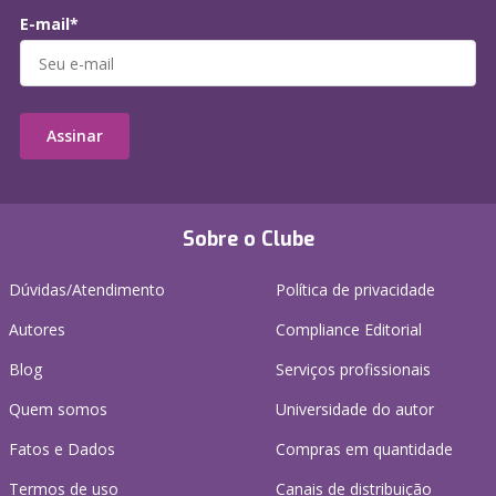
E-mail*
Assinar
Sobre o Clube
Dúvidas/Atendimento
Política de privacidade
Autores
Compliance Editorial
Blog
Serviços profissionais
Quem somos
Universidade do autor
Fatos e Dados
Compras em quantidade
Termos de uso
Canais de distribuição