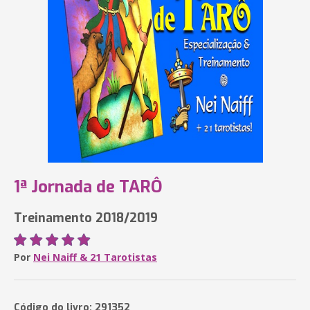
1ª Jornada de TARÔ
Treinamento 2018/2019
Por
Nei Naiff & 21 Tarotistas
Código do livro: 291352