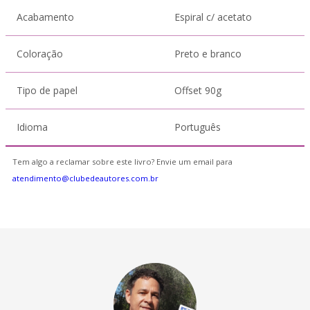
Acabamento
Espiral c/ acetato
Coloração
Preto e branco
Tipo de papel
Offset 90g
Idioma
Português
Tem algo a reclamar sobre este livro? Envie um email para
atendimento@clubedeautores.com.br