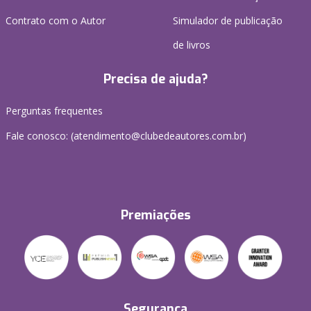
Contrato com o Autor
Simulador de publicação
de livros
Precisa de ajuda?
Perguntas frequentes
Fale conosco: (atendimento@clubedeautores.com.br)
Premiações
Segurança