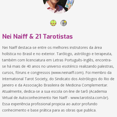
Nei Naiff & 21 Tarotistas
Nei Naiff destaca-se entre os melhores instrutores da área
holística no Brasil e no exterior. Tarólogo, astrólogo e terapeuta,
também com licenciatura em Letras Português-Inglês, encontra-
se há mais de 40 anos no universo esotérico realizando palestras,
cursos, fóruns e congressos (www.neinaiff.com). Foi membro da
International Tarot Society, do Sindicato dos Astrólogos do Rio de
Janeiro e da Associação Brasileira de Medicina Complementar.
Atualmente, dedica-se a sua escola on-line de tarô (Academia
Virtual de Autoconhecimento Nei Naiff - www.tarotista.com.br).
Essa experiência profissional propicia ao autor profundo
conhecimento e base prática para as obras que publica.