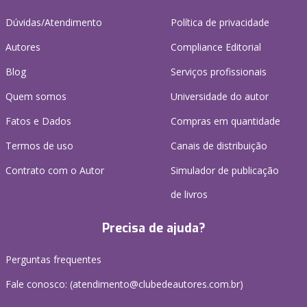
Dúvidas/Atendimento
Política de privacidade
Autores
Compliance Editorial
Blog
Serviços profissionais
Quem somos
Universidade do autor
Fatos e Dados
Compras em quantidade
Termos de uso
Canais de distribuição
Contrato com o Autor
Simulador de publicação
de livros
Precisa de ajuda?
Perguntas frequentes
Fale conosco: (atendimento@clubedeautores.com.br)