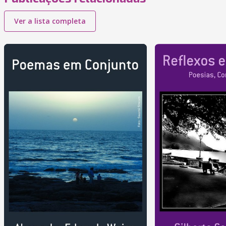
Ver a lista completa