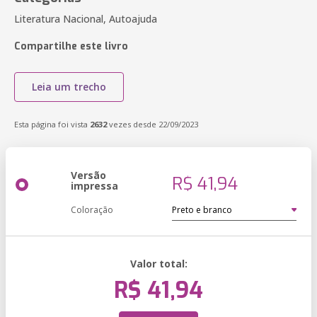
Literatura Nacional, Autoajuda
Compartilhe este livro
Leia um trecho
Esta página foi vista
2632
vezes desde 22/09/2023
Versão
R$ 41,94
impressa
Coloração
Valor total:
R$ 41,94