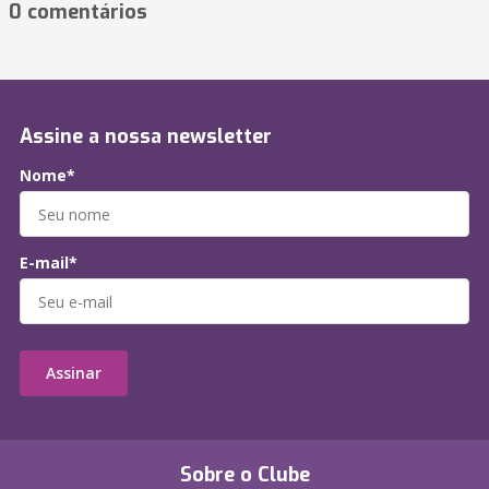
0 comentários
Assine a nossa newsletter
Nome*
E-mail*
Assinar
Sobre o Clube