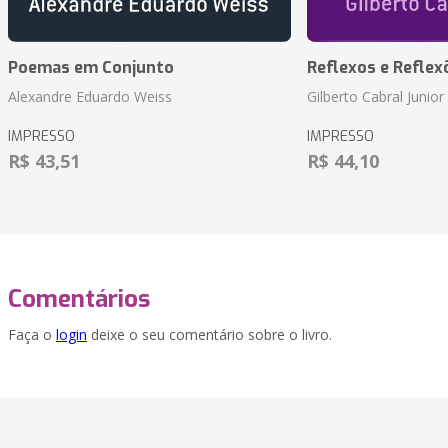
Poemas em Conjunto
Reflexos e Reflex
Alexandre Eduardo Weiss
Gilberto Cabral Junior
IMPRESSO
IMPRESSO
R$ 43,51
R$ 44,10
Comentários
Faça o
login
deixe o seu comentário sobre o livro.