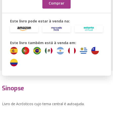
Comprar
Este livro pode estar à venda na:
Este livro também está à venda em:
Sinopse
Livro de Acrósticos cujo tema central é autoajuda.