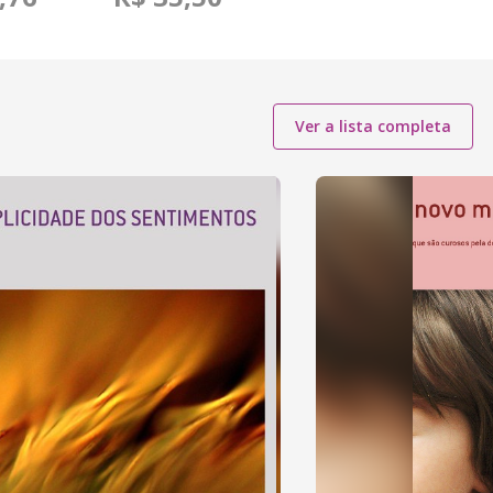
Ver a lista completa