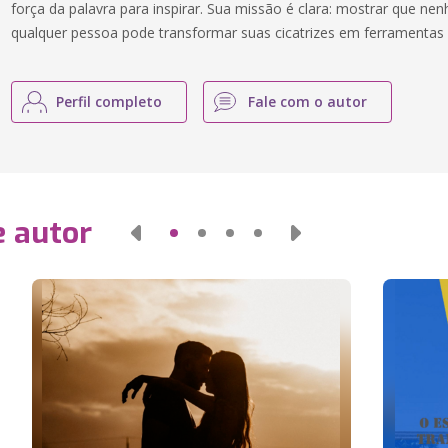
força da palavra para inspirar. Sua missão é clara: mostrar que n
qualquer pessoa pode transformar suas cicatrizes em ferramentas 
Perfil completo
Fale com o autor
e autor