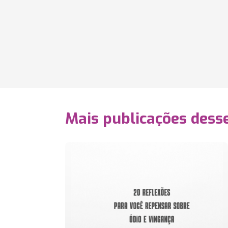
Mais publicações dess