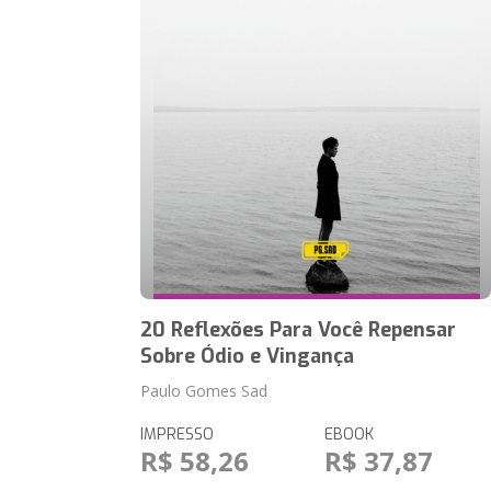
20 Reflexões Para Você Repensar
Sobre Ódio e Vingança
Paulo Gomes Sad
IMPRESSO
EBOOK
R$ 58,26
R$ 37,87