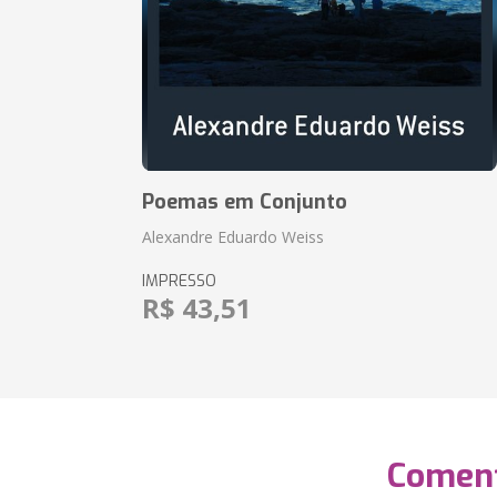
Poemas em Conjunto
Alexandre Eduardo Weiss
IMPRESSO
R$ 43,51
Coment