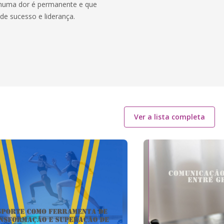
enhuma dor é permanente e que
de sucesso e liderança.
Ver a lista completa