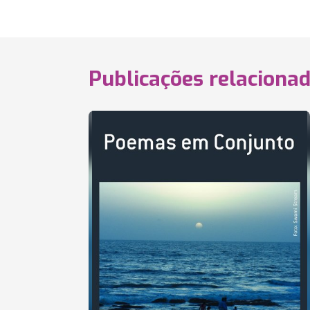
Publicações relaciona