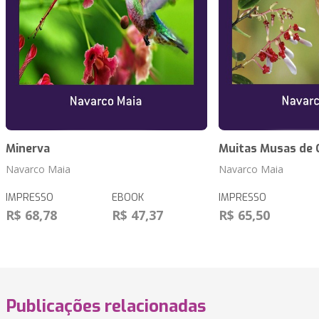
Minerva
Muitas Musas de 
Navarco Maia
Navarco Maia
IMPRESSO
EBOOK
IMPRESSO
R$ 68,78
R$ 47,37
R$ 65,50
Publicações relacionadas