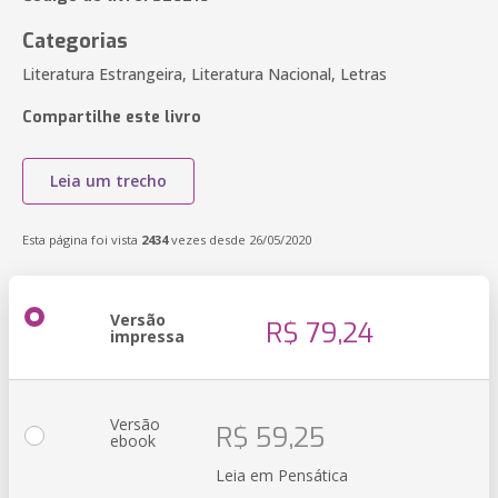
Categorias
Literatura Estrangeira, Literatura Nacional, Letras
Compartilhe este livro
Leia um trecho
Esta página foi vista
2434
vezes desde 26/05/2020
Versão
R$ 79,24
impressa
Versão
R$ 59,25
ebook
Leia em Pensática