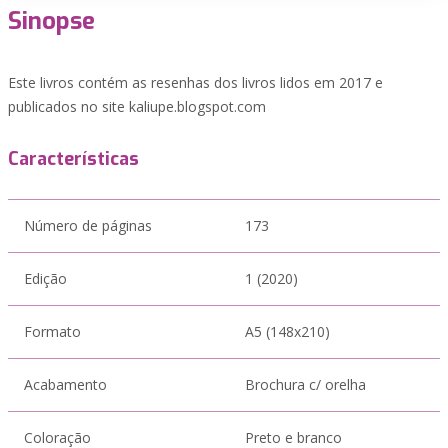
Sinopse
Este livros contém as resenhas dos livros lidos em 2017 e
publicados no site kaliupe.blogspot.com
Características
Número de páginas
173
Edição
1 (2020)
Formato
A5 (148x210)
Acabamento
Brochura c/ orelha
Coloração
Preto e branco