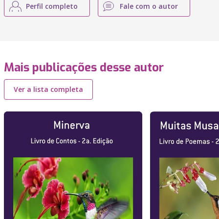
Perfil completo
Fale com o autor
Mais publicações desse autor
Ver a lista completa