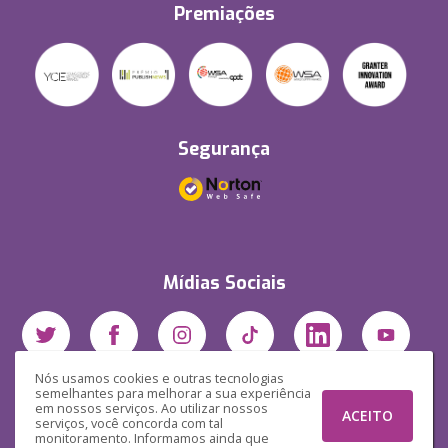
Premiações
Segurança
Mídias Sociais
Nós usamos cookies e outras tecnologias
semelhantes para melhorar a sua experiência
em nossos serviços. Ao utilizar nossos
ACEITO
serviços, você concorda com tal
monitoramento. Informamos ainda que