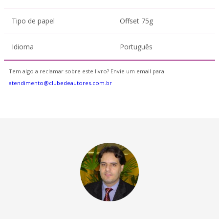
Tipo de papel
Offset 75g
Idioma
Português
Tem algo a reclamar sobre este livro? Envie um email para
atendimento@clubedeautores.com.br