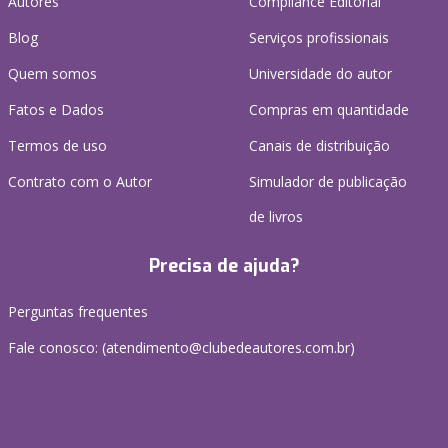
Autores
Compliance Editorial
Blog
Serviços profissionais
Quem somos
Universidade do autor
Fatos e Dados
Compras em quantidade
Termos de uso
Canais de distribuição
Contrato com o Autor
Simulador de publicação
de livros
Precisa de ajuda?
Perguntas frequentes
Fale conosco: (atendimento@clubedeautores.com.br)