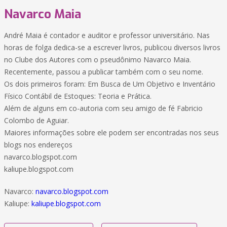
Navarco Maia
André Maia é contador e auditor e professor universitário. Nas
horas de folga dedica-se a escrever livros, publicou diversos livros
no Clube dos Autores com o pseudônimo Navarco Maia.
Recentemente, passou a publicar também com o seu nome.
Os dois primeiros foram: Em Busca de Um Objetivo e Inventário
Físico Contábil de Estoques: Teoria e Prática.
Além de alguns em co-autoria com seu amigo de fé Fabricio
Colombo de Aguiar.
Maiores informações sobre ele podem ser encontradas nos seus
blogs nos endereços
navarco.blogspot.com
kaliupe.blogspot.com
Navarco:
navarco.blogspot.com
Kaliupe:
kaliupe.blogspot.com