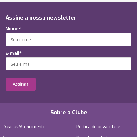
Assine a nossa newsletter
Nome*
E-mail*
Assinar
Sobre o Clube
Dúvidas/Atendimento
Política de privacidade