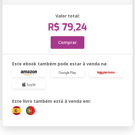
Valor total:
R$ 79,24
Comprar
Este ebook também pode estar à venda na:
Este livro também está à venda em: