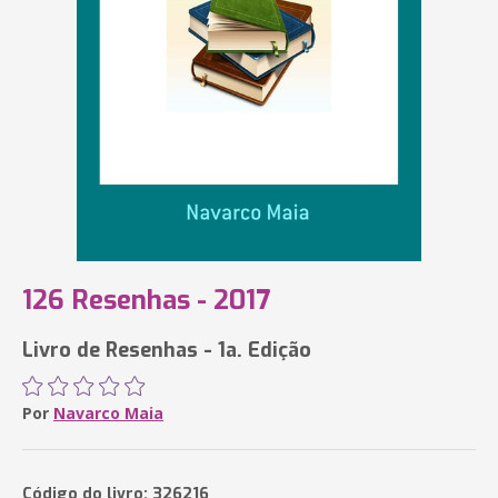
126 Resenhas - 2017
Livro de Resenhas - 1a. Edição
Por
Navarco Maia
Código do livro: 326216