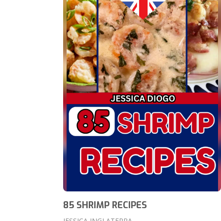
85 SHRIMP RECIPES
JESSICA INGLATERRA