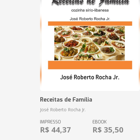
Receitas de Família
José Roberto Rocha Jr.
IMPRESSO
EBOOK
R$ 44,37
R$ 35,50