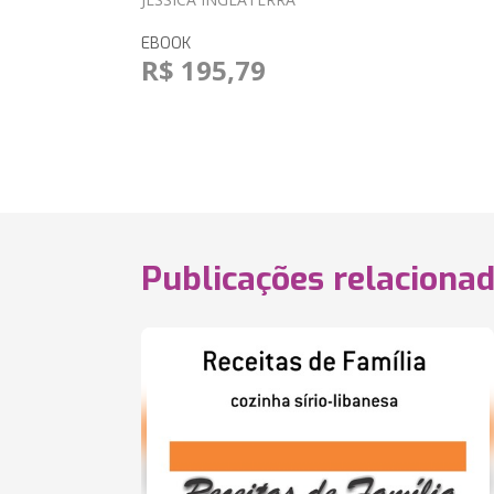
EBOOK
R$ 195,79
Publicações relaciona