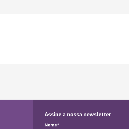
Assine a nossa newsletter
Nome*