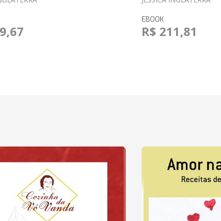
EBOOK
9,67
R$ 211,81