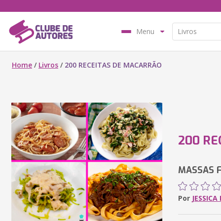
Menu
Home
/
Livros
/
200 RECEITAS DE MACARRÃO
200 RE
MASSAS 
Por
JESSICA