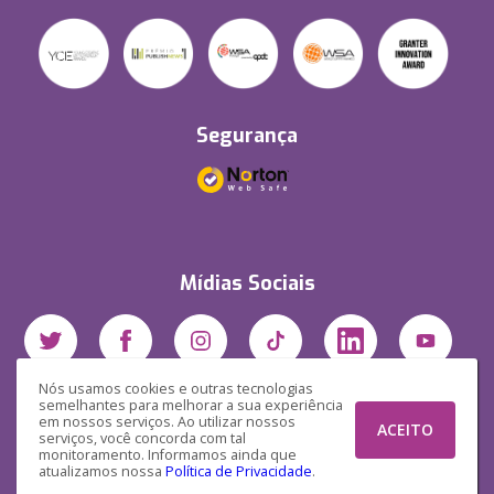
Segurança
Mídias Sociais
Nós usamos cookies e outras tecnologias
semelhantes para melhorar a sua experiência
em nossos serviços. Ao utilizar nossos
ACEITO
serviços, você concorda com tal
monitoramento. Informamos ainda que
atualizamos nossa
Política de Privacidade
.