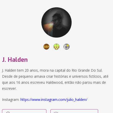
J. Halden
J. Halden tem 20 anos, mora na capital do Rio Grande Do Sul.
Desde de pequeno amava criar histórias e universos fictícios, até
que aos 16 anos escreveu Haldwood, então não parou mais de
escrever.
Instagram:
https://www.instagram.com/julio_halden/