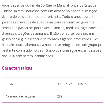
Após dez anos do fim da 3o Guerra Mundial, onde os Estados
Unidos saíram vitoriosos com um ditador no poder, a situação
dentro do país se tornou aterrorizante. Todo o ano, sessenta
jovens são levados de suas casas para servirem ao governo,
tendo que passarem por testes químicos, médicos, agressões e
diversas situações desumanas. Então por sorte, ou azar, um
grupo consegue escapar e se tornam fugitivos procurados. Eles
não vêm outra alternativa a não ser se refugiar com um grupo já
bastante conhecido no país. Grupo que consegue extrair pessoas
dos EUA sem serem identificados.
Características
ISBN
978-15-260-3145-7
Número de páginas
289