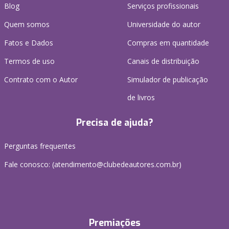
Blog
Serviços profissionais
Quem somos
Universidade do autor
Fatos e Dados
Compras em quantidade
Termos de uso
Canais de distribuição
Contrato com o Autor
Simulador de publicação
de livros
Precisa de ajuda?
Perguntas frequentes
Fale conosco: (atendimento@clubedeautores.com.br)
Premiações