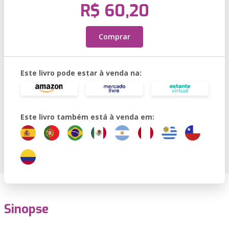
R$ 60,20
Comprar
Este livro pode estar à venda na:
Este livro também está à venda em:
Sinopse