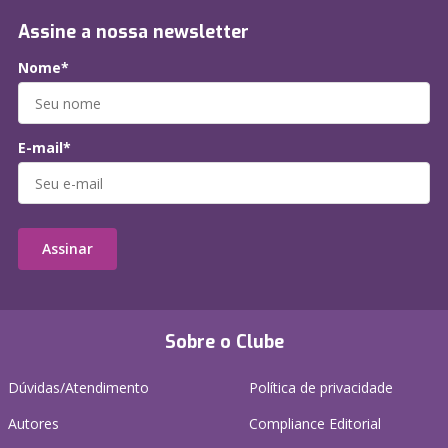
Assine a nossa newsletter
Nome*
E-mail*
Assinar
Sobre o Clube
Dúvidas/Atendimento
Política de privacidade
Autores
Compliance Editorial