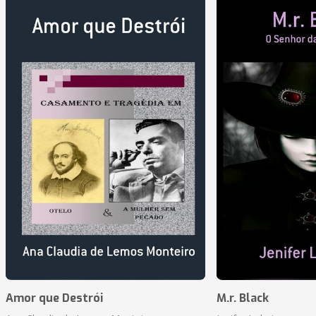
Amor que Destrói
M.r. Black