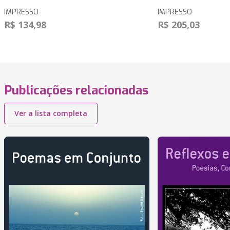
IMPRESSO
IMPRESSO
R$ 134,98
R$ 205,03
Publicações relacionadas
Ver a lista completa