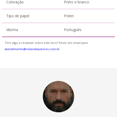
Coloração
Preto e branco
Tipo de papel
Polen
Idioma
Português
Tem algo a reclamar sobre este livro? Envie um email para
atendimento@clubedeautores.com.br