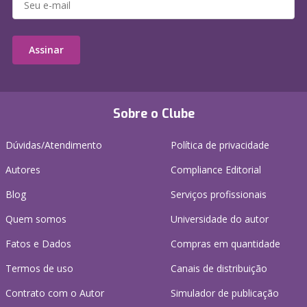
Assinar
Sobre o Clube
Dúvidas/Atendimento
Política de privacidade
Autores
Compliance Editorial
Blog
Serviços profissionais
Quem somos
Universidade do autor
Fatos e Dados
Compras em quantidade
Termos de uso
Canais de distribuição
Contrato com o Autor
Simulador de publicação