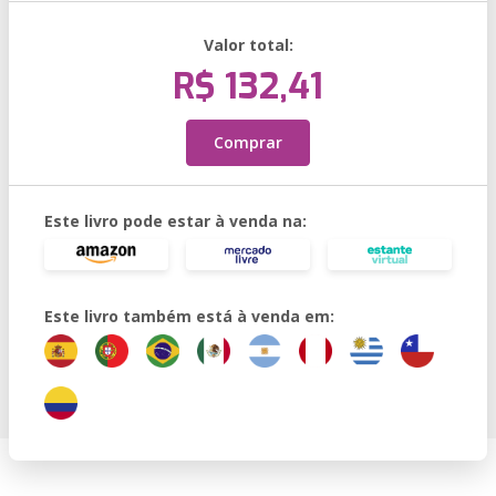
Valor total:
R$ 132,41
Comprar
Este livro pode estar à venda na:
Este livro também está à venda em: