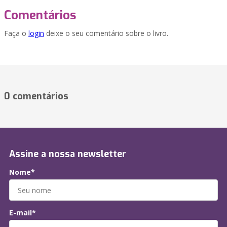
Comentários
Faça o
login
deixe o seu comentário sobre o livro.
0 comentários
Assine a nossa newsletter
Nome*
E-mail*