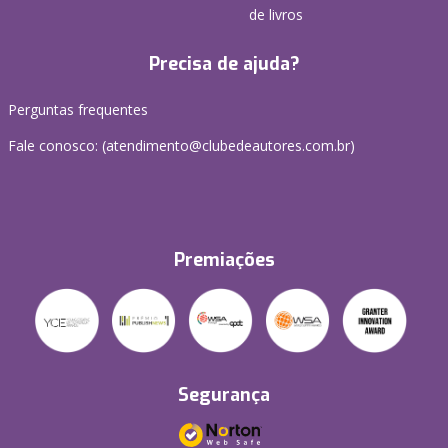
de livros
Precisa de ajuda?
Perguntas frequentes
Fale conosco: (atendimento@clubedeautores.com.br)
Premiações
Segurança