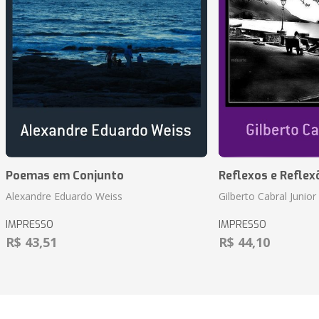
Poemas em Conjunto
Reflexos e Reflex
Alexandre Eduardo Weiss
Gilberto Cabral Junior
IMPRESSO
IMPRESSO
R$ 43,51
R$ 44,10