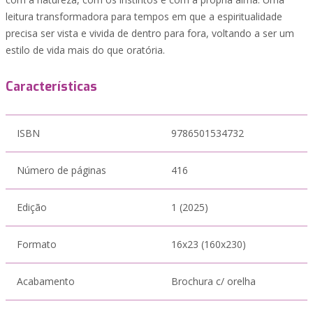
leitura transformadora para tempos em que a espiritualidade
precisa ser vista e vivida de dentro para fora, voltando a ser um
estilo de vida mais do que oratória.
Características
ISBN
9786501534732
Número de páginas
416
Edição
1 (2025)
Formato
16x23 (160x230)
Acabamento
Brochura c/ orelha