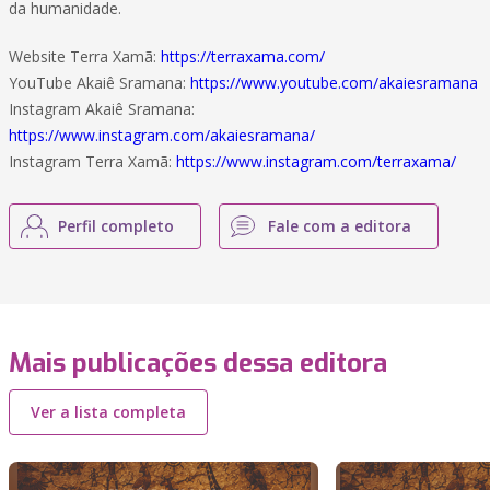
da humanidade.
Website Terra Xamã:
https://terraxama.com/
YouTube Akaiê Sramana:
https://www.youtube.com/akaiesramana
Instagram Akaiê Sramana:
https://www.instagram.com/akaiesramana/
Instagram Terra Xamã:
https://www.instagram.com/terraxama/
Perfil completo
Fale com a editora
Mais publicações dessa editora
Ver a lista completa