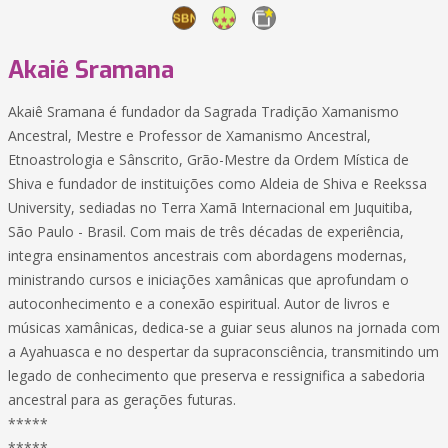
Akaiê Sramana
Akaiê Sramana é fundador da Sagrada Tradição Xamanismo
Ancestral, Mestre e Professor de Xamanismo Ancestral,
Etnoastrologia e Sânscrito, Grão-Mestre da Ordem Mística de
Shiva e fundador de instituições como Aldeia de Shiva e Reekssa
University, sediadas no Terra Xamã Internacional em Juquitiba,
São Paulo - Brasil. Com mais de três décadas de experiência,
integra ensinamentos ancestrais com abordagens modernas,
ministrando cursos e iniciações xamânicas que aprofundam o
autoconhecimento e a conexão espiritual. Autor de livros e
músicas xamânicas, dedica-se a guiar seus alunos na jornada com
a Ayahuasca e no despertar da supraconsciência, transmitindo um
legado de conhecimento que preserva e ressignifica a sabedoria
ancestral para as gerações futuras.
*****
*****