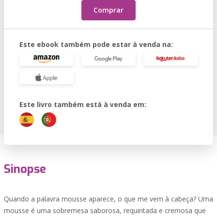
Comprar
Este ebook também pode estar à venda na:
Este livro também está à venda em:
Sinopse
Quando a palavra mousse aparece, o que me vem à cabeça? Uma
mousse é uma sobremesa saborosa, requintada e cremosa que