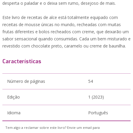
desperta o paladar e o deixa sem rumo, desejoso de mais.
Este livro de receitas de alce está totalmente equipado com
receitas de mousse únicas no mundo, recheadas com muitas
frutas diferentes e bolos recheados com creme, que deixarão um
sabor sensacional quando consumidas. Cada um bem misturado e
revestido com chocolate preto, caramelo ou creme de baunilha.
Características
Número de páginas
54
Edição
1 (2023)
Idioma
Português
Tem algo a reclamar sobre este livro? Envie um email para