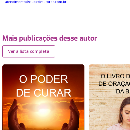
atendimento@clubedeautores.com.br
Mais publicações desse autor
Ver a lista completa