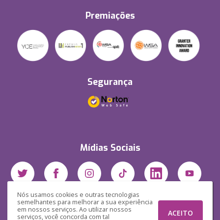
Premiações
Segurança
Mídias Sociais
Nós usamos cookies e outras tecnologias
semelhantes para melhorar a sua experiência
em nossos serviços. Ao utilizar nossos
ACEITO
serviços, você concorda com tal