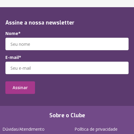
Assine a nossa newsletter
Nome*
E-mail*
Assinar
Sobre o Clube
Dúvidas/Atendimento
Política de privacidade