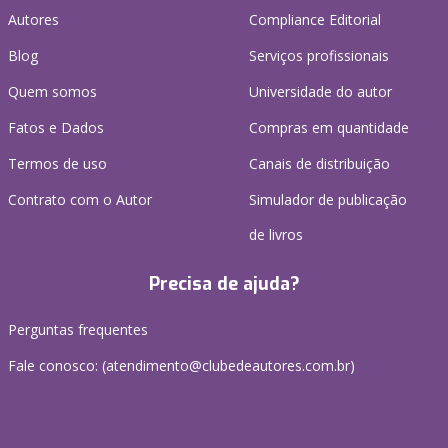
Autores
Compliance Editorial
Blog
Serviços profissionais
Quem somos
Universidade do autor
Fatos e Dados
Compras em quantidade
Termos de uso
Canais de distribuição
Contrato com o Autor
Simulador de publicação
de livros
Precisa de ajuda?
Perguntas frequentes
Fale conosco: (atendimento@clubedeautores.com.br)