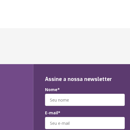
Assine a nossa newsletter
Nome*
E-mail*