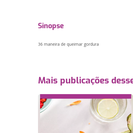
Sinopse
36 maneira de queimar gordura
Mais publicações dess