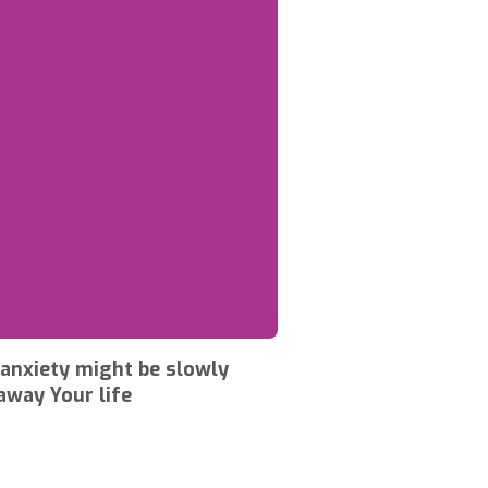
anxiety might be slowly
away Your life