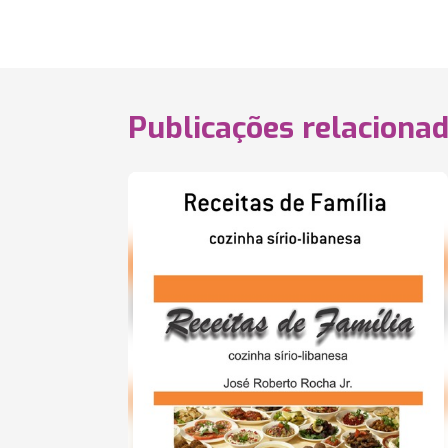
Publicações relaciona