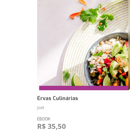
Ervas Culinárias
Joel
EBOOK
R$ 35,50