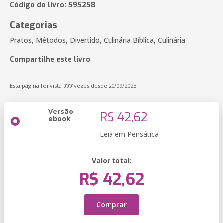
Código do livro: 595258
Categorias
Pratos, Métodos, Divertido, Culinária Bíblica, Culinária
Compartilhe este livro
Esta página foi vista
777
vezes desde 20/09/2023
Versão
R$ 42,62
ebook
Leia em Pensática
Valor total:
R$ 42,62
Comprar