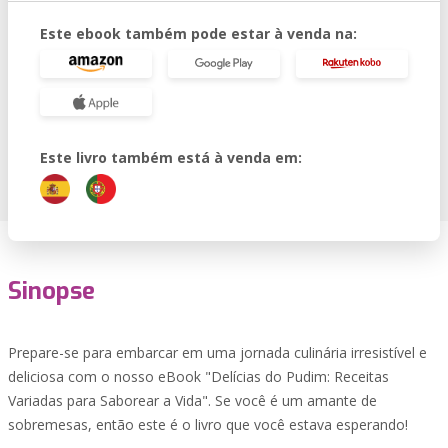
Este ebook também pode estar à venda na:
Este livro também está à venda em:
Sinopse
Prepare-se para embarcar em uma jornada culinária irresistível e
deliciosa com o nosso eBook "Delícias do Pudim: Receitas
Variadas para Saborear a Vida". Se você é um amante de
sobremesas, então este é o livro que você estava esperando!