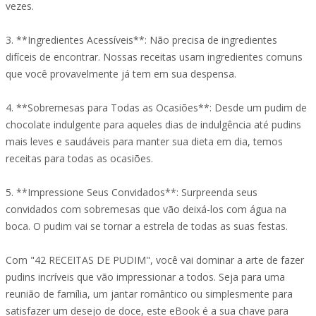
vezes.
3. **Ingredientes Acessíveis**: Não precisa de ingredientes
difíceis de encontrar. Nossas receitas usam ingredientes comuns
que você provavelmente já tem em sua despensa.
4. **Sobremesas para Todas as Ocasiões**: Desde um pudim de
chocolate indulgente para aqueles dias de indulgência até pudins
mais leves e saudáveis para manter sua dieta em dia, temos
receitas para todas as ocasiões.
5. **Impressione Seus Convidados**: Surpreenda seus
convidados com sobremesas que vão deixá-los com água na
boca. O pudim vai se tornar a estrela de todas as suas festas.
Com "42 RECEITAS DE PUDIM", você vai dominar a arte de fazer
pudins incríveis que vão impressionar a todos. Seja para uma
reunião de família, um jantar romântico ou simplesmente para
satisfazer um desejo de doce, este eBook é a sua chave para