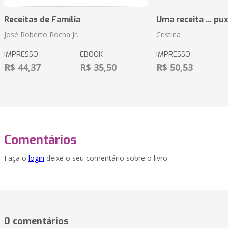
Receitas de Família
Uma receita ... pu
José Roberto Rocha Jr.
Cristina
IMPRESSO
EBOOK
IMPRESSO
R$ 44,37
R$ 35,50
R$ 50,53
Comentários
Faça o
login
deixe o seu comentário sobre o livro.
0 comentários