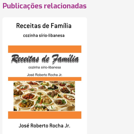
Publicações relacionadas