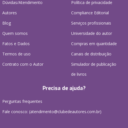
Dúvidas/Atendimento
Política de privacidade
Autores
Compliance Editorial
Blog
Serviços profissionais
Quem somos
Universidade do autor
Fatos e Dados
Compras em quantidade
Termos de uso
Canais de distribuição
Contrato com o Autor
Simulador de publicação
de livros
Precisa de ajuda?
Perguntas frequentes
Fale conosco: (atendimento@clubedeautores.com.br)