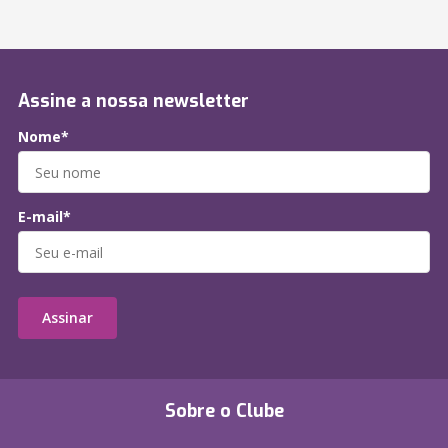
Assine a nossa newsletter
Nome*
E-mail*
Assinar
Sobre o Clube