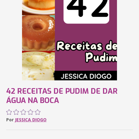
42 RECEITAS DE PUDIM DE DAR
ÁGUA NA BOCA
Por
JESSICA DIOGO