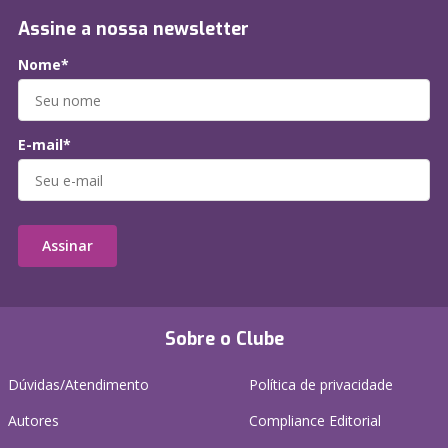
Assine a nossa newsletter
Nome*
E-mail*
Assinar
Sobre o Clube
Dúvidas/Atendimento
Política de privacidade
Autores
Compliance Editorial