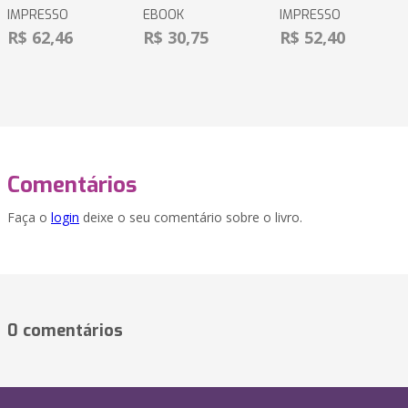
IMPRESSO
EBOOK
IMPRESSO
R$ 62,46
R$ 30,75
R$ 52,40
Comentários
Faça o
login
deixe o seu comentário sobre o livro.
0 comentários