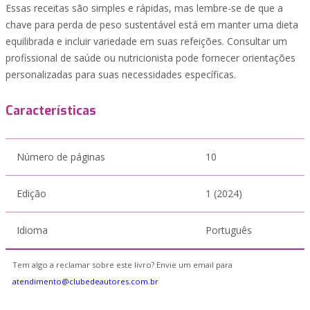
Essas receitas são simples e rápidas, mas lembre-se de que a
chave para perda de peso sustentável está em manter uma dieta
equilibrada e incluir variedade em suas refeições. Consultar um
profissional de saúde ou nutricionista pode fornecer orientações
personalizadas para suas necessidades específicas.
Características
Número de páginas
10
Edição
1 (2024)
Idioma
Português
Tem algo a reclamar sobre este livro? Envie um email para
atendimento@clubedeautores.com.br