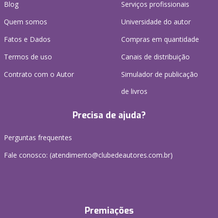
Blog
Serviços profissionais
Quem somos
Universidade do autor
Fatos e Dados
Compras em quantidade
Termos de uso
Canais de distribuição
Contrato com o Autor
Simulador de publicação
de livros
Precisa de ajuda?
Perguntas frequentes
Fale conosco: (atendimento@clubedeautores.com.br)
Premiações