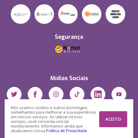
Segurança
Mídias Sociais
Nós usamos cookies e outras tecnologias
semelhantes para melhorar a sua experiência
em nossos serviços. Ao utilizar nossos
ACEITO
serviços, você concorda com tal
monitoramento. Informamos ainda que
atualizamos nossa
Política de Privacidade
.