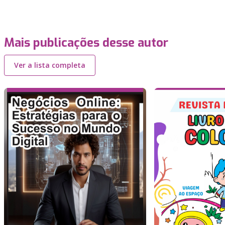
Mais publicações desse autor
Ver a lista completa