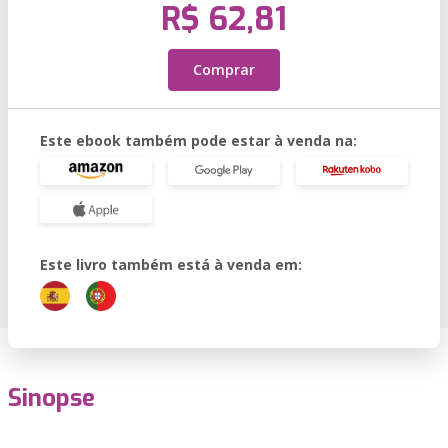
R$ 62,81
Comprar
Este ebook também pode estar à venda na:
Este livro também está à venda em:
Sinopse