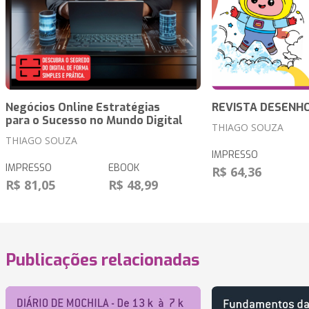
Negócios Online Estratégias
REVISTA DESENH
para o Sucesso no Mundo Digital
THIAGO SOUZA
THIAGO SOUZA
IMPRESSO
IMPRESSO
EBOOK
R$ 64,36
R$ 81,05
R$ 48,99
Publicações relacionadas