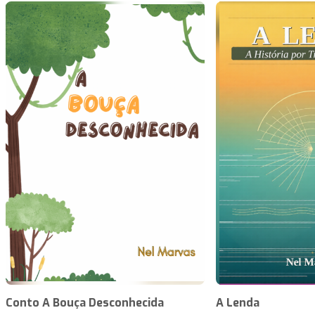
Conto A Bouça Desconhecida
A Lenda