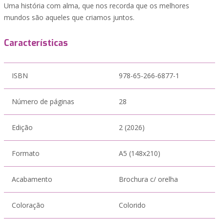
Uma história com alma, que nos recorda que os melhores
mundos são aqueles que criamos juntos.
Características
ISBN
978-65-266-6877-1
Número de páginas
28
Edição
2 (2026)
Formato
A5 (148x210)
Acabamento
Brochura c/ orelha
Coloração
Colorido