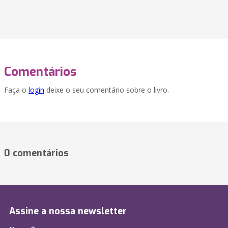
Comentários
Faça o
login
deixe o seu comentário sobre o livro.
0 comentários
Assine a nossa newsletter