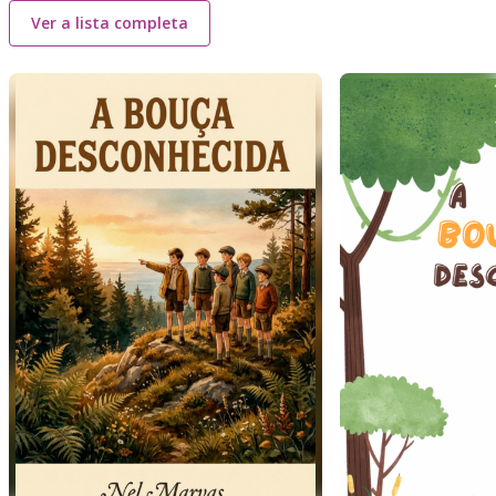
Ver a lista completa