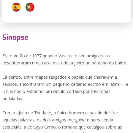
Sinopse
Era o Verão de 1977 quando Vasco e o seu amigo Nato
desenterraram uma caixa misteriosa junto ao pântano do bairro.
Lá dentro, entre mapas rasgados e papéis que cheiravam a
séculos, encontraram um pequeno caderno escrito em latim — e
um símbolo estranho: um círculo cortado por três linhas
onduladas.
Com a ajuda de Trindade, o único homem capaz de decifrar
aquelas palavras, os dois amigos mergulham numa lenda
esquecida: a de Cayo Carpo, o romano que cavalgou sobre as