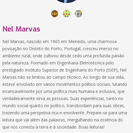
Nel Marvas
Nel Marvas, nascido em 1965 em Meinedo, uma charmosa
povoação no Distrito do Porto, Portugal, cresceu imerso no
ambiente rural, onde cultivou desde cedo uma profunda paixão
pela natureza. Formado em Engenharia Eletrotécnica pelo
prestigiado Instituto Superior de Engenharia do Porto (ISEP), Nel
Marvas não se limitou ao campo técnico. Ao longo de sua vida,
esteve envolvido em vários movimentos político-sociais, lutando
incansavelmente por uma política mais humana e inclusiva, que
verdadeiramente sirva as pessoas. Suas experiências, tanto no
mundo social quanto no politico, transbordam para suas obras,
trazendo uma perspetiva rica e envolvente. Prepare-se para uma
leitura que vai além das palavras, mergulhando na essência do
que nos conecta à terra e à sociedade. Boas leituras!