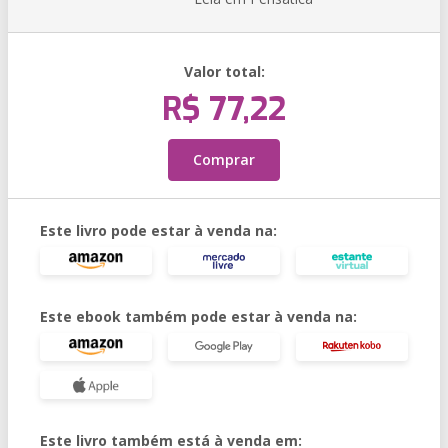
Valor total:
R$ 77,22
Comprar
Este livro pode estar à venda na:
Este ebook também pode estar à venda na:
Este livro também está à venda em: