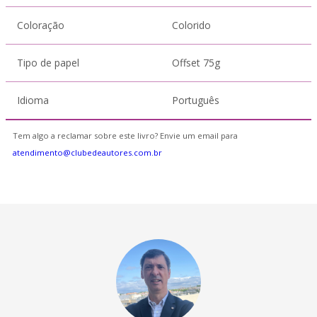
Coloração
Colorido
Tipo de papel
Offset 75g
Idioma
Português
Tem algo a reclamar sobre este livro? Envie um email para
atendimento@clubedeautores.com.br