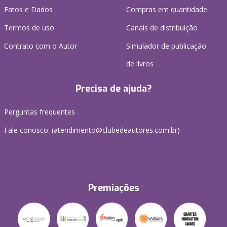
Fatos e Dados
Compras em quantidade
Termos de uso
Canais de distribuição
Contrato com o Autor
Simulador de publicação
de livros
Precisa de ajuda?
Perguntas frequentes
Fale conosco: (atendimento@clubedeautores.com.br)
Premiações