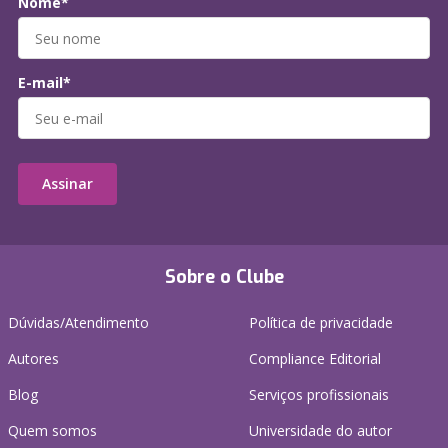
Nome*
E-mail*
Assinar
Sobre o Clube
Dúvidas/Atendimento
Política de privacidade
Autores
Compliance Editorial
Blog
Serviços profissionais
Quem somos
Universidade do autor