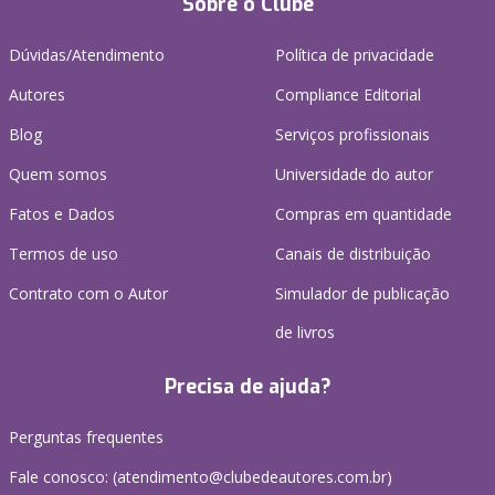
Sobre o Clube
Dúvidas/Atendimento
Política de privacidade
Autores
Compliance Editorial
Blog
Serviços profissionais
Quem somos
Universidade do autor
Fatos e Dados
Compras em quantidade
Termos de uso
Canais de distribuição
Contrato com o Autor
Simulador de publicação
de livros
Precisa de ajuda?
Perguntas frequentes
Fale conosco: (atendimento@clubedeautores.com.br)