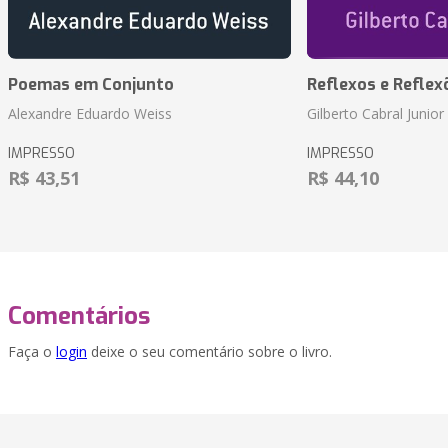
Poemas em Conjunto
Reflexos e Reflex
Alexandre Eduardo Weiss
Gilberto Cabral Junior
IMPRESSO
IMPRESSO
R$ 43,51
R$ 44,10
Comentários
Faça o
login
deixe o seu comentário sobre o livro.