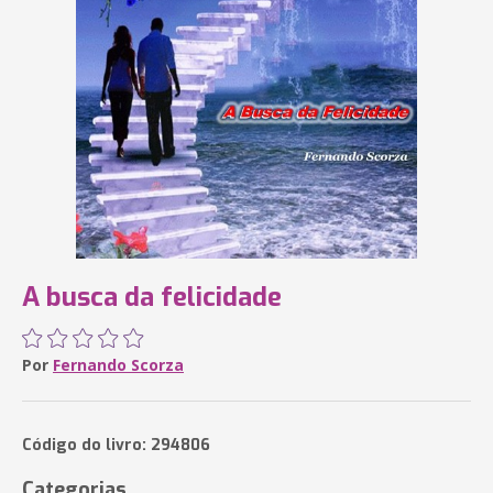
A busca da felicidade
Por
Fernando Scorza
Código do livro: 294806
Categorias