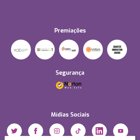
Premiações
Segurança
Mídias Sociais