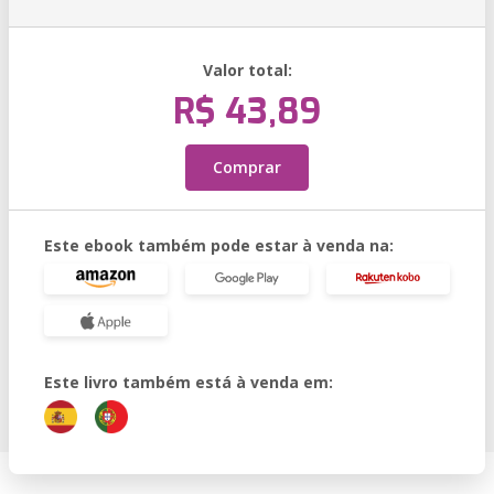
Valor total:
R$ 43,89
Comprar
Este ebook também pode estar à venda na:
Este livro também está à venda em: