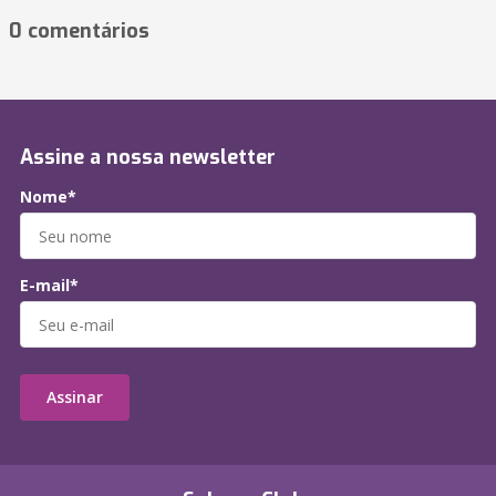
0 comentários
Assine a nossa newsletter
Nome*
E-mail*
Assinar