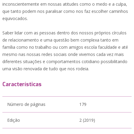
inconscientemente em nossas atitudes como o medo e a culpa,
que tanto podem nos paralisar como nos faz escolher caminhos
equivocados.
Saber lidar com as pessoas dentro dos nossos próprios círculos
de relacionamento e uma questão bem complexa tanto em
família como no trabalho ou com amigos escola faculdade e até
mesmo nas nossas redes sociais onde vivemos cada vez mais
diferentes situações e comportamentos cotidiano possibilitando
uma visão renovada de tudo que nos rodeia.
Características
Número de páginas
179
Edição
2 (2019)