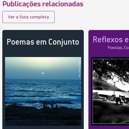
Publicações relacionadas
Ver a lista completa