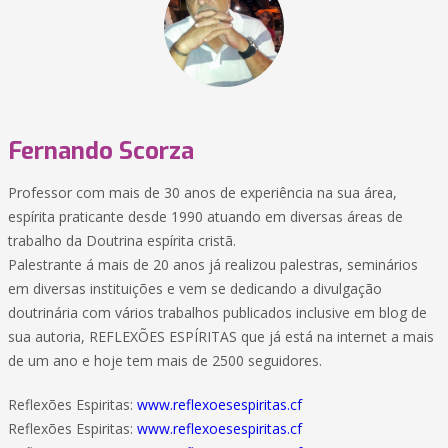
Fernando Scorza
Professor com mais de 30 anos de experiência na sua área,
espírita praticante desde 1990 atuando em diversas áreas de
trabalho da Doutrina espírita cristã.
Palestrante á mais de 20 anos já realizou palestras, seminários
em diversas instituições e vem se dedicando a divulgação
doutrinária com vários trabalhos publicados inclusive em blog de
sua autoria, REFLEXÕES ESPÍRITAS que já está na internet a mais
de um ano e hoje tem mais de 2500 seguidores.
Reflexões Espiritas:
www.reflexoesespiritas.cf
Reflexões Espiritas:
www.reflexoesespiritas.cf