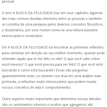
pessoal.
O livro A BUSCA DA FELICIDADE traz em seus capítulos algumas
das mais comuns duvidas interiores entre as pessoas e também
se constitui de uma pesquisa pelos diversos conceitos filosóficos
e doutrinários, por esse motivo torna-se uma leitura bastante
interessante e construtiva.
Em A BUSCA DA FELICIDADE irá encontrar as primeiras reflexões
para caminhar em direção ao seu melhor momento, quando pode
entender aquilo que te faz feliz ou não? O que você sabe sobre
você mesmo? O que você precisa para ser feliz? O que você está
buscando e como está buscando? Essas são perguntas
aparentemente tolas, no entanto nos leva em uma análise mais
profunda, a reflexões muito interessantes que podem mudar
nossos conceitos de vida e comportamento.
Outro aspecto muito importante que determina nossas atitudes
são os sentimentos internos e ocultos que agregamos até