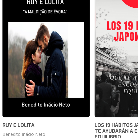
RUY E LOLITA
LOS 19 HÁBITOS 
TE AYUDARÁN A 
Benedito Inácio Neto
EQUILIBRIO