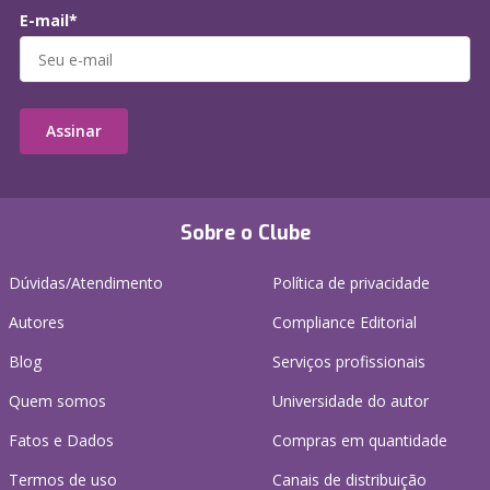
E-mail*
Assinar
Sobre o Clube
Dúvidas/Atendimento
Política de privacidade
Autores
Compliance Editorial
Blog
Serviços profissionais
Quem somos
Universidade do autor
Fatos e Dados
Compras em quantidade
Termos de uso
Canais de distribuição