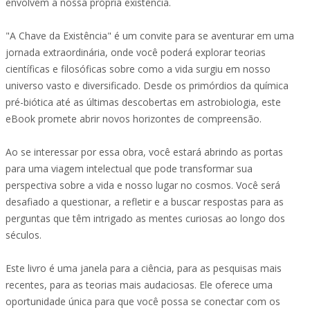
envolvem a nossa própria existência.
"A Chave da Existência" é um convite para se aventurar em uma
jornada extraordinária, onde você poderá explorar teorias
científicas e filosóficas sobre como a vida surgiu em nosso
universo vasto e diversificado. Desde os primórdios da química
pré-biótica até as últimas descobertas em astrobiologia, este
eBook promete abrir novos horizontes de compreensão.
Ao se interessar por essa obra, você estará abrindo as portas
para uma viagem intelectual que pode transformar sua
perspectiva sobre a vida e nosso lugar no cosmos. Você será
desafiado a questionar, a refletir e a buscar respostas para as
perguntas que têm intrigado as mentes curiosas ao longo dos
séculos.
Este livro é uma janela para a ciência, para as pesquisas mais
recentes, para as teorias mais audaciosas. Ele oferece uma
oportunidade única para que você possa se conectar com os