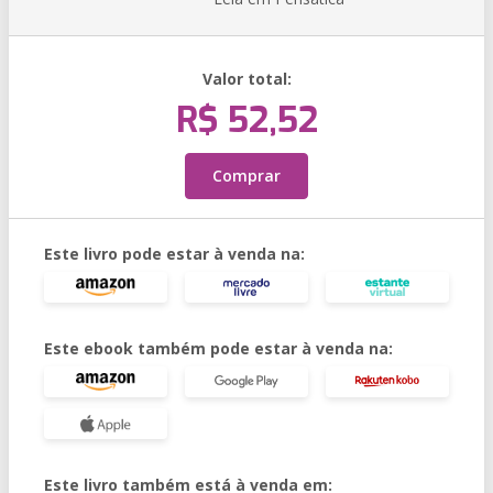
Valor total:
R$ 52,52
Comprar
Este livro pode estar à venda na:
Este ebook também pode estar à venda na:
Este livro também está à venda em: