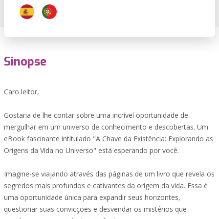
Sinopse
Caro leitor,
Gostaria de lhe contar sobre uma incrível oportunidade de
mergulhar em um universo de conhecimento e descobertas. Um
eBook fascinante intitulado "A Chave da Existência: Explorando as
Origens da Vida no Universo" está esperando por você.
Imagine-se viajando através das páginas de um livro que revela os
segredos mais profundos e cativantes da origem da vida. Essa é
uma oportunidade única para expandir seus horizontes,
questionar suas convicções e desvendar os mistérios que