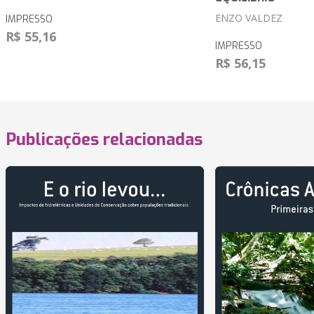
ENZO VALDEZ
IMPRESSO
R$ 55,16
IMPRESSO
R$ 56,15
Publicações relacionadas