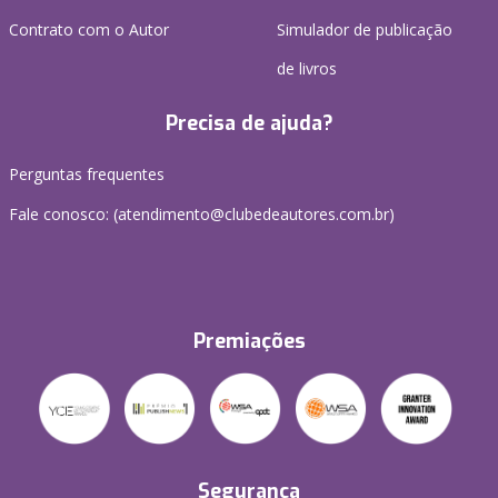
Contrato com o Autor
Simulador de publicação
de livros
Precisa de ajuda?
Perguntas frequentes
Fale conosco: (atendimento@clubedeautores.com.br)
Premiações
Segurança