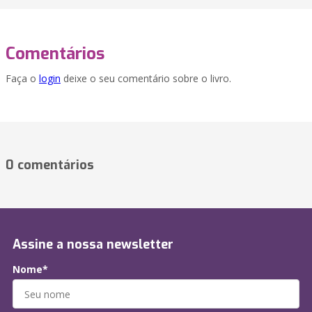
Comentários
Faça o
login
deixe o seu comentário sobre o livro.
0 comentários
Assine a nossa newsletter
Nome*