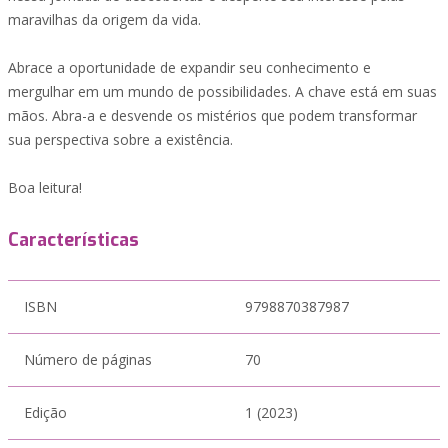
maravilhas da origem da vida.
Abrace a oportunidade de expandir seu conhecimento e
mergulhar em um mundo de possibilidades. A chave está em suas
mãos. Abra-a e desvende os mistérios que podem transformar
sua perspectiva sobre a existência.
Boa leitura!
Características
ISBN
9798870387987
Número de páginas
70
Edição
1 (2023)