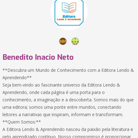
Benedito Inacio Neto
**Descubra um Mundo de Conhecimento com a Editora Lendo &
Aprendendo**
Seja bem-vindo ao fascinante universo da Editora Lendo &
Aprendendo, onde cada página é uma porta para o
conhecimento, a imaginação e a descoberta. Somos mais do que
uma editora; somos uma ponte entre mundos, conectando
leitores a narrativas que inspiram, informam e transformam.
**Quem Somos:**
A Editora Lendo & Aprendendo nasceu da paixão pela literatura e
pelo aprendizado contínuo. Nosso compromisso é proporcionar